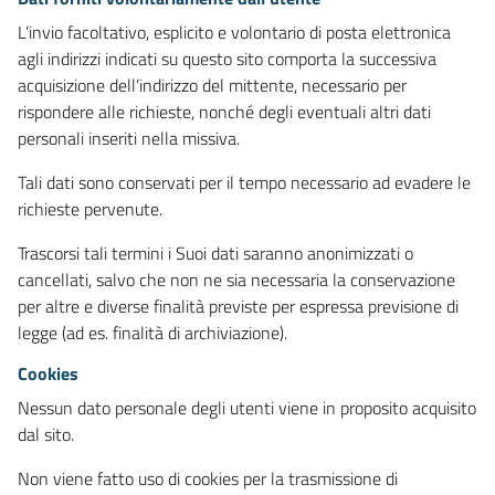
L’invio facoltativo, esplicito e volontario di posta elettronica
agli indirizzi indicati su questo sito comporta la successiva
acquisizione dell’indirizzo del mittente, necessario per
rispondere alle richieste, nonché degli eventuali altri dati
personali inseriti nella missiva.
Tali dati sono conservati per il tempo necessario ad evadere le
richieste pervenute.
Trascorsi tali termini i Suoi dati saranno anonimizzati o
cancellati, salvo che non ne sia necessaria la conservazione
per altre e diverse finalità previste per espressa previsione di
legge (ad es. finalità di archiviazione).
Cookies
Nessun dato personale degli utenti viene in proposito acquisito
dal sito.
Non viene fatto uso di cookies per la trasmissione di