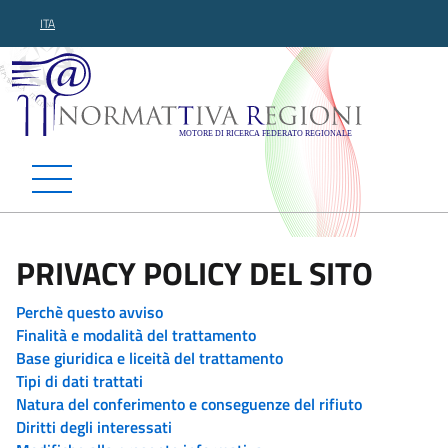
ITA
Normattiva Regioni - Motor
PRIVACY POLICY DEL SITO
Perchè questo avviso
Finalità e modalità del trattamento
Base giuridica e liceità del trattamento
Tipi di dati trattati
Natura del conferimento e conseguenze del rifiuto
Diritti degli interessati