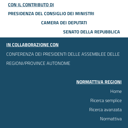
CON IL CONTRIBUTO DI
PRESIDENZA DEL CONSIGLIO DEI MINISTRI
CAMERA DEI DEPUTATI
SENATO DELLA REPUBBLICA
IN COLLABORAZIONE CON
CONFERENZA DEI PRESIDENTI DELLE ASSEMBLEE DELLE
REGIONI/PROVINCE AUTONOME
NORMATTIVA REGIONI
Home
Ricerca semplice
Ricerca avanzata
Normattiva