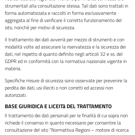
strumentali alla consultazione stessa. Tali dati sono trattati in
forma automatizzata e raccolti in forma esclusivamente
aggregata al fine di verificare il corretto funzionamento del
sito, nonché per motivi di sicurezza.
Il trattamento dei dati avverrà per mezzo di strumenti e con
modalità volte ad assicurare la riservatezza e la sicurezza dei
dati, nel rispetto di quanto definito negli articoli 32 e ss. del
GDPR ed in conformità con la normativa nazionale vigente in
materia.
Specifiche misure di sicurezza sono osservate per prevenire la
perdita dei dati, usi illeciti o non corretti ed accessi non
autorizzati.
BASE GIURIDICA E LICEITà DEL TRATTAMENTO
Il trattamento dei dati personali per le finalità di cui sopra non
richiede il consenso in quanto necessario per consentire la
consultazione del sito "Normattiva Regioni – motore di ricerca