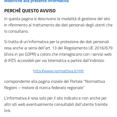
Modifiche alla presente informativa
PERCHÈ QUESTO AVVISO
In questa pagina si descrivono le modalità di gestione del sito
in riferimento al trattamento dei dati personali degli utenti che
lo consultano.
Si tratta di un’informativa per la protezione dei dati personali
resa anche ai sensi dell’art. 13 del Regolamento UE 2016/679
(d’ora in poi GDPR) a coloro che interagiscono con i servizi web
di IPZS accessibili per via telematica a partire dall’indirizzo:
http://www.normattiva.it/mfr
corrispondente alla pagina iniziale del Portale "Normattiva
Regioni – motore di ricerca federato regionale"
L’informativa è resa solo per il sito indicato e non anche per
altri siti web eventualmente consultabili dall’utente tramite
link.