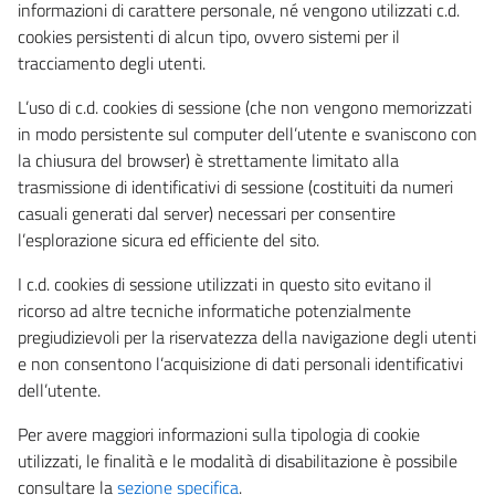
informazioni di carattere personale, né vengono utilizzati c.d.
cookies persistenti di alcun tipo, ovvero sistemi per il
tracciamento degli utenti.
L’uso di c.d. cookies di sessione (che non vengono memorizzati
in modo persistente sul computer dell’utente e svaniscono con
la chiusura del browser) è strettamente limitato alla
trasmissione di identificativi di sessione (costituiti da numeri
casuali generati dal server) necessari per consentire
l’esplorazione sicura ed efficiente del sito.
I c.d. cookies di sessione utilizzati in questo sito evitano il
ricorso ad altre tecniche informatiche potenzialmente
pregiudizievoli per la riservatezza della navigazione degli utenti
e non consentono l’acquisizione di dati personali identificativi
dell’utente.
Per avere maggiori informazioni sulla tipologia di cookie
utilizzati, le finalità e le modalità di disabilitazione è possibile
consultare la
sezione specifica
.