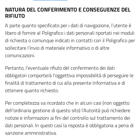
NATURA DEL CONFERIMENTO E CONSEGUENZE DEL
RIFIUTO
A parte quanto specificato per i dati di navigazione, l’utente è
libero di fornire al Poligrafico i dati personali riportati nei moduli
di richiesta o comunque indicati in contatti con il Poligrafico per
sollecitare l’invio di materiale informativo o di altre
comunicazioni.
Pertanto, l’eventuale rifiuto del conferimento dei dati
obbligatori comporterà l’oggettiva impossibilità di perseguire le
finalità di trattamento di cui alla presente Informativa e di
ottenere quanto richiesto.
Per completezza va ricordato che in alcuni casi (non oggetto
dell’ordinaria gestione di questo sito) l’Autorità può richiedere
notizie e informazioni ai fini del controllo sul trattamento dei
dati personali. In questi casi la risposta è obbligatoria a pena di
sanzione amministrativa.