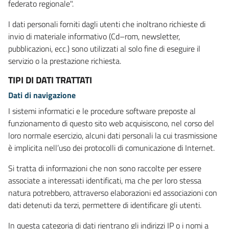
federato regionale".
I dati personali forniti dagli utenti che inoltrano richieste di
invio di materiale informativo (Cd–rom, newsletter,
pubblicazioni, ecc.) sono utilizzati al solo fine di eseguire il
servizio o la prestazione richiesta.
TIPI DI DATI TRATTATI
Dati di navigazione
I sistemi informatici e le procedure software preposte al
funzionamento di questo sito web acquisiscono, nel corso del
loro normale esercizio, alcuni dati personali la cui trasmissione
è implicita nell’uso dei protocolli di comunicazione di Internet.
Si tratta di informazioni che non sono raccolte per essere
associate a interessati identificati, ma che per loro stessa
natura potrebbero, attraverso elaborazioni ed associazioni con
dati detenuti da terzi, permettere di identificare gli utenti.
In questa categoria di dati rientrano gli indirizzi IP o i nomi a