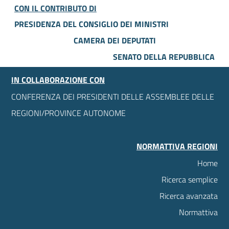
CON IL CONTRIBUTO DI
PRESIDENZA DEL CONSIGLIO DEI MINISTRI
CAMERA DEI DEPUTATI
SENATO DELLA REPUBBLICA
IN COLLABORAZIONE CON
CONFERENZA DEI PRESIDENTI DELLE ASSEMBLEE DELLE
REGIONI/PROVINCE AUTONOME
NORMATTIVA REGIONI
Home
Ricerca semplice
Ricerca avanzata
Normattiva