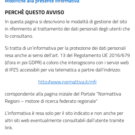
Modifiche alla presente informativa
PERCHÈ QUESTO AVVISO
In questa pagina si descrivono le modalità di gestione del sito
in riferimento al trattamento dei dati personali degli utenti che
lo consultano.
Si tratta di un’informativa per la protezione dei dati personali
resa anche ai sensi dell’art. 13 del Regolamento UE 2016/679
(d’ora in poi GDPR) a coloro che interagiscono con i servizi web
di IPZS accessibili per via telematica a partire dall’indirizzo:
http://www.normattiva.it/mfr
corrispondente alla pagina iniziale del Portale "Normattiva
Regioni – motore di ricerca federato regionale"
L’informativa è resa solo per il sito indicato e non anche per
altri siti web eventualmente consultabili dall’utente tramite
link.