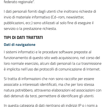
federato regionale".
I dati personali forniti dagli utenti che inoltrano richieste di
invio di materiale informativo (Cd–rom, newsletter,
pubblicazioni, ecc.) sono utilizzati al solo fine di eseguire il
servizio o la prestazione richiesta.
TIPI DI DATI TRATTATI
Dati di navigazione
I sistemi informatici e le procedure software preposte al
funzionamento di questo sito web acquisiscono, nel corso del
loro normale esercizio, alcuni dati personali la cui trasmissione
è implicita nell’uso dei protocolli di comunicazione di Internet.
Si tratta di informazioni che non sono raccolte per essere
associate a interessati identificati, ma che per loro stessa
natura potrebbero, attraverso elaborazioni ed associazioni con
dati detenuti da terzi, permettere di identificare gli utenti.
In questa categoria di dati rientrano gli indirizzi IP o i nomi a