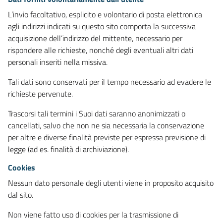
L’invio facoltativo, esplicito e volontario di posta elettronica
agli indirizzi indicati su questo sito comporta la successiva
acquisizione dell’indirizzo del mittente, necessario per
rispondere alle richieste, nonché degli eventuali altri dati
personali inseriti nella missiva.
Tali dati sono conservati per il tempo necessario ad evadere le
richieste pervenute.
Trascorsi tali termini i Suoi dati saranno anonimizzati o
cancellati, salvo che non ne sia necessaria la conservazione
per altre e diverse finalità previste per espressa previsione di
legge (ad es. finalità di archiviazione).
Cookies
Nessun dato personale degli utenti viene in proposito acquisito
dal sito.
Non viene fatto uso di cookies per la trasmissione di