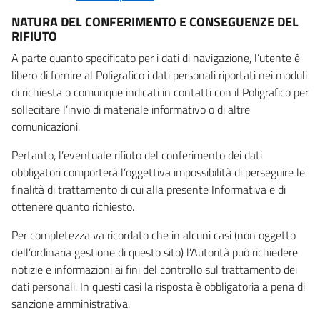
NATURA DEL CONFERIMENTO E CONSEGUENZE DEL
RIFIUTO
A parte quanto specificato per i dati di navigazione, l’utente è
libero di fornire al Poligrafico i dati personali riportati nei moduli
di richiesta o comunque indicati in contatti con il Poligrafico per
sollecitare l’invio di materiale informativo o di altre
comunicazioni.
Pertanto, l’eventuale rifiuto del conferimento dei dati
obbligatori comporterà l’oggettiva impossibilità di perseguire le
finalità di trattamento di cui alla presente Informativa e di
ottenere quanto richiesto.
Per completezza va ricordato che in alcuni casi (non oggetto
dell’ordinaria gestione di questo sito) l’Autorità può richiedere
notizie e informazioni ai fini del controllo sul trattamento dei
dati personali. In questi casi la risposta è obbligatoria a pena di
sanzione amministrativa.