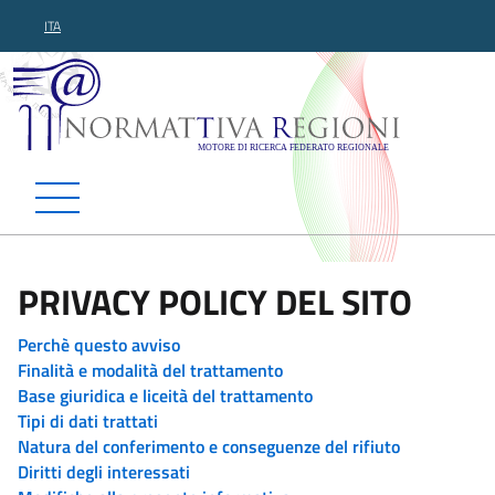
ITA
Normattiva Regioni - Motor
PRIVACY POLICY DEL SITO
Perchè questo avviso
Finalità e modalità del trattamento
Base giuridica e liceità del trattamento
Tipi di dati trattati
Natura del conferimento e conseguenze del rifiuto
Diritti degli interessati