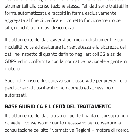
strumentali alla consultazione stessa. Tali dati sono trattati in
forma automatizzata e raccolti in forma esclusivamente
aggregata al fine di verificare il corretto funzionamento del
sito, nonché per motivi di sicurezza.
Il trattamento dei dati avverrà per mezzo di strumenti e con
modalità volte ad assicurare la riservatezza e la sicurezza dei
dati, nel rispetto di quanto definito negli articoli 32 e ss. del
GDPR ed in conformità con la normativa nazionale vigente in
materia.
Specifiche misure di sicurezza sono osservate per prevenire la
perdita dei dati, usi illeciti o non corretti ed accessi non
autorizzati.
BASE GIURIDICA E LICEITà DEL TRATTAMENTO
Il trattamento dei dati personali per le finalità di cui sopra non
richiede il consenso in quanto necessario per consentire la
consultazione del sito "Normattiva Regioni – motore di ricerca