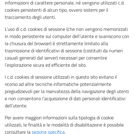
informazioni di carattere personale, né vengono utilizzati c.d.
cookies persistenti di alcun tipo, ovvero sistemi per il
tracciamento degli utenti.
L’uso di c.d. cookies di sessione (che non vengono memorizzati
in modo persistente sul computer dell’utente e svaniscono con
la chiusura del browser) è strettamente limitato alla
trasmissione di identificativi di sessione (costituiti da numeri
casuali generati dal server) necessari per consentire
l’esplorazione sicura ed efficiente del sito.
I c.d. cookies di sessione utilizzati in questo sito evitano il
ricorso ad altre tecniche informatiche potenzialmente
pregiudizievoli per la riservatezza della navigazione degli utenti
e non consentono l’acquisizione di dati personali identificativi
dell’utente.
Per avere maggiori informazioni sulla tipologia di cookie
utilizzati, le finalità e le modalità di disabilitazione è possibile
consultare la
sezione specifica
.