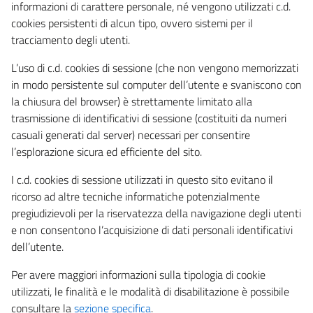
informazioni di carattere personale, né vengono utilizzati c.d.
cookies persistenti di alcun tipo, ovvero sistemi per il
tracciamento degli utenti.
L’uso di c.d. cookies di sessione (che non vengono memorizzati
in modo persistente sul computer dell’utente e svaniscono con
la chiusura del browser) è strettamente limitato alla
trasmissione di identificativi di sessione (costituiti da numeri
casuali generati dal server) necessari per consentire
l’esplorazione sicura ed efficiente del sito.
I c.d. cookies di sessione utilizzati in questo sito evitano il
ricorso ad altre tecniche informatiche potenzialmente
pregiudizievoli per la riservatezza della navigazione degli utenti
e non consentono l’acquisizione di dati personali identificativi
dell’utente.
Per avere maggiori informazioni sulla tipologia di cookie
utilizzati, le finalità e le modalità di disabilitazione è possibile
consultare la
sezione specifica
.