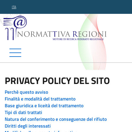
ITA
Normattiva Regioni - Motor
PRIVACY POLICY DEL SITO
Perchè questo avviso
Finalità e modalità del trattamento
Base giuridica e liceità del trattamento
Tipi di dati trattati
Natura del conferimento e conseguenze del rifiuto
Diritti degli interessati