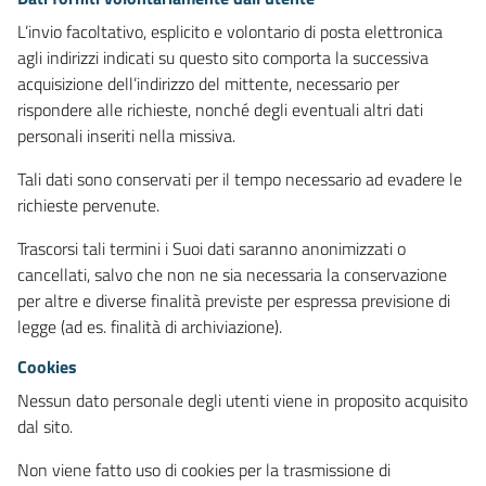
L’invio facoltativo, esplicito e volontario di posta elettronica
agli indirizzi indicati su questo sito comporta la successiva
acquisizione dell’indirizzo del mittente, necessario per
rispondere alle richieste, nonché degli eventuali altri dati
personali inseriti nella missiva.
Tali dati sono conservati per il tempo necessario ad evadere le
richieste pervenute.
Trascorsi tali termini i Suoi dati saranno anonimizzati o
cancellati, salvo che non ne sia necessaria la conservazione
per altre e diverse finalità previste per espressa previsione di
legge (ad es. finalità di archiviazione).
Cookies
Nessun dato personale degli utenti viene in proposito acquisito
dal sito.
Non viene fatto uso di cookies per la trasmissione di