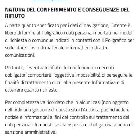
NATURA DEL CONFERIMENTO E CONSEGUENZE DEL
RIFIUTO
A parte quanto specificato per i dati di navigazione, l’utente è
libero di fornire al Poligrafico i dati personali riportati nei moduli
di richiesta o comunque indicati in contatti con il Poligrafico per
sollecitare l’invio di materiale informativo o di altre
comunicazioni.
Pertanto, l’eventuale rifiuto del conferimento dei dati
obbligatori comporterà l’oggettiva impossibilità di perseguire le
finalità di trattamento di cui alla presente Informativa e di
ottenere quanto richiesto.
Per completezza va ricordato che in alcuni casi (non oggetto
dell’ordinaria gestione di questo sito) l’Autorità può richiedere
notizie e informazioni ai fini del controllo sul trattamento dei
dati personali. In questi casi la risposta è obbligatoria a pena di
sanzione amministrativa.