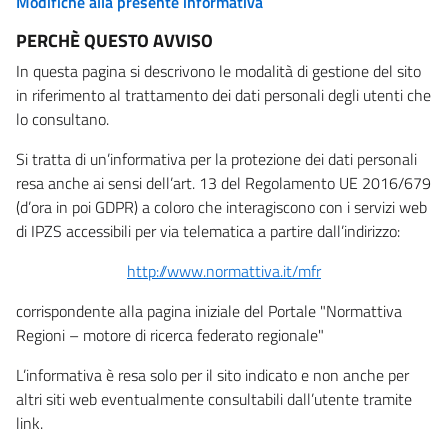
Modifiche alla presente informativa
PERCHÈ QUESTO AVVISO
In questa pagina si descrivono le modalità di gestione del sito
in riferimento al trattamento dei dati personali degli utenti che
lo consultano.
Si tratta di un’informativa per la protezione dei dati personali
resa anche ai sensi dell’art. 13 del Regolamento UE 2016/679
(d’ora in poi GDPR) a coloro che interagiscono con i servizi web
di IPZS accessibili per via telematica a partire dall’indirizzo:
http://www.normattiva.it/mfr
corrispondente alla pagina iniziale del Portale "Normattiva
Regioni – motore di ricerca federato regionale"
L’informativa è resa solo per il sito indicato e non anche per
altri siti web eventualmente consultabili dall’utente tramite
link.