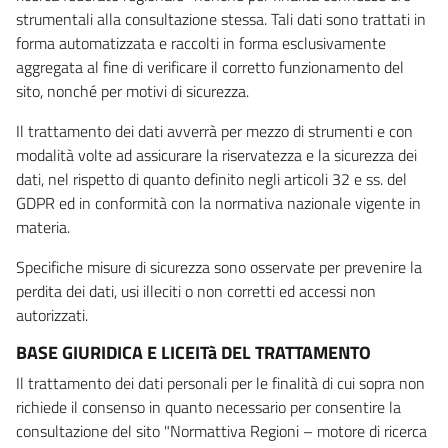
strumentali alla consultazione stessa. Tali dati sono trattati in
forma automatizzata e raccolti in forma esclusivamente
aggregata al fine di verificare il corretto funzionamento del
sito, nonché per motivi di sicurezza.
Il trattamento dei dati avverrà per mezzo di strumenti e con
modalità volte ad assicurare la riservatezza e la sicurezza dei
dati, nel rispetto di quanto definito negli articoli 32 e ss. del
GDPR ed in conformità con la normativa nazionale vigente in
materia.
Specifiche misure di sicurezza sono osservate per prevenire la
perdita dei dati, usi illeciti o non corretti ed accessi non
autorizzati.
BASE GIURIDICA E LICEITà DEL TRATTAMENTO
Il trattamento dei dati personali per le finalità di cui sopra non
richiede il consenso in quanto necessario per consentire la
consultazione del sito "Normattiva Regioni – motore di ricerca