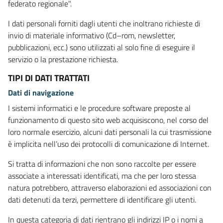
federato regionale".
I dati personali forniti dagli utenti che inoltrano richieste di
invio di materiale informativo (Cd–rom, newsletter,
pubblicazioni, ecc.) sono utilizzati al solo fine di eseguire il
servizio o la prestazione richiesta.
TIPI DI DATI TRATTATI
Dati di navigazione
I sistemi informatici e le procedure software preposte al
funzionamento di questo sito web acquisiscono, nel corso del
loro normale esercizio, alcuni dati personali la cui trasmissione
è implicita nell’uso dei protocolli di comunicazione di Internet.
Si tratta di informazioni che non sono raccolte per essere
associate a interessati identificati, ma che per loro stessa
natura potrebbero, attraverso elaborazioni ed associazioni con
dati detenuti da terzi, permettere di identificare gli utenti.
In questa categoria di dati rientrano gli indirizzi IP o i nomi a