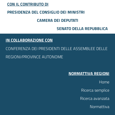
CON IL CONTRIBUTO DI
PRESIDENZA DEL CONSIGLIO DEI MINISTRI
CAMERA DEI DEPUTATI
SENATO DELLA REPUBBLICA
IN COLLABORAZIONE CON
CONFERENZA DEI PRESIDENTI DELLE ASSEMBLEE DELLE
REGIONI/PROVINCE AUTONOME
NORMATTIVA REGIONI
Home
Ricerca semplice
Ricerca avanzata
Normattiva