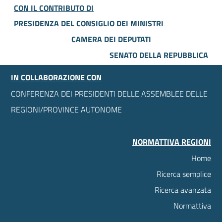
CON IL CONTRIBUTO DI
PRESIDENZA DEL CONSIGLIO DEI MINISTRI
CAMERA DEI DEPUTATI
SENATO DELLA REPUBBLICA
IN COLLABORAZIONE CON
CONFERENZA DEI PRESIDENTI DELLE ASSEMBLEE DELLE
REGIONI/PROVINCE AUTONOME
NORMATTIVA REGIONI
Home
Ricerca semplice
Ricerca avanzata
Normattiva