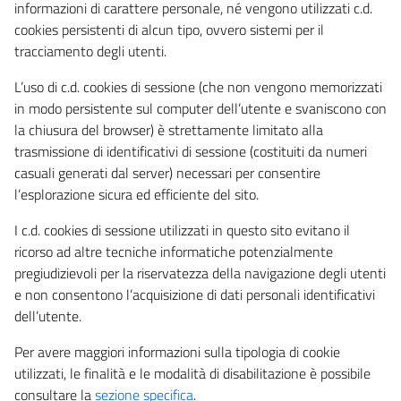
informazioni di carattere personale, né vengono utilizzati c.d.
cookies persistenti di alcun tipo, ovvero sistemi per il
tracciamento degli utenti.
L’uso di c.d. cookies di sessione (che non vengono memorizzati
in modo persistente sul computer dell’utente e svaniscono con
la chiusura del browser) è strettamente limitato alla
trasmissione di identificativi di sessione (costituiti da numeri
casuali generati dal server) necessari per consentire
l’esplorazione sicura ed efficiente del sito.
I c.d. cookies di sessione utilizzati in questo sito evitano il
ricorso ad altre tecniche informatiche potenzialmente
pregiudizievoli per la riservatezza della navigazione degli utenti
e non consentono l’acquisizione di dati personali identificativi
dell’utente.
Per avere maggiori informazioni sulla tipologia di cookie
utilizzati, le finalità e le modalità di disabilitazione è possibile
consultare la
sezione specifica
.