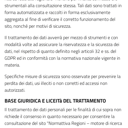
strumentali alla consultazione stessa. Tali dati sono trattati in
forma automatizzata e raccolti in forma esclusivamente
aggregata al fine di verificare il corretto funzionamento del
sito, nonché per motivi di sicurezza.
Il trattamento dei dati avverrà per mezzo di strumenti e con
modalità volte ad assicurare la riservatezza e la sicurezza dei
dati, nel rispetto di quanto definito negli articoli 32 e ss. del
GDPR ed in conformità con la normativa nazionale vigente in
materia.
Specifiche misure di sicurezza sono osservate per prevenire la
perdita dei dati, usi illeciti o non corretti ed accessi non
autorizzati.
BASE GIURIDICA E LICEITà DEL TRATTAMENTO
Il trattamento dei dati personali per le finalità di cui sopra non
richiede il consenso in quanto necessario per consentire la
consultazione del sito "Normattiva Regioni – motore di ricerca