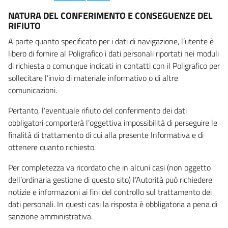
NATURA DEL CONFERIMENTO E CONSEGUENZE DEL
RIFIUTO
A parte quanto specificato per i dati di navigazione, l’utente è
libero di fornire al Poligrafico i dati personali riportati nei moduli
di richiesta o comunque indicati in contatti con il Poligrafico per
sollecitare l’invio di materiale informativo o di altre
comunicazioni.
Pertanto, l’eventuale rifiuto del conferimento dei dati
obbligatori comporterà l’oggettiva impossibilità di perseguire le
finalità di trattamento di cui alla presente Informativa e di
ottenere quanto richiesto.
Per completezza va ricordato che in alcuni casi (non oggetto
dell’ordinaria gestione di questo sito) l’Autorità può richiedere
notizie e informazioni ai fini del controllo sul trattamento dei
dati personali. In questi casi la risposta è obbligatoria a pena di
sanzione amministrativa.