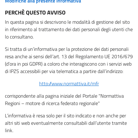
Modifiche alla presente informativa
PERCHÈ QUESTO AVVISO
In questa pagina si descrivono le modalità di gestione del sito
in riferimento al trattamento dei dati personali degli utenti che
lo consultano.
Si tratta di un’informativa per la protezione dei dati personali
resa anche ai sensi dell’art. 13 del Regolamento UE 2016/679
(d’ora in poi GDPR) a coloro che interagiscono con i servizi web
di IPZS accessibili per via telematica a partire dall’indirizzo:
http://www.normattiva.it/mfr
corrispondente alla pagina iniziale del Portale "Normattiva
Regioni – motore di ricerca federato regionale"
L’informativa è resa solo per il sito indicato e non anche per
altri siti web eventualmente consultabili dall’utente tramite
link.