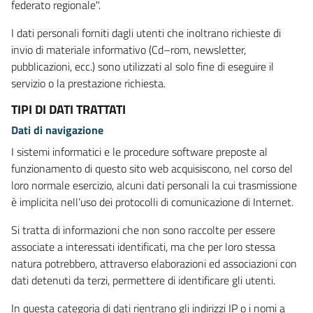
federato regionale".
I dati personali forniti dagli utenti che inoltrano richieste di
invio di materiale informativo (Cd–rom, newsletter,
pubblicazioni, ecc.) sono utilizzati al solo fine di eseguire il
servizio o la prestazione richiesta.
TIPI DI DATI TRATTATI
Dati di navigazione
I sistemi informatici e le procedure software preposte al
funzionamento di questo sito web acquisiscono, nel corso del
loro normale esercizio, alcuni dati personali la cui trasmissione
è implicita nell’uso dei protocolli di comunicazione di Internet.
Si tratta di informazioni che non sono raccolte per essere
associate a interessati identificati, ma che per loro stessa
natura potrebbero, attraverso elaborazioni ed associazioni con
dati detenuti da terzi, permettere di identificare gli utenti.
In questa categoria di dati rientrano gli indirizzi IP o i nomi a