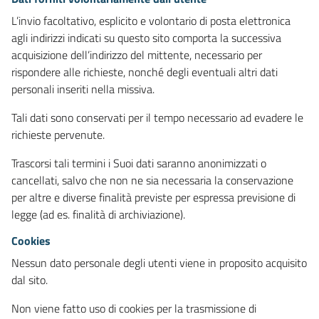
L’invio facoltativo, esplicito e volontario di posta elettronica
agli indirizzi indicati su questo sito comporta la successiva
acquisizione dell’indirizzo del mittente, necessario per
rispondere alle richieste, nonché degli eventuali altri dati
personali inseriti nella missiva.
Tali dati sono conservati per il tempo necessario ad evadere le
richieste pervenute.
Trascorsi tali termini i Suoi dati saranno anonimizzati o
cancellati, salvo che non ne sia necessaria la conservazione
per altre e diverse finalità previste per espressa previsione di
legge (ad es. finalità di archiviazione).
Cookies
Nessun dato personale degli utenti viene in proposito acquisito
dal sito.
Non viene fatto uso di cookies per la trasmissione di