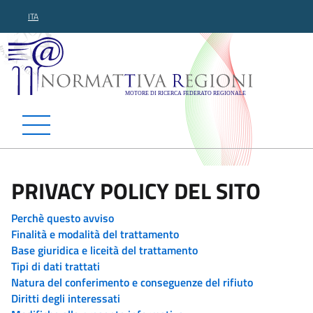
ITA
Normattiva Regioni - Motor
PRIVACY POLICY DEL SITO
Perchè questo avviso
Finalità e modalità del trattamento
Base giuridica e liceità del trattamento
Tipi di dati trattati
Natura del conferimento e conseguenze del rifiuto
Diritti degli interessati