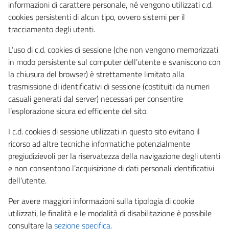
informazioni di carattere personale, né vengono utilizzati c.d.
cookies persistenti di alcun tipo, ovvero sistemi per il
tracciamento degli utenti.
L’uso di c.d. cookies di sessione (che non vengono memorizzati
in modo persistente sul computer dell’utente e svaniscono con
la chiusura del browser) è strettamente limitato alla
trasmissione di identificativi di sessione (costituiti da numeri
casuali generati dal server) necessari per consentire
l’esplorazione sicura ed efficiente del sito.
I c.d. cookies di sessione utilizzati in questo sito evitano il
ricorso ad altre tecniche informatiche potenzialmente
pregiudizievoli per la riservatezza della navigazione degli utenti
e non consentono l’acquisizione di dati personali identificativi
dell’utente.
Per avere maggiori informazioni sulla tipologia di cookie
utilizzati, le finalità e le modalità di disabilitazione è possibile
consultare la
sezione specifica
.