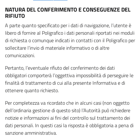
NATURA DEL CONFERIMENTO E CONSEGUENZE DEL
RIFIUTO
A parte quanto specificato per i dati di navigazione, l’utente è
libero di fornire al Poligrafico i dati personali riportati nei moduli
di richiesta o comunque indicati in contatti con il Poligrafico per
sollecitare l’invio di materiale informativo o di altre
comunicazioni.
Pertanto, l’eventuale rifiuto del conferimento dei dati
obbligatori comporterà l’oggettiva impossibilità di perseguire le
finalità di trattamento di cui alla presente Informativa e di
ottenere quanto richiesto.
Per completezza va ricordato che in alcuni casi (non oggetto
dell’ordinaria gestione di questo sito) l’Autorità può richiedere
notizie e informazioni ai fini del controllo sul trattamento dei
dati personali. In questi casi la risposta è obbligatoria a pena di
sanzione amministrativa.