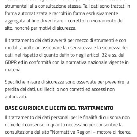
strumentali alla consultazione stessa. Tali dati sono trattati in
forma automatizzata e raccolti in forma esclusivamente
aggregata al fine di verificare il corretto funzionamento del
sito, nonché per motivi di sicurezza.
Il trattamento dei dati avverrà per mezzo di strumenti e con
modalità volte ad assicurare la riservatezza e la sicurezza dei
dati, nel rispetto di quanto definito negli articoli 32 e ss. del
GDPR ed in conformità con la normativa nazionale vigente in
materia.
Specifiche misure di sicurezza sono osservate per prevenire la
perdita dei dati, usi illeciti o non corretti ed accessi non
autorizzati.
BASE GIURIDICA E LICEITà DEL TRATTAMENTO
Il trattamento dei dati personali per le finalità di cui sopra non
richiede il consenso in quanto necessario per consentire la
consultazione del sito "Normattiva Regioni – motore di ricerca