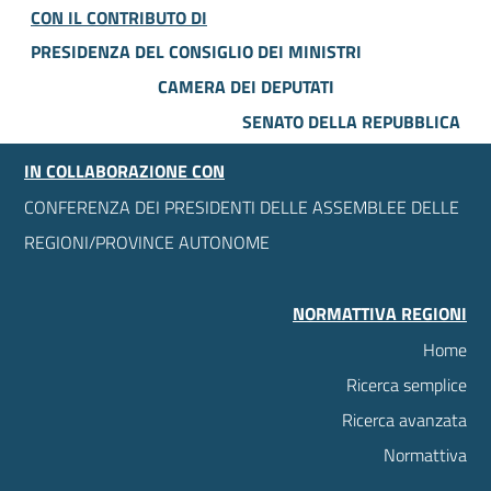
CON IL CONTRIBUTO DI
PRESIDENZA DEL CONSIGLIO DEI MINISTRI
CAMERA DEI DEPUTATI
SENATO DELLA REPUBBLICA
IN COLLABORAZIONE CON
CONFERENZA DEI PRESIDENTI DELLE ASSEMBLEE DELLE
REGIONI/PROVINCE AUTONOME
NORMATTIVA REGIONI
Home
Ricerca semplice
Ricerca avanzata
Normattiva