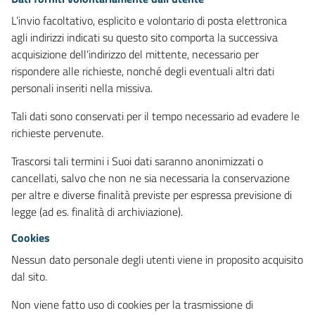
L’invio facoltativo, esplicito e volontario di posta elettronica
agli indirizzi indicati su questo sito comporta la successiva
acquisizione dell’indirizzo del mittente, necessario per
rispondere alle richieste, nonché degli eventuali altri dati
personali inseriti nella missiva.
Tali dati sono conservati per il tempo necessario ad evadere le
richieste pervenute.
Trascorsi tali termini i Suoi dati saranno anonimizzati o
cancellati, salvo che non ne sia necessaria la conservazione
per altre e diverse finalità previste per espressa previsione di
legge (ad es. finalità di archiviazione).
Cookies
Nessun dato personale degli utenti viene in proposito acquisito
dal sito.
Non viene fatto uso di cookies per la trasmissione di