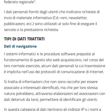
federato regionale".
I dati personali forniti dagli utenti che inoltrano richieste di
invio di materiale informativo (Cd–rom, newsletter,
pubblicazioni, ecc.) sono utilizzati al solo fine di eseguire il
servizio o la prestazione richiesta.
TIPI DI DATI TRATTATI
Dati di navigazione
I sistemi informatici e le procedure software preposte al
funzionamento di questo sito web acquisiscono, nel corso del
loro normale esercizio, alcuni dati personali la cui trasmissione
è implicita nell’uso dei protocolli di comunicazione di Internet.
Si tratta di informazioni che non sono raccolte per essere
associate a interessati identificati, ma che per loro stessa
natura potrebbero, attraverso elaborazioni ed associazioni con
dati detenuti da terzi, permettere di identificare gli utenti.
In questa categoria di dati rientrano gli indirizzi IP o i nomi a