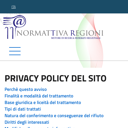
ITA
Normattiva Regioni - Motor
PRIVACY POLICY DEL SITO
Perchè questo avviso
Finalità e modalità del trattamento
Base giuridica e liceità del trattamento
Tipi di dati trattati
Natura del conferimento e conseguenze del rifiuto
Diritti degli interessati