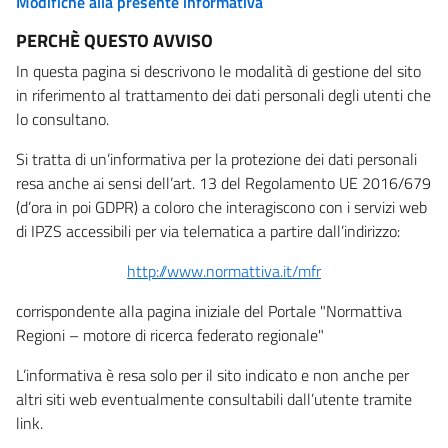
Modifiche alla presente informativa
PERCHÈ QUESTO AVVISO
In questa pagina si descrivono le modalità di gestione del sito
in riferimento al trattamento dei dati personali degli utenti che
lo consultano.
Si tratta di un’informativa per la protezione dei dati personali
resa anche ai sensi dell’art. 13 del Regolamento UE 2016/679
(d’ora in poi GDPR) a coloro che interagiscono con i servizi web
di IPZS accessibili per via telematica a partire dall’indirizzo:
http://www.normattiva.it/mfr
corrispondente alla pagina iniziale del Portale "Normattiva
Regioni – motore di ricerca federato regionale"
L’informativa è resa solo per il sito indicato e non anche per
altri siti web eventualmente consultabili dall’utente tramite
link.