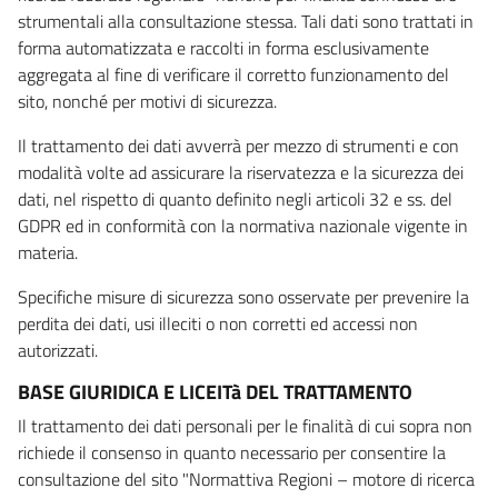
strumentali alla consultazione stessa. Tali dati sono trattati in
forma automatizzata e raccolti in forma esclusivamente
aggregata al fine di verificare il corretto funzionamento del
sito, nonché per motivi di sicurezza.
Il trattamento dei dati avverrà per mezzo di strumenti e con
modalità volte ad assicurare la riservatezza e la sicurezza dei
dati, nel rispetto di quanto definito negli articoli 32 e ss. del
GDPR ed in conformità con la normativa nazionale vigente in
materia.
Specifiche misure di sicurezza sono osservate per prevenire la
perdita dei dati, usi illeciti o non corretti ed accessi non
autorizzati.
BASE GIURIDICA E LICEITà DEL TRATTAMENTO
Il trattamento dei dati personali per le finalità di cui sopra non
richiede il consenso in quanto necessario per consentire la
consultazione del sito "Normattiva Regioni – motore di ricerca