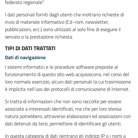
federato regionale".
I dati personali forniti dagli utenti che inoltrano richieste di
invio di materiale informativo (Cd–rom, newsletter,
pubblicazioni, ecc.) sono utilizzati al solo fine di eseguire il
servizio o la prestazione richiesta.
TIPI DI DATI TRATTATI
Dati di navigazione
I sistemi informatici e le procedure software preposte al
funzionamento di questo sito web acquisiscono, nel corso del
loro normale esercizio, alcuni dati personali la cui trasmissione
è implicita nell’uso dei protocolli di comunicazione di Internet.
Si tratta di informazioni che non sono raccolte per essere
associate a interessati identificati, ma che per loro stessa
natura potrebbero, attraverso elaborazioni ed associazioni con
dati detenuti da terzi, permettere di identificare gli utenti.
In questa categoria di dati rientrano gli indirizzi IP o i nomi a