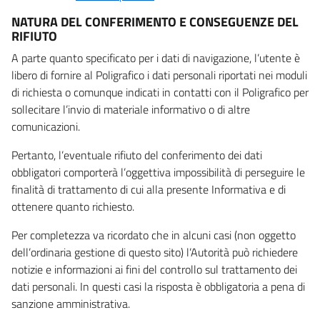
NATURA DEL CONFERIMENTO E CONSEGUENZE DEL
RIFIUTO
A parte quanto specificato per i dati di navigazione, l’utente è
libero di fornire al Poligrafico i dati personali riportati nei moduli
di richiesta o comunque indicati in contatti con il Poligrafico per
sollecitare l’invio di materiale informativo o di altre
comunicazioni.
Pertanto, l’eventuale rifiuto del conferimento dei dati
obbligatori comporterà l’oggettiva impossibilità di perseguire le
finalità di trattamento di cui alla presente Informativa e di
ottenere quanto richiesto.
Per completezza va ricordato che in alcuni casi (non oggetto
dell’ordinaria gestione di questo sito) l’Autorità può richiedere
notizie e informazioni ai fini del controllo sul trattamento dei
dati personali. In questi casi la risposta è obbligatoria a pena di
sanzione amministrativa.