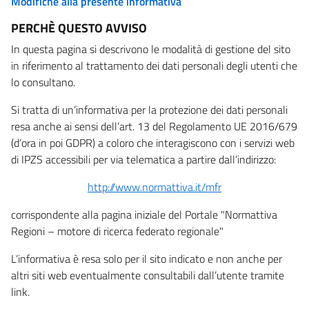
Modifiche alla presente informativa
PERCHÈ QUESTO AVVISO
In questa pagina si descrivono le modalità di gestione del sito
in riferimento al trattamento dei dati personali degli utenti che
lo consultano.
Si tratta di un’informativa per la protezione dei dati personali
resa anche ai sensi dell’art. 13 del Regolamento UE 2016/679
(d’ora in poi GDPR) a coloro che interagiscono con i servizi web
di IPZS accessibili per via telematica a partire dall’indirizzo:
http://www.normattiva.it/mfr
corrispondente alla pagina iniziale del Portale "Normattiva
Regioni – motore di ricerca federato regionale"
L’informativa è resa solo per il sito indicato e non anche per
altri siti web eventualmente consultabili dall’utente tramite
link.