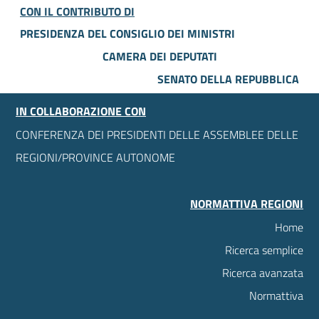
CON IL CONTRIBUTO DI
PRESIDENZA DEL CONSIGLIO DEI MINISTRI
CAMERA DEI DEPUTATI
SENATO DELLA REPUBBLICA
IN COLLABORAZIONE CON
CONFERENZA DEI PRESIDENTI DELLE ASSEMBLEE DELLE
REGIONI/PROVINCE AUTONOME
NORMATTIVA REGIONI
Home
Ricerca semplice
Ricerca avanzata
Normattiva