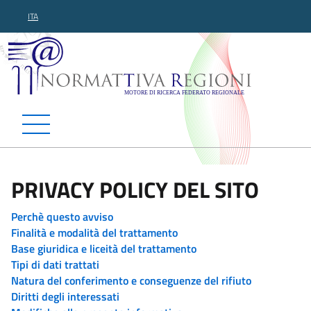
ITA
Normattiva Regioni - Motor
PRIVACY POLICY DEL SITO
Perchè questo avviso
Finalità e modalità del trattamento
Base giuridica e liceità del trattamento
Tipi di dati trattati
Natura del conferimento e conseguenze del rifiuto
Diritti degli interessati