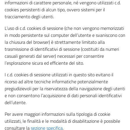
informazioni di carattere personale, né vengono utilizzati c.d.
cookies persistenti di alcun tipo, ovvero sistemi per il
tracciamento degli utenti.
L’uso di c.d. cookies di sessione (che non vengono memorizzati
in modo persistente sul computer dell’utente e svaniscono con
la chiusura del browser) è strettamente limitato alla
trasmissione di identificativi di sessione (costituiti da numeri
casuali generati dal server) necessari per consentire
l’esplorazione sicura ed efficiente del sito.
I c.d. cookies di sessione utilizzati in questo sito evitano il
ricorso ad altre tecniche informatiche potenzialmente
pregiudizievoli per la riservatezza della navigazione degli utenti
e non consentono l’acquisizione di dati personali identificativi
dell’utente.
Per avere maggiori informazioni sulla tipologia di cookie
utilizzati, le finalità e le modalità di disabilitazione è possibile
consultare la
sezione specifica
.