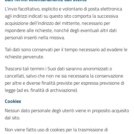
L’invio facoltativo, esplicito e volontario di posta elettronica
agli indirizzi indicati su questo sito comporta la successiva
acquisizione dell’indirizzo del mittente, necessario per
rispondere alle richieste, nonché degli eventuali altri dati
personali inseriti nella missiva.
Tali dati sono conservati per il tempo necessario ad evadere le
richieste pervenute.
Trascorsi tali termini i Suoi dati saranno anonimizzati o
cancellati, salvo che non ne sia necessaria la conservazione
per altre e diverse finalità previste per espressa previsione di
legge (ad es. finalità di archiviazione).
Cookies
Nessun dato personale degli utenti viene in proposito acquisito
dal sito.
Non viene fatto uso di cookies per la trasmissione di