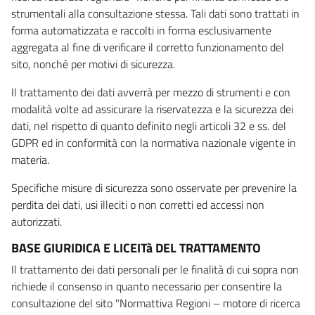
strumentali alla consultazione stessa. Tali dati sono trattati in
forma automatizzata e raccolti in forma esclusivamente
aggregata al fine di verificare il corretto funzionamento del
sito, nonché per motivi di sicurezza.
Il trattamento dei dati avverrà per mezzo di strumenti e con
modalità volte ad assicurare la riservatezza e la sicurezza dei
dati, nel rispetto di quanto definito negli articoli 32 e ss. del
GDPR ed in conformità con la normativa nazionale vigente in
materia.
Specifiche misure di sicurezza sono osservate per prevenire la
perdita dei dati, usi illeciti o non corretti ed accessi non
autorizzati.
BASE GIURIDICA E LICEITà DEL TRATTAMENTO
Il trattamento dei dati personali per le finalità di cui sopra non
richiede il consenso in quanto necessario per consentire la
consultazione del sito "Normattiva Regioni – motore di ricerca