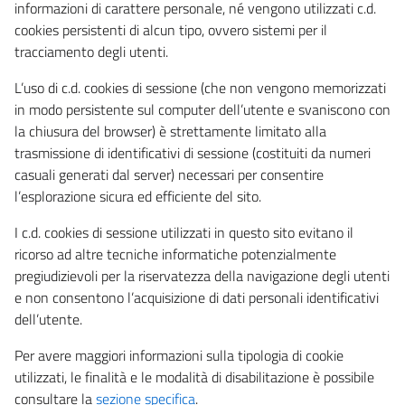
informazioni di carattere personale, né vengono utilizzati c.d.
cookies persistenti di alcun tipo, ovvero sistemi per il
tracciamento degli utenti.
L’uso di c.d. cookies di sessione (che non vengono memorizzati
in modo persistente sul computer dell’utente e svaniscono con
la chiusura del browser) è strettamente limitato alla
trasmissione di identificativi di sessione (costituiti da numeri
casuali generati dal server) necessari per consentire
l’esplorazione sicura ed efficiente del sito.
I c.d. cookies di sessione utilizzati in questo sito evitano il
ricorso ad altre tecniche informatiche potenzialmente
pregiudizievoli per la riservatezza della navigazione degli utenti
e non consentono l’acquisizione di dati personali identificativi
dell’utente.
Per avere maggiori informazioni sulla tipologia di cookie
utilizzati, le finalità e le modalità di disabilitazione è possibile
consultare la
sezione specifica
.