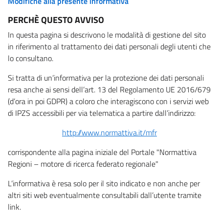
Modifiche alla presente informativa
PERCHÈ QUESTO AVVISO
In questa pagina si descrivono le modalità di gestione del sito
in riferimento al trattamento dei dati personali degli utenti che
lo consultano.
Si tratta di un’informativa per la protezione dei dati personali
resa anche ai sensi dell’art. 13 del Regolamento UE 2016/679
(d’ora in poi GDPR) a coloro che interagiscono con i servizi web
di IPZS accessibili per via telematica a partire dall’indirizzo:
http://www.normattiva.it/mfr
corrispondente alla pagina iniziale del Portale "Normattiva
Regioni – motore di ricerca federato regionale"
L’informativa è resa solo per il sito indicato e non anche per
altri siti web eventualmente consultabili dall’utente tramite
link.