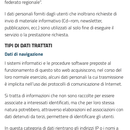
federato regionale".
I dati personali forniti dagli utenti che inoltrano richieste di
invio di materiale informativo (Cd–rom, newsletter,
pubblicazioni, ecc.) sono utilizzati al solo fine di eseguire il
servizio o la prestazione richiesta.
TIPI DI DATI TRATTATI
Dati di navigazione
I sistemi informatici e le procedure software preposte al
funzionamento di questo sito web acquisiscono, nel corso del
loro normale esercizio, alcuni dati personali la cui trasmissione
è implicita nell’uso dei protocolli di comunicazione di Internet.
Si tratta di informazioni che non sono raccolte per essere
associate a interessati identificati, ma che per loro stessa
natura potrebbero, attraverso elaborazioni ed associazioni con
dati detenuti da terzi, permettere di identificare gli utenti.
In questa categoria di dati rientrano gli indirizzi IP o i nomi a