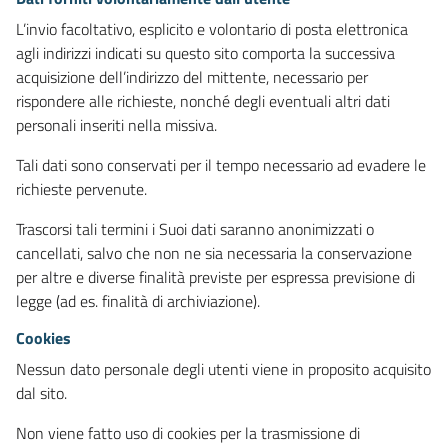
L’invio facoltativo, esplicito e volontario di posta elettronica
agli indirizzi indicati su questo sito comporta la successiva
acquisizione dell’indirizzo del mittente, necessario per
rispondere alle richieste, nonché degli eventuali altri dati
personali inseriti nella missiva.
Tali dati sono conservati per il tempo necessario ad evadere le
richieste pervenute.
Trascorsi tali termini i Suoi dati saranno anonimizzati o
cancellati, salvo che non ne sia necessaria la conservazione
per altre e diverse finalità previste per espressa previsione di
legge (ad es. finalità di archiviazione).
Cookies
Nessun dato personale degli utenti viene in proposito acquisito
dal sito.
Non viene fatto uso di cookies per la trasmissione di