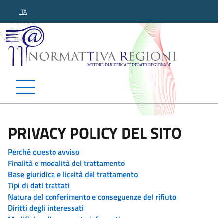
ITA
Normattiva Regioni - Motor
PRIVACY POLICY DEL SITO
Perchè questo avviso
Finalità e modalità del trattamento
Base giuridica e liceità del trattamento
Tipi di dati trattati
Natura del conferimento e conseguenze del rifiuto
Diritti degli interessati