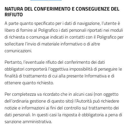
NATURA DEL CONFERIMENTO E CONSEGUENZE DEL
RIFIUTO
A parte quanto specificato per i dati di navigazione, l’utente è
libero di fornire al Poligrafico i dati personali riportati nei moduli
di richiesta o comunque indicati in contatti con il Poligrafico per
sollecitare l’invio di materiale informativo o di altre
comunicazioni.
Pertanto, l’eventuale rifiuto del conferimento dei dati
obbligatori comporterà l’oggettiva impossibilità di perseguire le
finalità di trattamento di cui alla presente Informativa e di
ottenere quanto richiesto.
Per completezza va ricordato che in alcuni casi (non oggetto
dell’ordinaria gestione di questo sito) l’Autorità può richiedere
notizie e informazioni ai fini del controllo sul trattamento dei
dati personali. In questi casi la risposta è obbligatoria a pena di
sanzione amministrativa.