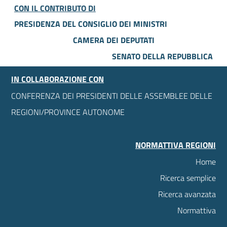
CON IL CONTRIBUTO DI
PRESIDENZA DEL CONSIGLIO DEI MINISTRI
CAMERA DEI DEPUTATI
SENATO DELLA REPUBBLICA
IN COLLABORAZIONE CON
CONFERENZA DEI PRESIDENTI DELLE ASSEMBLEE DELLE
REGIONI/PROVINCE AUTONOME
NORMATTIVA REGIONI
Home
Ricerca semplice
Ricerca avanzata
Normattiva