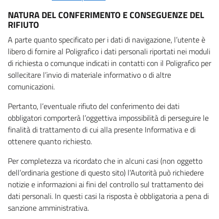
NATURA DEL CONFERIMENTO E CONSEGUENZE DEL
RIFIUTO
A parte quanto specificato per i dati di navigazione, l’utente è
libero di fornire al Poligrafico i dati personali riportati nei moduli
di richiesta o comunque indicati in contatti con il Poligrafico per
sollecitare l’invio di materiale informativo o di altre
comunicazioni.
Pertanto, l’eventuale rifiuto del conferimento dei dati
obbligatori comporterà l’oggettiva impossibilità di perseguire le
finalità di trattamento di cui alla presente Informativa e di
ottenere quanto richiesto.
Per completezza va ricordato che in alcuni casi (non oggetto
dell’ordinaria gestione di questo sito) l’Autorità può richiedere
notizie e informazioni ai fini del controllo sul trattamento dei
dati personali. In questi casi la risposta è obbligatoria a pena di
sanzione amministrativa.