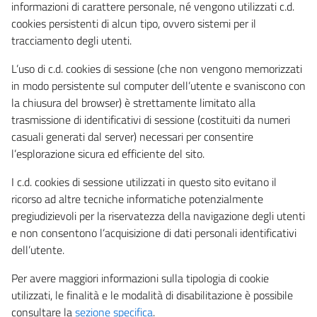
informazioni di carattere personale, né vengono utilizzati c.d.
cookies persistenti di alcun tipo, ovvero sistemi per il
tracciamento degli utenti.
L’uso di c.d. cookies di sessione (che non vengono memorizzati
in modo persistente sul computer dell’utente e svaniscono con
la chiusura del browser) è strettamente limitato alla
trasmissione di identificativi di sessione (costituiti da numeri
casuali generati dal server) necessari per consentire
l’esplorazione sicura ed efficiente del sito.
I c.d. cookies di sessione utilizzati in questo sito evitano il
ricorso ad altre tecniche informatiche potenzialmente
pregiudizievoli per la riservatezza della navigazione degli utenti
e non consentono l’acquisizione di dati personali identificativi
dell’utente.
Per avere maggiori informazioni sulla tipologia di cookie
utilizzati, le finalità e le modalità di disabilitazione è possibile
consultare la
sezione specifica
.