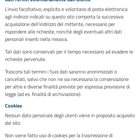
L’invio facoltativo, esplicito e volontario di posta elettronica
agli indirizzi indicati su questo sito comporta la successiva
acquisizione dell’indirizzo del mittente, necessario per
rispondere alle richieste, nonché degli eventuali altri dati
personali inseriti nella missiva.
Tali dati sono conservati per il tempo necessario ad evadere le
richieste pervenute.
Trascorsi tali termini i Suoi dati saranno anonimizzati o
cancellati, salvo che non ne sia necessaria la conservazione
per altre e diverse finalità previste per espressa previsione di
legge (ad es. finalità di archiviazione).
Cookies
Nessun dato personale degli utenti viene in proposito acquisito
dal sito.
Non viene fatto uso di cookies per la trasmissione di