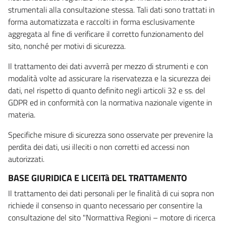
strumentali alla consultazione stessa. Tali dati sono trattati in
forma automatizzata e raccolti in forma esclusivamente
aggregata al fine di verificare il corretto funzionamento del
sito, nonché per motivi di sicurezza.
Il trattamento dei dati avverrà per mezzo di strumenti e con
modalità volte ad assicurare la riservatezza e la sicurezza dei
dati, nel rispetto di quanto definito negli articoli 32 e ss. del
GDPR ed in conformità con la normativa nazionale vigente in
materia.
Specifiche misure di sicurezza sono osservate per prevenire la
perdita dei dati, usi illeciti o non corretti ed accessi non
autorizzati.
BASE GIURIDICA E LICEITà DEL TRATTAMENTO
Il trattamento dei dati personali per le finalità di cui sopra non
richiede il consenso in quanto necessario per consentire la
consultazione del sito "Normattiva Regioni – motore di ricerca