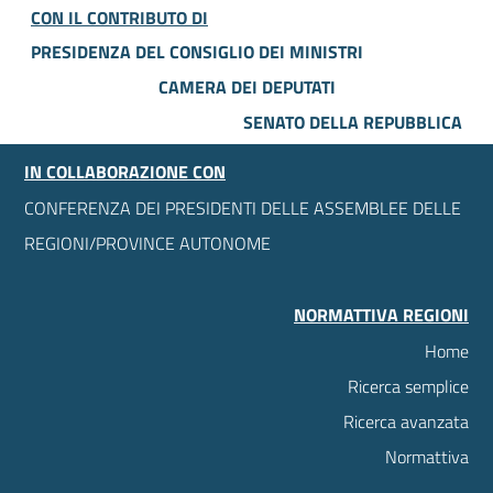
CON IL CONTRIBUTO DI
PRESIDENZA DEL CONSIGLIO DEI MINISTRI
CAMERA DEI DEPUTATI
SENATO DELLA REPUBBLICA
IN COLLABORAZIONE CON
CONFERENZA DEI PRESIDENTI DELLE ASSEMBLEE DELLE
REGIONI/PROVINCE AUTONOME
NORMATTIVA REGIONI
Home
Ricerca semplice
Ricerca avanzata
Normattiva