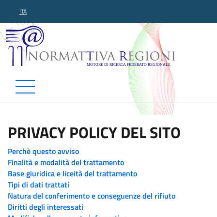
ITA
Normattiva Regioni - Motor
PRIVACY POLICY DEL SITO
Perchè questo avviso
Finalità e modalità del trattamento
Base giuridica e liceità del trattamento
Tipi di dati trattati
Natura del conferimento e conseguenze del rifiuto
Diritti degli interessati