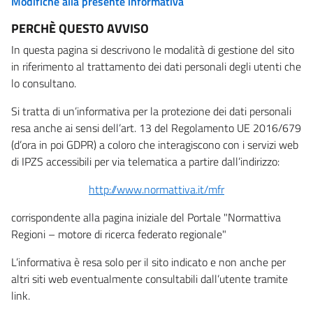
Modifiche alla presente informativa
PERCHÈ QUESTO AVVISO
In questa pagina si descrivono le modalità di gestione del sito
in riferimento al trattamento dei dati personali degli utenti che
lo consultano.
Si tratta di un’informativa per la protezione dei dati personali
resa anche ai sensi dell’art. 13 del Regolamento UE 2016/679
(d’ora in poi GDPR) a coloro che interagiscono con i servizi web
di IPZS accessibili per via telematica a partire dall’indirizzo:
http://www.normattiva.it/mfr
corrispondente alla pagina iniziale del Portale "Normattiva
Regioni – motore di ricerca federato regionale"
L’informativa è resa solo per il sito indicato e non anche per
altri siti web eventualmente consultabili dall’utente tramite
link.