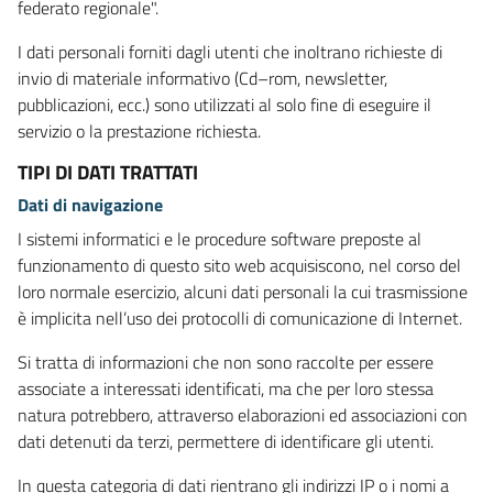
federato regionale".
I dati personali forniti dagli utenti che inoltrano richieste di
invio di materiale informativo (Cd–rom, newsletter,
pubblicazioni, ecc.) sono utilizzati al solo fine di eseguire il
servizio o la prestazione richiesta.
TIPI DI DATI TRATTATI
Dati di navigazione
I sistemi informatici e le procedure software preposte al
funzionamento di questo sito web acquisiscono, nel corso del
loro normale esercizio, alcuni dati personali la cui trasmissione
è implicita nell’uso dei protocolli di comunicazione di Internet.
Si tratta di informazioni che non sono raccolte per essere
associate a interessati identificati, ma che per loro stessa
natura potrebbero, attraverso elaborazioni ed associazioni con
dati detenuti da terzi, permettere di identificare gli utenti.
In questa categoria di dati rientrano gli indirizzi IP o i nomi a