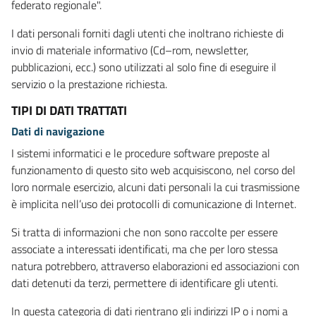
federato regionale".
I dati personali forniti dagli utenti che inoltrano richieste di
invio di materiale informativo (Cd–rom, newsletter,
pubblicazioni, ecc.) sono utilizzati al solo fine di eseguire il
servizio o la prestazione richiesta.
TIPI DI DATI TRATTATI
Dati di navigazione
I sistemi informatici e le procedure software preposte al
funzionamento di questo sito web acquisiscono, nel corso del
loro normale esercizio, alcuni dati personali la cui trasmissione
è implicita nell’uso dei protocolli di comunicazione di Internet.
Si tratta di informazioni che non sono raccolte per essere
associate a interessati identificati, ma che per loro stessa
natura potrebbero, attraverso elaborazioni ed associazioni con
dati detenuti da terzi, permettere di identificare gli utenti.
In questa categoria di dati rientrano gli indirizzi IP o i nomi a