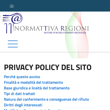
ITA
Normattiva Regioni - Motor
PRIVACY POLICY DEL SITO
Perchè questo avviso
Finalità e modalità del trattamento
Base giuridica e liceità del trattamento
Tipi di dati trattati
Natura del conferimento e conseguenze del rifiuto
Diritti degli interessati