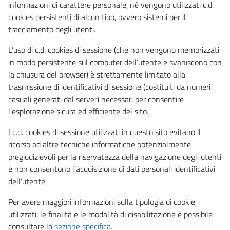
informazioni di carattere personale, né vengono utilizzati c.d.
cookies persistenti di alcun tipo, ovvero sistemi per il
tracciamento degli utenti.
L’uso di c.d. cookies di sessione (che non vengono memorizzati
in modo persistente sul computer dell’utente e svaniscono con
la chiusura del browser) è strettamente limitato alla
trasmissione di identificativi di sessione (costituiti da numeri
casuali generati dal server) necessari per consentire
l’esplorazione sicura ed efficiente del sito.
I c.d. cookies di sessione utilizzati in questo sito evitano il
ricorso ad altre tecniche informatiche potenzialmente
pregiudizievoli per la riservatezza della navigazione degli utenti
e non consentono l’acquisizione di dati personali identificativi
dell’utente.
Per avere maggiori informazioni sulla tipologia di cookie
utilizzati, le finalità e le modalità di disabilitazione è possibile
consultare la
sezione specifica
.