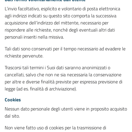
L’invio facoltativo, esplicito e volontario di posta elettronica
agli indirizzi indicati su questo sito comporta la successiva
acquisizione dell’indirizzo del mittente, necessario per
rispondere alle richieste, nonché degli eventuali altri dati
personali inseriti nella missiva.
Tali dati sono conservati per il tempo necessario ad evadere le
richieste pervenute.
Trascorsi tali termini i Suoi dati saranno anonimizzati o
cancellati, salvo che non ne sia necessaria la conservazione
per altre e diverse finalità previste per espressa previsione di
legge (ad es. finalità di archiviazione).
Cookies
Nessun dato personale degli utenti viene in proposito acquisito
dal sito.
Non viene fatto uso di cookies per la trasmissione di