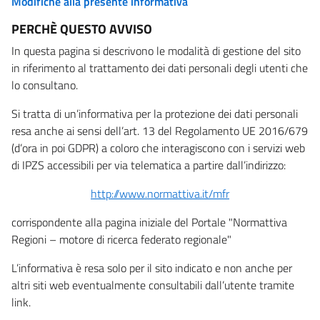
Modifiche alla presente informativa
PERCHÈ QUESTO AVVISO
In questa pagina si descrivono le modalità di gestione del sito
in riferimento al trattamento dei dati personali degli utenti che
lo consultano.
Si tratta di un’informativa per la protezione dei dati personali
resa anche ai sensi dell’art. 13 del Regolamento UE 2016/679
(d’ora in poi GDPR) a coloro che interagiscono con i servizi web
di IPZS accessibili per via telematica a partire dall’indirizzo:
http://www.normattiva.it/mfr
corrispondente alla pagina iniziale del Portale "Normattiva
Regioni – motore di ricerca federato regionale"
L’informativa è resa solo per il sito indicato e non anche per
altri siti web eventualmente consultabili dall’utente tramite
link.