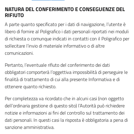
NATURA DEL CONFERIMENTO E CONSEGUENZE DEL
RIFIUTO
A parte quanto specificato per i dati di navigazione, l’utente è
libero di fornire al Poligrafico i dati personali riportati nei moduli
di richiesta o comunque indicati in contatti con il Poligrafico per
sollecitare l’invio di materiale informativo o di altre
comunicazioni.
Pertanto, l’eventuale rifiuto del conferimento dei dati
obbligatori comporterà l’oggettiva impossibilità di perseguire le
finalità di trattamento di cui alla presente Informativa e di
ottenere quanto richiesto.
Per completezza va ricordato che in alcuni casi (non oggetto
dell’ordinaria gestione di questo sito) l’Autorità può richiedere
notizie e informazioni ai fini del controllo sul trattamento dei
dati personali. In questi casi la risposta è obbligatoria a pena di
sanzione amministrativa.