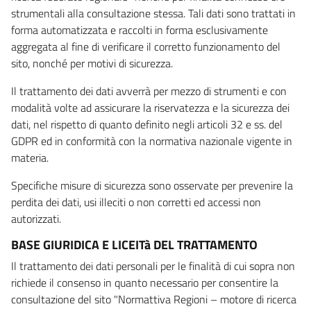
strumentali alla consultazione stessa. Tali dati sono trattati in
forma automatizzata e raccolti in forma esclusivamente
aggregata al fine di verificare il corretto funzionamento del
sito, nonché per motivi di sicurezza.
Il trattamento dei dati avverrà per mezzo di strumenti e con
modalità volte ad assicurare la riservatezza e la sicurezza dei
dati, nel rispetto di quanto definito negli articoli 32 e ss. del
GDPR ed in conformità con la normativa nazionale vigente in
materia.
Specifiche misure di sicurezza sono osservate per prevenire la
perdita dei dati, usi illeciti o non corretti ed accessi non
autorizzati.
BASE GIURIDICA E LICEITà DEL TRATTAMENTO
Il trattamento dei dati personali per le finalità di cui sopra non
richiede il consenso in quanto necessario per consentire la
consultazione del sito "Normattiva Regioni – motore di ricerca