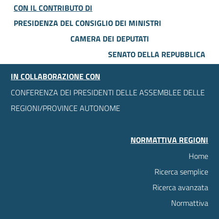
CON IL CONTRIBUTO DI
PRESIDENZA DEL CONSIGLIO DEI MINISTRI
CAMERA DEI DEPUTATI
SENATO DELLA REPUBBLICA
IN COLLABORAZIONE CON
CONFERENZA DEI PRESIDENTI DELLE ASSEMBLEE DELLE
REGIONI/PROVINCE AUTONOME
NORMATTIVA REGIONI
Home
Ricerca semplice
Ricerca avanzata
Normattiva