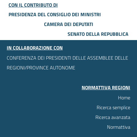
CON IL CONTRIBUTO DI
PRESIDENZA DEL CONSIGLIO DEI MINISTRI
CAMERA DEI DEPUTATI
SENATO DELLA REPUBBLICA
IN COLLABORAZIONE CON
CONFERENZA DEI PRESIDENTI DELLE ASSEMBLEE DELLE
REGIONI/PROVINCE AUTONOME
NORMATTIVA REGIONI
Home
Ricerca semplice
Ricerca avanzata
Normattiva