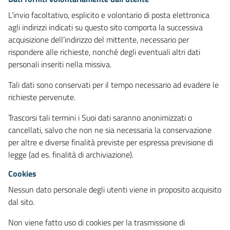
L’invio facoltativo, esplicito e volontario di posta elettronica
agli indirizzi indicati su questo sito comporta la successiva
acquisizione dell’indirizzo del mittente, necessario per
rispondere alle richieste, nonché degli eventuali altri dati
personali inseriti nella missiva.
Tali dati sono conservati per il tempo necessario ad evadere le
richieste pervenute.
Trascorsi tali termini i Suoi dati saranno anonimizzati o
cancellati, salvo che non ne sia necessaria la conservazione
per altre e diverse finalità previste per espressa previsione di
legge (ad es. finalità di archiviazione).
Cookies
Nessun dato personale degli utenti viene in proposito acquisito
dal sito.
Non viene fatto uso di cookies per la trasmissione di