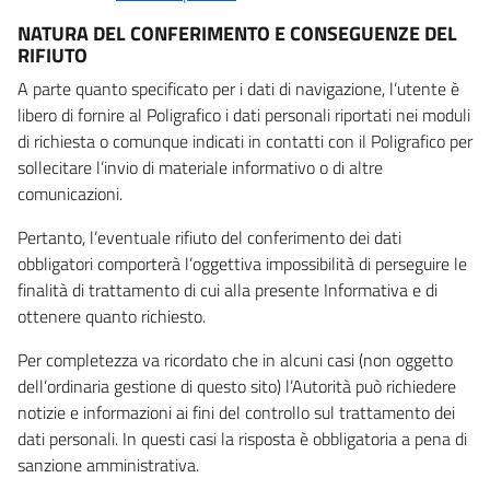
NATURA DEL CONFERIMENTO E CONSEGUENZE DEL
RIFIUTO
A parte quanto specificato per i dati di navigazione, l’utente è
libero di fornire al Poligrafico i dati personali riportati nei moduli
di richiesta o comunque indicati in contatti con il Poligrafico per
sollecitare l’invio di materiale informativo o di altre
comunicazioni.
Pertanto, l’eventuale rifiuto del conferimento dei dati
obbligatori comporterà l’oggettiva impossibilità di perseguire le
finalità di trattamento di cui alla presente Informativa e di
ottenere quanto richiesto.
Per completezza va ricordato che in alcuni casi (non oggetto
dell’ordinaria gestione di questo sito) l’Autorità può richiedere
notizie e informazioni ai fini del controllo sul trattamento dei
dati personali. In questi casi la risposta è obbligatoria a pena di
sanzione amministrativa.