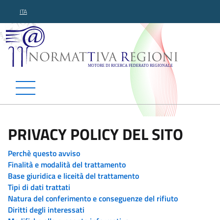
ITA
Normattiva Regioni - Motor
PRIVACY POLICY DEL SITO
Perchè questo avviso
Finalità e modalità del trattamento
Base giuridica e liceità del trattamento
Tipi di dati trattati
Natura del conferimento e conseguenze del rifiuto
Diritti degli interessati