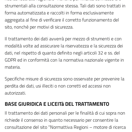
strumentali alla consultazione stessa. Tali dati sono trattati in
forma automatizzata e raccolti in forma esclusivamente
aggregata al fine di verificare il corretto funzionamento del
sito, nonché per motivi di sicurezza.
Il trattamento dei dati avverrà per mezzo di strumenti e con
modalità volte ad assicurare la riservatezza e la sicurezza dei
dati, nel rispetto di quanto definito negli articoli 32 e ss. del
GDPR ed in conformità con la normativa nazionale vigente in
materia.
Specifiche misure di sicurezza sono osservate per prevenire la
perdita dei dati, usi illeciti o non corretti ed accessi non
autorizzati.
BASE GIURIDICA E LICEITà DEL TRATTAMENTO
Il trattamento dei dati personali per le finalità di cui sopra non
richiede il consenso in quanto necessario per consentire la
consultazione del sito "Normattiva Regioni – motore di ricerca