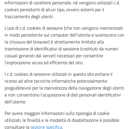
informazioni di carattere personale, né vengono utilizzati c.d.
cookies persistenti di alcun tipo, ovvero sistemi per il
tracciamento degli utenti.
L’uso di c.d. cookies di sessione (che non vengono memorizzati
in modo persistente sul computer dell’utente e svaniscono con
la chiusura del browser) è strettamente limitato alla
trasmissione di identificativi di sessione (costituiti da numeri
casuali generati dal server) necessari per consentire
l’esplorazione sicura ed efficiente del sito.
I c.d. cookies di sessione utilizzati in questo sito evitano il
ricorso ad altre tecniche informatiche potenzialmente
pregiudizievoli per la riservatezza della navigazione degli utenti
e non consentono l’acquisizione di dati personali identificativi
dell’utente.
Per avere maggiori informazioni sulla tipologia di cookie
utilizzati, le finalità e le modalità di disabilitazione è possibile
consultare la
sezione specifica
.