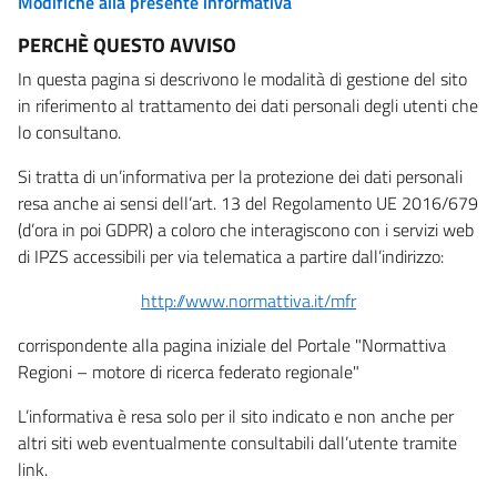
Modifiche alla presente informativa
PERCHÈ QUESTO AVVISO
In questa pagina si descrivono le modalità di gestione del sito
in riferimento al trattamento dei dati personali degli utenti che
lo consultano.
Si tratta di un’informativa per la protezione dei dati personali
resa anche ai sensi dell’art. 13 del Regolamento UE 2016/679
(d’ora in poi GDPR) a coloro che interagiscono con i servizi web
di IPZS accessibili per via telematica a partire dall’indirizzo:
http://www.normattiva.it/mfr
corrispondente alla pagina iniziale del Portale "Normattiva
Regioni – motore di ricerca federato regionale"
L’informativa è resa solo per il sito indicato e non anche per
altri siti web eventualmente consultabili dall’utente tramite
link.