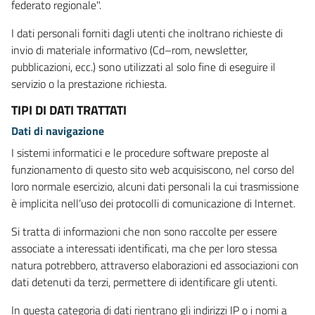
federato regionale".
I dati personali forniti dagli utenti che inoltrano richieste di
invio di materiale informativo (Cd–rom, newsletter,
pubblicazioni, ecc.) sono utilizzati al solo fine di eseguire il
servizio o la prestazione richiesta.
TIPI DI DATI TRATTATI
Dati di navigazione
I sistemi informatici e le procedure software preposte al
funzionamento di questo sito web acquisiscono, nel corso del
loro normale esercizio, alcuni dati personali la cui trasmissione
è implicita nell’uso dei protocolli di comunicazione di Internet.
Si tratta di informazioni che non sono raccolte per essere
associate a interessati identificati, ma che per loro stessa
natura potrebbero, attraverso elaborazioni ed associazioni con
dati detenuti da terzi, permettere di identificare gli utenti.
In questa categoria di dati rientrano gli indirizzi IP o i nomi a