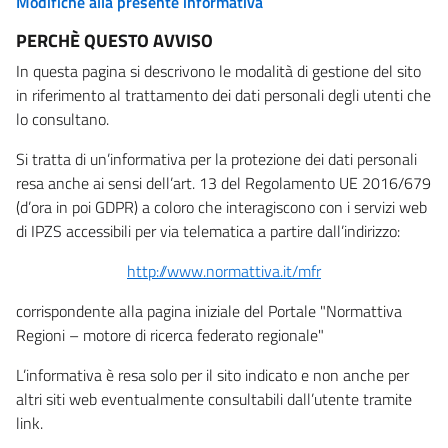
Modifiche alla presente informativa
PERCHÈ QUESTO AVVISO
In questa pagina si descrivono le modalità di gestione del sito
in riferimento al trattamento dei dati personali degli utenti che
lo consultano.
Si tratta di un’informativa per la protezione dei dati personali
resa anche ai sensi dell’art. 13 del Regolamento UE 2016/679
(d’ora in poi GDPR) a coloro che interagiscono con i servizi web
di IPZS accessibili per via telematica a partire dall’indirizzo:
http://www.normattiva.it/mfr
corrispondente alla pagina iniziale del Portale "Normattiva
Regioni – motore di ricerca federato regionale"
L’informativa è resa solo per il sito indicato e non anche per
altri siti web eventualmente consultabili dall’utente tramite
link.