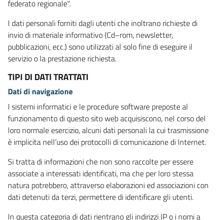
federato regionale".
I dati personali forniti dagli utenti che inoltrano richieste di
invio di materiale informativo (Cd–rom, newsletter,
pubblicazioni, ecc.) sono utilizzati al solo fine di eseguire il
servizio o la prestazione richiesta.
TIPI DI DATI TRATTATI
Dati di navigazione
I sistemi informatici e le procedure software preposte al
funzionamento di questo sito web acquisiscono, nel corso del
loro normale esercizio, alcuni dati personali la cui trasmissione
è implicita nell’uso dei protocolli di comunicazione di Internet.
Si tratta di informazioni che non sono raccolte per essere
associate a interessati identificati, ma che per loro stessa
natura potrebbero, attraverso elaborazioni ed associazioni con
dati detenuti da terzi, permettere di identificare gli utenti.
In questa categoria di dati rientrano gli indirizzi IP o i nomi a