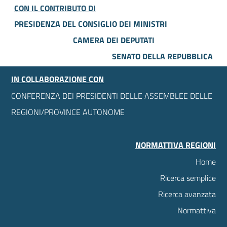
CON IL CONTRIBUTO DI
PRESIDENZA DEL CONSIGLIO DEI MINISTRI
CAMERA DEI DEPUTATI
SENATO DELLA REPUBBLICA
IN COLLABORAZIONE CON
CONFERENZA DEI PRESIDENTI DELLE ASSEMBLEE DELLE
REGIONI/PROVINCE AUTONOME
NORMATTIVA REGIONI
Home
Ricerca semplice
Ricerca avanzata
Normattiva