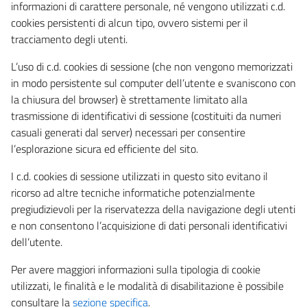
informazioni di carattere personale, né vengono utilizzati c.d.
cookies persistenti di alcun tipo, ovvero sistemi per il
tracciamento degli utenti.
L’uso di c.d. cookies di sessione (che non vengono memorizzati
in modo persistente sul computer dell’utente e svaniscono con
la chiusura del browser) è strettamente limitato alla
trasmissione di identificativi di sessione (costituiti da numeri
casuali generati dal server) necessari per consentire
l’esplorazione sicura ed efficiente del sito.
I c.d. cookies di sessione utilizzati in questo sito evitano il
ricorso ad altre tecniche informatiche potenzialmente
pregiudizievoli per la riservatezza della navigazione degli utenti
e non consentono l’acquisizione di dati personali identificativi
dell’utente.
Per avere maggiori informazioni sulla tipologia di cookie
utilizzati, le finalità e le modalità di disabilitazione è possibile
consultare la
sezione specifica
.