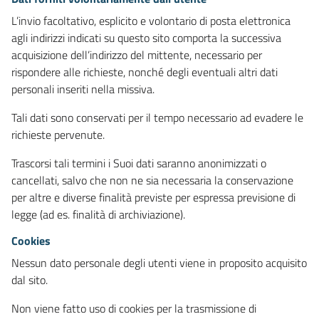
L’invio facoltativo, esplicito e volontario di posta elettronica
agli indirizzi indicati su questo sito comporta la successiva
acquisizione dell’indirizzo del mittente, necessario per
rispondere alle richieste, nonché degli eventuali altri dati
personali inseriti nella missiva.
Tali dati sono conservati per il tempo necessario ad evadere le
richieste pervenute.
Trascorsi tali termini i Suoi dati saranno anonimizzati o
cancellati, salvo che non ne sia necessaria la conservazione
per altre e diverse finalità previste per espressa previsione di
legge (ad es. finalità di archiviazione).
Cookies
Nessun dato personale degli utenti viene in proposito acquisito
dal sito.
Non viene fatto uso di cookies per la trasmissione di