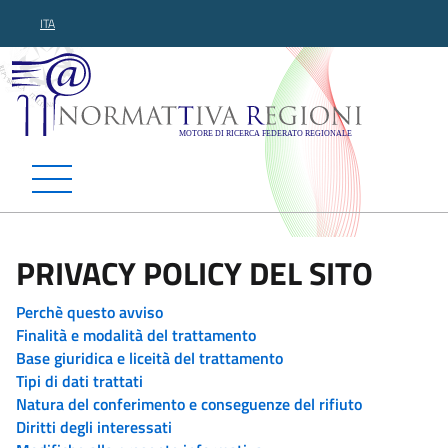
ITA
Normattiva Regioni - Motor
PRIVACY POLICY DEL SITO
Perchè questo avviso
Finalità e modalità del trattamento
Base giuridica e liceità del trattamento
Tipi di dati trattati
Natura del conferimento e conseguenze del rifiuto
Diritti degli interessati