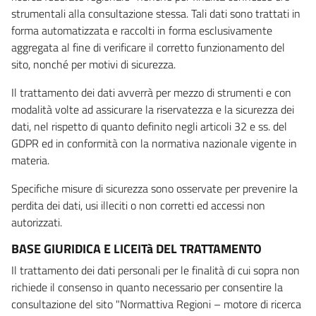
strumentali alla consultazione stessa. Tali dati sono trattati in
forma automatizzata e raccolti in forma esclusivamente
aggregata al fine di verificare il corretto funzionamento del
sito, nonché per motivi di sicurezza.
Il trattamento dei dati avverrà per mezzo di strumenti e con
modalità volte ad assicurare la riservatezza e la sicurezza dei
dati, nel rispetto di quanto definito negli articoli 32 e ss. del
GDPR ed in conformità con la normativa nazionale vigente in
materia.
Specifiche misure di sicurezza sono osservate per prevenire la
perdita dei dati, usi illeciti o non corretti ed accessi non
autorizzati.
BASE GIURIDICA E LICEITà DEL TRATTAMENTO
Il trattamento dei dati personali per le finalità di cui sopra non
richiede il consenso in quanto necessario per consentire la
consultazione del sito "Normattiva Regioni – motore di ricerca