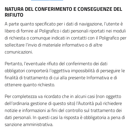
NATURA DEL CONFERIMENTO E CONSEGUENZE DEL
RIFIUTO
A parte quanto specificato per i dati di navigazione, l’utente è
libero di fornire al Poligrafico i dati personali riportati nei moduli
di richiesta o comunque indicati in contatti con il Poligrafico per
sollecitare l’invio di materiale informativo o di altre
comunicazioni.
Pertanto, l’eventuale rifiuto del conferimento dei dati
obbligatori comporterà l’oggettiva impossibilità di perseguire le
finalità di trattamento di cui alla presente Informativa e di
ottenere quanto richiesto.
Per completezza va ricordato che in alcuni casi (non oggetto
dell’ordinaria gestione di questo sito) l’Autorità può richiedere
notizie e informazioni ai fini del controllo sul trattamento dei
dati personali. In questi casi la risposta è obbligatoria a pena di
sanzione amministrativa.