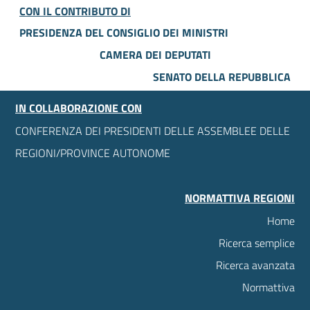
CON IL CONTRIBUTO DI
PRESIDENZA DEL CONSIGLIO DEI MINISTRI
CAMERA DEI DEPUTATI
SENATO DELLA REPUBBLICA
IN COLLABORAZIONE CON
CONFERENZA DEI PRESIDENTI DELLE ASSEMBLEE DELLE
REGIONI/PROVINCE AUTONOME
NORMATTIVA REGIONI
Home
Ricerca semplice
Ricerca avanzata
Normattiva