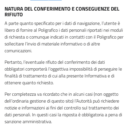
NATURA DEL CONFERIMENTO E CONSEGUENZE DEL
RIFIUTO
A parte quanto specificato per i dati di navigazione, l’utente è
libero di fornire al Poligrafico i dati personali riportati nei moduli
di richiesta o comunque indicati in contatti con il Poligrafico per
sollecitare l’invio di materiale informativo o di altre
comunicazioni.
Pertanto, l’eventuale rifiuto del conferimento dei dati
obbligatori comporterà l’oggettiva impossibilità di perseguire le
finalità di trattamento di cui alla presente Informativa e di
ottenere quanto richiesto.
Per completezza va ricordato che in alcuni casi (non oggetto
dell’ordinaria gestione di questo sito) l’Autorità può richiedere
notizie e informazioni ai fini del controllo sul trattamento dei
dati personali. In questi casi la risposta è obbligatoria a pena di
sanzione amministrativa.