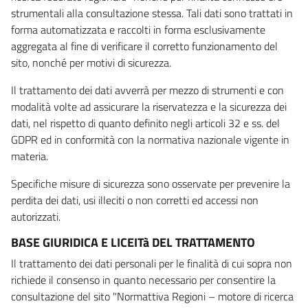
strumentali alla consultazione stessa. Tali dati sono trattati in
forma automatizzata e raccolti in forma esclusivamente
aggregata al fine di verificare il corretto funzionamento del
sito, nonché per motivi di sicurezza.
Il trattamento dei dati avverrà per mezzo di strumenti e con
modalità volte ad assicurare la riservatezza e la sicurezza dei
dati, nel rispetto di quanto definito negli articoli 32 e ss. del
GDPR ed in conformità con la normativa nazionale vigente in
materia.
Specifiche misure di sicurezza sono osservate per prevenire la
perdita dei dati, usi illeciti o non corretti ed accessi non
autorizzati.
BASE GIURIDICA E LICEITà DEL TRATTAMENTO
Il trattamento dei dati personali per le finalità di cui sopra non
richiede il consenso in quanto necessario per consentire la
consultazione del sito "Normattiva Regioni – motore di ricerca