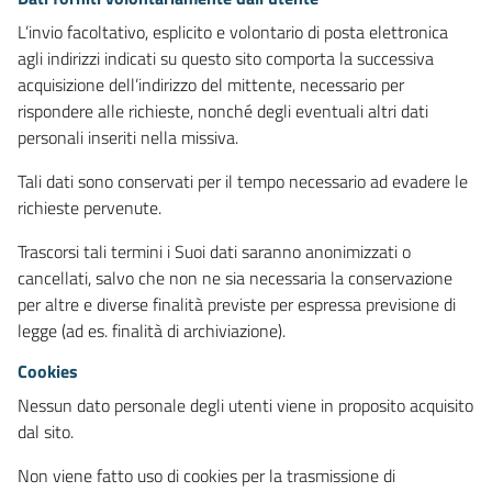
L’invio facoltativo, esplicito e volontario di posta elettronica
agli indirizzi indicati su questo sito comporta la successiva
acquisizione dell’indirizzo del mittente, necessario per
rispondere alle richieste, nonché degli eventuali altri dati
personali inseriti nella missiva.
Tali dati sono conservati per il tempo necessario ad evadere le
richieste pervenute.
Trascorsi tali termini i Suoi dati saranno anonimizzati o
cancellati, salvo che non ne sia necessaria la conservazione
per altre e diverse finalità previste per espressa previsione di
legge (ad es. finalità di archiviazione).
Cookies
Nessun dato personale degli utenti viene in proposito acquisito
dal sito.
Non viene fatto uso di cookies per la trasmissione di