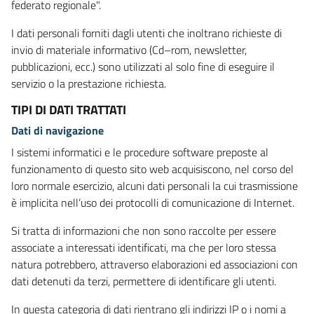
federato regionale".
I dati personali forniti dagli utenti che inoltrano richieste di
invio di materiale informativo (Cd–rom, newsletter,
pubblicazioni, ecc.) sono utilizzati al solo fine di eseguire il
servizio o la prestazione richiesta.
TIPI DI DATI TRATTATI
Dati di navigazione
I sistemi informatici e le procedure software preposte al
funzionamento di questo sito web acquisiscono, nel corso del
loro normale esercizio, alcuni dati personali la cui trasmissione
è implicita nell’uso dei protocolli di comunicazione di Internet.
Si tratta di informazioni che non sono raccolte per essere
associate a interessati identificati, ma che per loro stessa
natura potrebbero, attraverso elaborazioni ed associazioni con
dati detenuti da terzi, permettere di identificare gli utenti.
In questa categoria di dati rientrano gli indirizzi IP o i nomi a