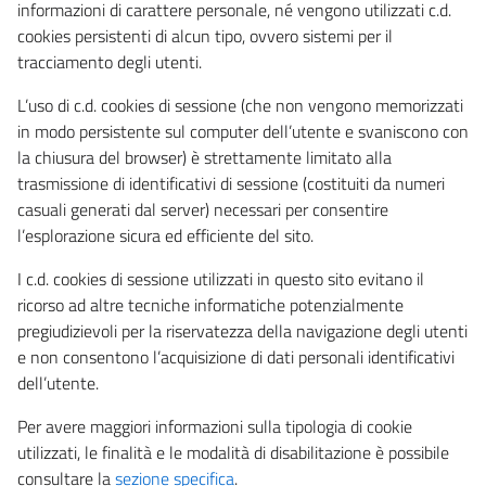
informazioni di carattere personale, né vengono utilizzati c.d.
cookies persistenti di alcun tipo, ovvero sistemi per il
tracciamento degli utenti.
L’uso di c.d. cookies di sessione (che non vengono memorizzati
in modo persistente sul computer dell’utente e svaniscono con
la chiusura del browser) è strettamente limitato alla
trasmissione di identificativi di sessione (costituiti da numeri
casuali generati dal server) necessari per consentire
l’esplorazione sicura ed efficiente del sito.
I c.d. cookies di sessione utilizzati in questo sito evitano il
ricorso ad altre tecniche informatiche potenzialmente
pregiudizievoli per la riservatezza della navigazione degli utenti
e non consentono l’acquisizione di dati personali identificativi
dell’utente.
Per avere maggiori informazioni sulla tipologia di cookie
utilizzati, le finalità e le modalità di disabilitazione è possibile
consultare la
sezione specifica
.