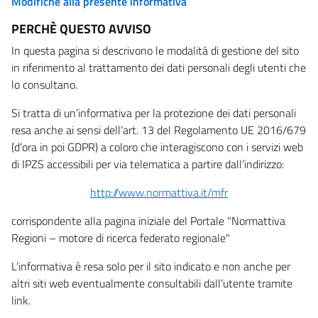
Modifiche alla presente informativa
PERCHÈ QUESTO AVVISO
In questa pagina si descrivono le modalità di gestione del sito
in riferimento al trattamento dei dati personali degli utenti che
lo consultano.
Si tratta di un’informativa per la protezione dei dati personali
resa anche ai sensi dell’art. 13 del Regolamento UE 2016/679
(d’ora in poi GDPR) a coloro che interagiscono con i servizi web
di IPZS accessibili per via telematica a partire dall’indirizzo:
http://www.normattiva.it/mfr
corrispondente alla pagina iniziale del Portale "Normattiva
Regioni – motore di ricerca federato regionale"
L’informativa è resa solo per il sito indicato e non anche per
altri siti web eventualmente consultabili dall’utente tramite
link.