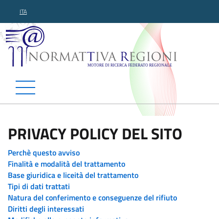
ITA
Normattiva Regioni - Motor
PRIVACY POLICY DEL SITO
Perchè questo avviso
Finalità e modalità del trattamento
Base giuridica e liceità del trattamento
Tipi di dati trattati
Natura del conferimento e conseguenze del rifiuto
Diritti degli interessati