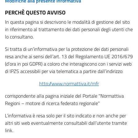
Modifiche alla presente informativa
PERCHÈ QUESTO AVVISO
In questa pagina si descrivono le modalità di gestione del sito
in riferimento al trattamento dei dati personali degli utenti che
lo consultano.
Si tratta di un’informativa per la protezione dei dati personali
resa anche ai sensi dell’art. 13 del Regolamento UE 2016/679
(d’ora in poi GDPR) a coloro che interagiscono con i servizi web
di IPZS accessibili per via telematica a partire dall’indirizzo:
http://www.normattiva.it/mfr
corrispondente alla pagina iniziale del Portale "Normattiva
Regioni – motore di ricerca federato regionale"
L’informativa è resa solo per il sito indicato e non anche per
altri siti web eventualmente consultabili dall’utente tramite
link.