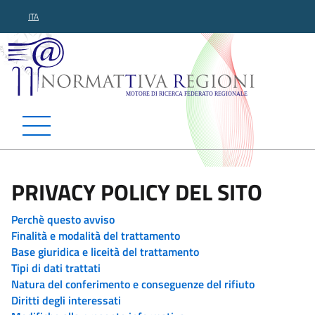
ITA
Normattiva Regioni - Motor
PRIVACY POLICY DEL SITO
Perchè questo avviso
Finalità e modalità del trattamento
Base giuridica e liceità del trattamento
Tipi di dati trattati
Natura del conferimento e conseguenze del rifiuto
Diritti degli interessati