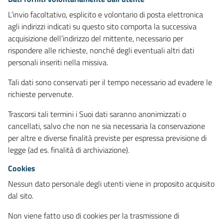
L’invio facoltativo, esplicito e volontario di posta elettronica
agli indirizzi indicati su questo sito comporta la successiva
acquisizione dell’indirizzo del mittente, necessario per
rispondere alle richieste, nonché degli eventuali altri dati
personali inseriti nella missiva.
Tali dati sono conservati per il tempo necessario ad evadere le
richieste pervenute.
Trascorsi tali termini i Suoi dati saranno anonimizzati o
cancellati, salvo che non ne sia necessaria la conservazione
per altre e diverse finalità previste per espressa previsione di
legge (ad es. finalità di archiviazione).
Cookies
Nessun dato personale degli utenti viene in proposito acquisito
dal sito.
Non viene fatto uso di cookies per la trasmissione di