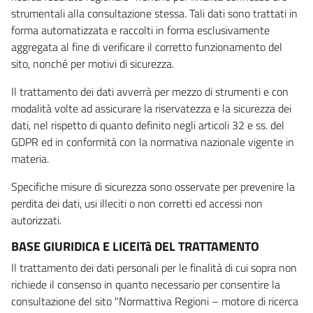
strumentali alla consultazione stessa. Tali dati sono trattati in
forma automatizzata e raccolti in forma esclusivamente
aggregata al fine di verificare il corretto funzionamento del
sito, nonché per motivi di sicurezza.
Il trattamento dei dati avverrà per mezzo di strumenti e con
modalità volte ad assicurare la riservatezza e la sicurezza dei
dati, nel rispetto di quanto definito negli articoli 32 e ss. del
GDPR ed in conformità con la normativa nazionale vigente in
materia.
Specifiche misure di sicurezza sono osservate per prevenire la
perdita dei dati, usi illeciti o non corretti ed accessi non
autorizzati.
BASE GIURIDICA E LICEITà DEL TRATTAMENTO
Il trattamento dei dati personali per le finalità di cui sopra non
richiede il consenso in quanto necessario per consentire la
consultazione del sito "Normattiva Regioni – motore di ricerca