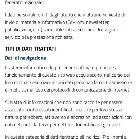
federato regionale".
I dati personali forniti dagli utenti che inoltrano richieste di
invio di materiale informativo (Cd–rom, newsletter,
pubblicazioni, ecc.) sono utilizzati al solo fine di eseguire il
servizio o la prestazione richiesta.
TIPI DI DATI TRATTATI
Dati di navigazione
I sistemi informatici e le procedure software preposte al
funzionamento di questo sito web acquisiscono, nel corso del
loro normale esercizio, alcuni dati personali la cui trasmissione
è implicita nell’uso dei protocolli di comunicazione di Internet.
Si tratta di informazioni che non sono raccolte per essere
associate a interessati identificati, ma che per loro stessa
natura potrebbero, attraverso elaborazioni ed associazioni con
dati detenuti da terzi, permettere di identificare gli utenti.
In questa categoria di dati rientrano gli indirizzi IP o i nomi a