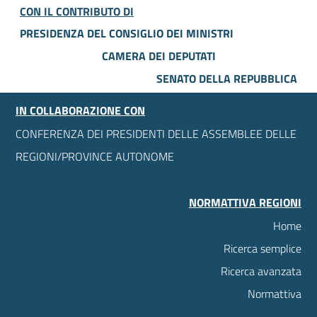
CON IL CONTRIBUTO DI
PRESIDENZA DEL CONSIGLIO DEI MINISTRI
CAMERA DEI DEPUTATI
SENATO DELLA REPUBBLICA
IN COLLABORAZIONE CON
CONFERENZA DEI PRESIDENTI DELLE ASSEMBLEE DELLE
REGIONI/PROVINCE AUTONOME
NORMATTIVA REGIONI
Home
Ricerca semplice
Ricerca avanzata
Normattiva