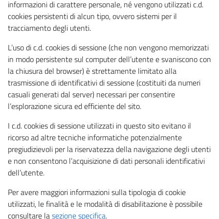
informazioni di carattere personale, né vengono utilizzati c.d.
cookies persistenti di alcun tipo, ovvero sistemi per il
tracciamento degli utenti.
L’uso di c.d. cookies di sessione (che non vengono memorizzati
in modo persistente sul computer dell’utente e svaniscono con
la chiusura del browser) è strettamente limitato alla
trasmissione di identificativi di sessione (costituiti da numeri
casuali generati dal server) necessari per consentire
l’esplorazione sicura ed efficiente del sito.
I c.d. cookies di sessione utilizzati in questo sito evitano il
ricorso ad altre tecniche informatiche potenzialmente
pregiudizievoli per la riservatezza della navigazione degli utenti
e non consentono l’acquisizione di dati personali identificativi
dell’utente.
Per avere maggiori informazioni sulla tipologia di cookie
utilizzati, le finalità e le modalità di disabilitazione è possibile
consultare la
sezione specifica
.