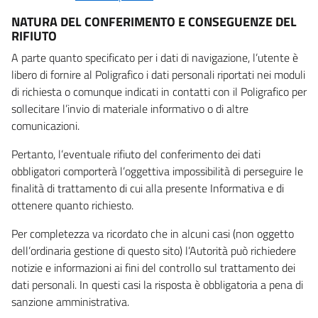
NATURA DEL CONFERIMENTO E CONSEGUENZE DEL
RIFIUTO
A parte quanto specificato per i dati di navigazione, l’utente è
libero di fornire al Poligrafico i dati personali riportati nei moduli
di richiesta o comunque indicati in contatti con il Poligrafico per
sollecitare l’invio di materiale informativo o di altre
comunicazioni.
Pertanto, l’eventuale rifiuto del conferimento dei dati
obbligatori comporterà l’oggettiva impossibilità di perseguire le
finalità di trattamento di cui alla presente Informativa e di
ottenere quanto richiesto.
Per completezza va ricordato che in alcuni casi (non oggetto
dell’ordinaria gestione di questo sito) l’Autorità può richiedere
notizie e informazioni ai fini del controllo sul trattamento dei
dati personali. In questi casi la risposta è obbligatoria a pena di
sanzione amministrativa.