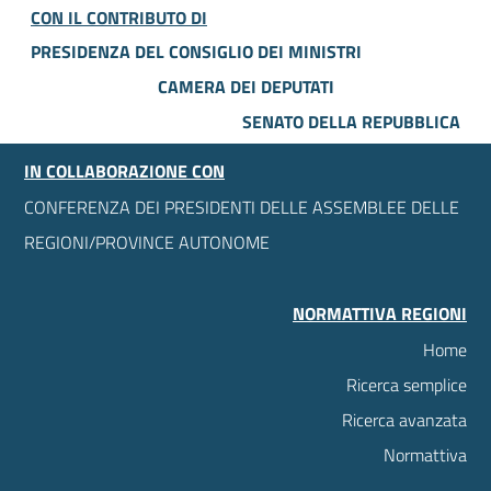
CON IL CONTRIBUTO DI
PRESIDENZA DEL CONSIGLIO DEI MINISTRI
CAMERA DEI DEPUTATI
SENATO DELLA REPUBBLICA
IN COLLABORAZIONE CON
CONFERENZA DEI PRESIDENTI DELLE ASSEMBLEE DELLE
REGIONI/PROVINCE AUTONOME
NORMATTIVA REGIONI
Home
Ricerca semplice
Ricerca avanzata
Normattiva