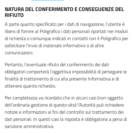
NATURA DEL CONFERIMENTO E CONSEGUENZE DEL
RIFIUTO
A parte quanto specificato per i dati di navigazione, l’utente è
libero di fornire al Poligrafico i dati personali riportati nei moduli
di richiesta o comunque indicati in contatti con il Poligrafico per
sollecitare l’invio di materiale informativo o di altre
comunicazioni.
Pertanto, l’eventuale rifiuto del conferimento dei dati
obbligatori comporterà l’oggettiva impossibilità di perseguire le
finalità di trattamento di cui alla presente Informativa e di
ottenere quanto richiesto.
Per completezza va ricordato che in alcuni casi (non oggetto
dell’ordinaria gestione di questo sito) l’Autorità può richiedere
notizie e informazioni ai fini del controllo sul trattamento dei
dati personali. In questi casi la risposta è obbligatoria a pena di
sanzione amministrativa.