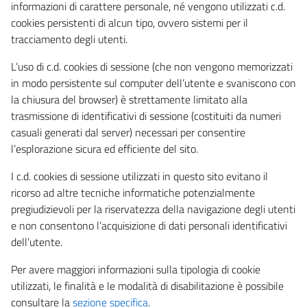
informazioni di carattere personale, né vengono utilizzati c.d.
cookies persistenti di alcun tipo, ovvero sistemi per il
tracciamento degli utenti.
L’uso di c.d. cookies di sessione (che non vengono memorizzati
in modo persistente sul computer dell’utente e svaniscono con
la chiusura del browser) è strettamente limitato alla
trasmissione di identificativi di sessione (costituiti da numeri
casuali generati dal server) necessari per consentire
l’esplorazione sicura ed efficiente del sito.
I c.d. cookies di sessione utilizzati in questo sito evitano il
ricorso ad altre tecniche informatiche potenzialmente
pregiudizievoli per la riservatezza della navigazione degli utenti
e non consentono l’acquisizione di dati personali identificativi
dell’utente.
Per avere maggiori informazioni sulla tipologia di cookie
utilizzati, le finalità e le modalità di disabilitazione è possibile
consultare la
sezione specifica
.