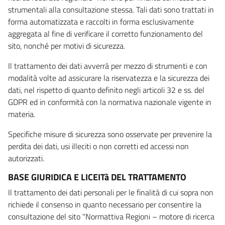
strumentali alla consultazione stessa. Tali dati sono trattati in
forma automatizzata e raccolti in forma esclusivamente
aggregata al fine di verificare il corretto funzionamento del
sito, nonché per motivi di sicurezza.
Il trattamento dei dati avverrà per mezzo di strumenti e con
modalità volte ad assicurare la riservatezza e la sicurezza dei
dati, nel rispetto di quanto definito negli articoli 32 e ss. del
GDPR ed in conformità con la normativa nazionale vigente in
materia.
Specifiche misure di sicurezza sono osservate per prevenire la
perdita dei dati, usi illeciti o non corretti ed accessi non
autorizzati.
BASE GIURIDICA E LICEITà DEL TRATTAMENTO
Il trattamento dei dati personali per le finalità di cui sopra non
richiede il consenso in quanto necessario per consentire la
consultazione del sito "Normattiva Regioni – motore di ricerca