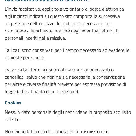
L’invio facoltativo, esplicito e volontario di posta elettronica
agli indirizzi indicati su questo sito comporta la successiva
acquisizione dell’indirizzo del mittente, necessario per
rispondere alle richieste, nonché degli eventuali altri dati
personali inseriti nella missiva.
Tali dati sono conservati per il tempo necessario ad evadere le
richieste pervenute.
Trascorsi tali termini i Suoi dati saranno anonimizzati o
cancellati, salvo che non ne sia necessaria la conservazione
per altre e diverse finalità previste per espressa previsione di
legge (ad es. finalità di archiviazione).
Cookies
Nessun dato personale degli utenti viene in proposito acquisito
dal sito.
Non viene fatto uso di cookies per la trasmissione di