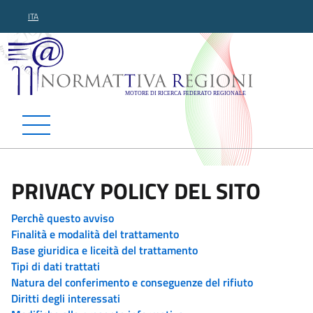
ITA
Normattiva Regioni - Motor
PRIVACY POLICY DEL SITO
Perchè questo avviso
Finalità e modalità del trattamento
Base giuridica e liceità del trattamento
Tipi di dati trattati
Natura del conferimento e conseguenze del rifiuto
Diritti degli interessati