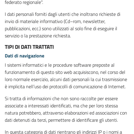
federato regionale".
I dati personali forniti dagli utenti che inoltrano richieste di
invio di materiale informativo (Cd–rom, newsletter,
pubblicazioni, ecc.) sono utilizzati al solo fine di eseguire il
servizio o la prestazione richiesta.
TIPI DI DATI TRATTATI
Dati di navigazione
I sistemi informatici e le procedure software preposte al
funzionamento di questo sito web acquisiscono, nel corso del
loro normale esercizio, alcuni dati personali la cui trasmissione
è implicita nell’uso dei protocolli di comunicazione di Internet.
Si tratta di informazioni che non sono raccolte per essere
associate a interessati identificati, ma che per loro stessa
natura potrebbero, attraverso elaborazioni ed associazioni con
dati detenuti da terzi, permettere di identificare gli utenti.
In questa categoria di dati rientrano gli indirizzi IP o i nomi a