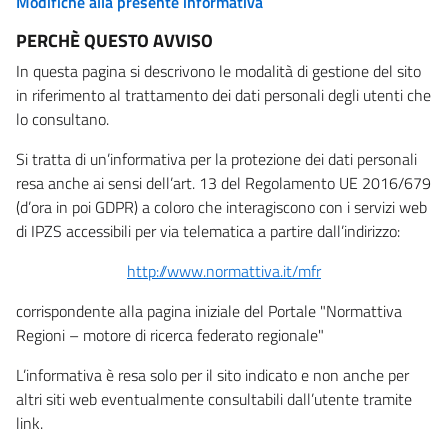
Modifiche alla presente informativa
PERCHÈ QUESTO AVVISO
In questa pagina si descrivono le modalità di gestione del sito
in riferimento al trattamento dei dati personali degli utenti che
lo consultano.
Si tratta di un’informativa per la protezione dei dati personali
resa anche ai sensi dell’art. 13 del Regolamento UE 2016/679
(d’ora in poi GDPR) a coloro che interagiscono con i servizi web
di IPZS accessibili per via telematica a partire dall’indirizzo:
http://www.normattiva.it/mfr
corrispondente alla pagina iniziale del Portale "Normattiva
Regioni – motore di ricerca federato regionale"
L’informativa è resa solo per il sito indicato e non anche per
altri siti web eventualmente consultabili dall’utente tramite
link.