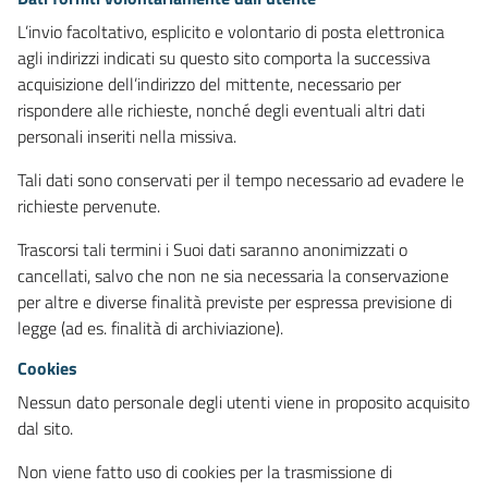
L’invio facoltativo, esplicito e volontario di posta elettronica
agli indirizzi indicati su questo sito comporta la successiva
acquisizione dell’indirizzo del mittente, necessario per
rispondere alle richieste, nonché degli eventuali altri dati
personali inseriti nella missiva.
Tali dati sono conservati per il tempo necessario ad evadere le
richieste pervenute.
Trascorsi tali termini i Suoi dati saranno anonimizzati o
cancellati, salvo che non ne sia necessaria la conservazione
per altre e diverse finalità previste per espressa previsione di
legge (ad es. finalità di archiviazione).
Cookies
Nessun dato personale degli utenti viene in proposito acquisito
dal sito.
Non viene fatto uso di cookies per la trasmissione di