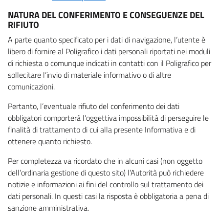
NATURA DEL CONFERIMENTO E CONSEGUENZE DEL
RIFIUTO
A parte quanto specificato per i dati di navigazione, l’utente è
libero di fornire al Poligrafico i dati personali riportati nei moduli
di richiesta o comunque indicati in contatti con il Poligrafico per
sollecitare l’invio di materiale informativo o di altre
comunicazioni.
Pertanto, l’eventuale rifiuto del conferimento dei dati
obbligatori comporterà l’oggettiva impossibilità di perseguire le
finalità di trattamento di cui alla presente Informativa e di
ottenere quanto richiesto.
Per completezza va ricordato che in alcuni casi (non oggetto
dell’ordinaria gestione di questo sito) l’Autorità può richiedere
notizie e informazioni ai fini del controllo sul trattamento dei
dati personali. In questi casi la risposta è obbligatoria a pena di
sanzione amministrativa.