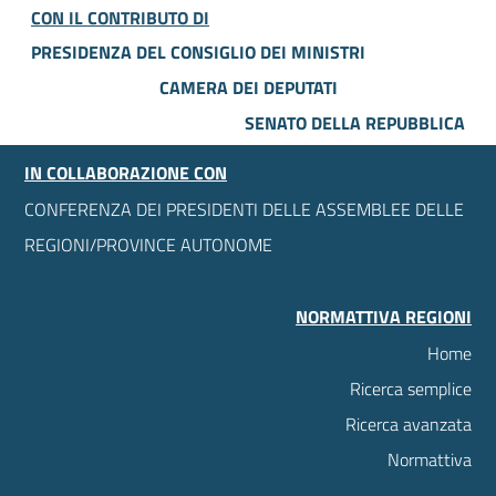
CON IL CONTRIBUTO DI
PRESIDENZA DEL CONSIGLIO DEI MINISTRI
CAMERA DEI DEPUTATI
SENATO DELLA REPUBBLICA
IN COLLABORAZIONE CON
CONFERENZA DEI PRESIDENTI DELLE ASSEMBLEE DELLE
REGIONI/PROVINCE AUTONOME
NORMATTIVA REGIONI
Home
Ricerca semplice
Ricerca avanzata
Normattiva