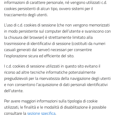
informazioni di carattere personale, né vengono utilizzati c.d.
cookies persistenti di alcun tipo, ovvero sistemi per il
tracciamento degli utenti.
L’uso di c.d. cookies di sessione (che non vengono memorizzati
in modo persistente sul computer dell’utente e svaniscono con
la chiusura del browser) è strettamente limitato alla
trasmissione di identificativi di sessione (costituiti da numeri
casuali generati dal server) necessari per consentire
l’esplorazione sicura ed efficiente del sito.
I c.d. cookies di sessione utilizzati in questo sito evitano il
ricorso ad altre tecniche informatiche potenzialmente
pregiudizievoli per la riservatezza della navigazione degli utenti
e non consentono l’acquisizione di dati personali identificativi
dell’utente.
Per avere maggiori informazioni sulla tipologia di cookie
utilizzati, le finalità e le modalità di disabilitazione è possibile
consultare la
sezione specifica
.