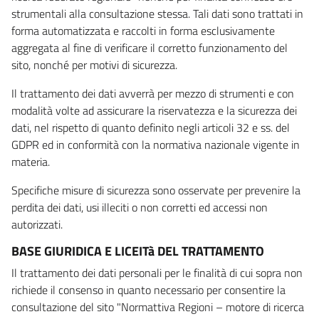
strumentali alla consultazione stessa. Tali dati sono trattati in
forma automatizzata e raccolti in forma esclusivamente
aggregata al fine di verificare il corretto funzionamento del
sito, nonché per motivi di sicurezza.
Il trattamento dei dati avverrà per mezzo di strumenti e con
modalità volte ad assicurare la riservatezza e la sicurezza dei
dati, nel rispetto di quanto definito negli articoli 32 e ss. del
GDPR ed in conformità con la normativa nazionale vigente in
materia.
Specifiche misure di sicurezza sono osservate per prevenire la
perdita dei dati, usi illeciti o non corretti ed accessi non
autorizzati.
BASE GIURIDICA E LICEITà DEL TRATTAMENTO
Il trattamento dei dati personali per le finalità di cui sopra non
richiede il consenso in quanto necessario per consentire la
consultazione del sito "Normattiva Regioni – motore di ricerca