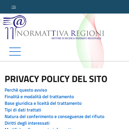
ITA
Normattiva Regioni - Motor
PRIVACY POLICY DEL SITO
Perchè questo avviso
Finalità e modalità del trattamento
Base giuridica e liceità del trattamento
Tipi di dati trattati
Natura del conferimento e conseguenze del rifiuto
Diritti degli interessati