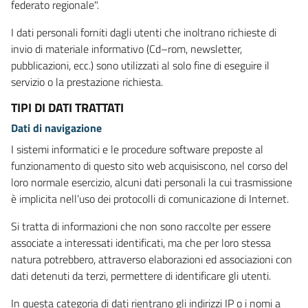
federato regionale".
I dati personali forniti dagli utenti che inoltrano richieste di
invio di materiale informativo (Cd–rom, newsletter,
pubblicazioni, ecc.) sono utilizzati al solo fine di eseguire il
servizio o la prestazione richiesta.
TIPI DI DATI TRATTATI
Dati di navigazione
I sistemi informatici e le procedure software preposte al
funzionamento di questo sito web acquisiscono, nel corso del
loro normale esercizio, alcuni dati personali la cui trasmissione
è implicita nell’uso dei protocolli di comunicazione di Internet.
Si tratta di informazioni che non sono raccolte per essere
associate a interessati identificati, ma che per loro stessa
natura potrebbero, attraverso elaborazioni ed associazioni con
dati detenuti da terzi, permettere di identificare gli utenti.
In questa categoria di dati rientrano gli indirizzi IP o i nomi a