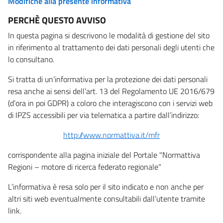
Modifiche alla presente informativa
PERCHÈ QUESTO AVVISO
In questa pagina si descrivono le modalità di gestione del sito
in riferimento al trattamento dei dati personali degli utenti che
lo consultano.
Si tratta di un’informativa per la protezione dei dati personali
resa anche ai sensi dell’art. 13 del Regolamento UE 2016/679
(d’ora in poi GDPR) a coloro che interagiscono con i servizi web
di IPZS accessibili per via telematica a partire dall’indirizzo:
http://www.normattiva.it/mfr
corrispondente alla pagina iniziale del Portale "Normattiva
Regioni – motore di ricerca federato regionale"
L’informativa è resa solo per il sito indicato e non anche per
altri siti web eventualmente consultabili dall’utente tramite
link.