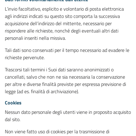
L’invio facoltativo, esplicito e volontario di posta elettronica
agli indirizzi indicati su questo sito comporta la successiva
acquisizione dell’indirizzo del mittente, necessario per
rispondere alle richieste, nonché degli eventuali altri dati
personali inseriti nella missiva.
Tali dati sono conservati per il tempo necessario ad evadere le
richieste pervenute.
Trascorsi tali termini i Suoi dati saranno anonimizzati o
cancellati, salvo che non ne sia necessaria la conservazione
per altre e diverse finalità previste per espressa previsione di
legge (ad es. finalità di archiviazione).
Cookies
Nessun dato personale degli utenti viene in proposito acquisito
dal sito.
Non viene fatto uso di cookies per la trasmissione di