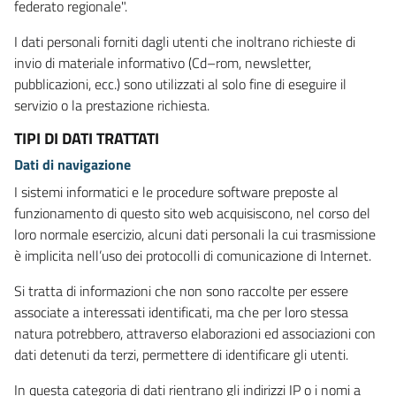
federato regionale".
I dati personali forniti dagli utenti che inoltrano richieste di
invio di materiale informativo (Cd–rom, newsletter,
pubblicazioni, ecc.) sono utilizzati al solo fine di eseguire il
servizio o la prestazione richiesta.
TIPI DI DATI TRATTATI
Dati di navigazione
I sistemi informatici e le procedure software preposte al
funzionamento di questo sito web acquisiscono, nel corso del
loro normale esercizio, alcuni dati personali la cui trasmissione
è implicita nell’uso dei protocolli di comunicazione di Internet.
Si tratta di informazioni che non sono raccolte per essere
associate a interessati identificati, ma che per loro stessa
natura potrebbero, attraverso elaborazioni ed associazioni con
dati detenuti da terzi, permettere di identificare gli utenti.
In questa categoria di dati rientrano gli indirizzi IP o i nomi a