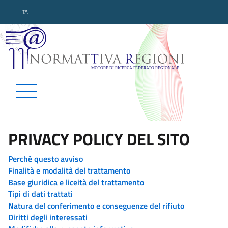
ITA
Normattiva Regioni - Motor
PRIVACY POLICY DEL SITO
Perchè questo avviso
Finalità e modalità del trattamento
Base giuridica e liceità del trattamento
Tipi di dati trattati
Natura del conferimento e conseguenze del rifiuto
Diritti degli interessati