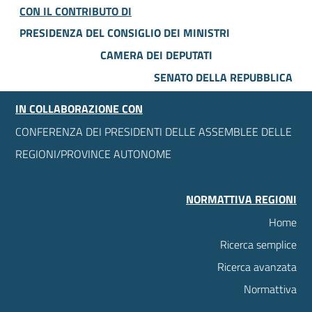
CON IL CONTRIBUTO DI
PRESIDENZA DEL CONSIGLIO DEI MINISTRI
CAMERA DEI DEPUTATI
SENATO DELLA REPUBBLICA
IN COLLABORAZIONE CON
CONFERENZA DEI PRESIDENTI DELLE ASSEMBLEE DELLE
REGIONI/PROVINCE AUTONOME
NORMATTIVA REGIONI
Home
Ricerca semplice
Ricerca avanzata
Normattiva