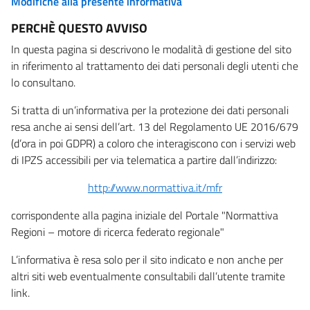
Modifiche alla presente informativa
PERCHÈ QUESTO AVVISO
In questa pagina si descrivono le modalità di gestione del sito
in riferimento al trattamento dei dati personali degli utenti che
lo consultano.
Si tratta di un’informativa per la protezione dei dati personali
resa anche ai sensi dell’art. 13 del Regolamento UE 2016/679
(d’ora in poi GDPR) a coloro che interagiscono con i servizi web
di IPZS accessibili per via telematica a partire dall’indirizzo:
http://www.normattiva.it/mfr
corrispondente alla pagina iniziale del Portale "Normattiva
Regioni – motore di ricerca federato regionale"
L’informativa è resa solo per il sito indicato e non anche per
altri siti web eventualmente consultabili dall’utente tramite
link.