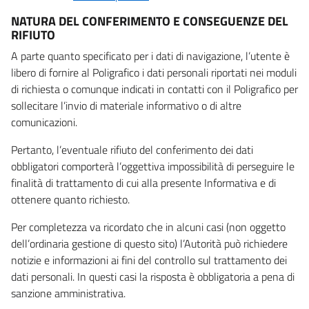
NATURA DEL CONFERIMENTO E CONSEGUENZE DEL
RIFIUTO
A parte quanto specificato per i dati di navigazione, l’utente è
libero di fornire al Poligrafico i dati personali riportati nei moduli
di richiesta o comunque indicati in contatti con il Poligrafico per
sollecitare l’invio di materiale informativo o di altre
comunicazioni.
Pertanto, l’eventuale rifiuto del conferimento dei dati
obbligatori comporterà l’oggettiva impossibilità di perseguire le
finalità di trattamento di cui alla presente Informativa e di
ottenere quanto richiesto.
Per completezza va ricordato che in alcuni casi (non oggetto
dell’ordinaria gestione di questo sito) l’Autorità può richiedere
notizie e informazioni ai fini del controllo sul trattamento dei
dati personali. In questi casi la risposta è obbligatoria a pena di
sanzione amministrativa.