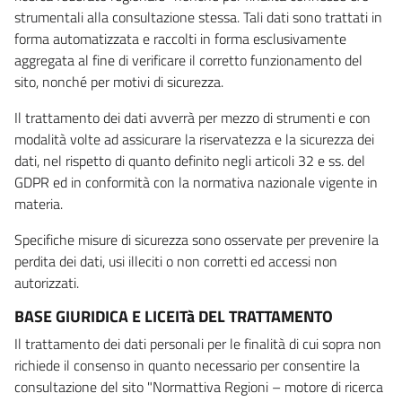
strumentali alla consultazione stessa. Tali dati sono trattati in
forma automatizzata e raccolti in forma esclusivamente
aggregata al fine di verificare il corretto funzionamento del
sito, nonché per motivi di sicurezza.
Il trattamento dei dati avverrà per mezzo di strumenti e con
modalità volte ad assicurare la riservatezza e la sicurezza dei
dati, nel rispetto di quanto definito negli articoli 32 e ss. del
GDPR ed in conformità con la normativa nazionale vigente in
materia.
Specifiche misure di sicurezza sono osservate per prevenire la
perdita dei dati, usi illeciti o non corretti ed accessi non
autorizzati.
BASE GIURIDICA E LICEITà DEL TRATTAMENTO
Il trattamento dei dati personali per le finalità di cui sopra non
richiede il consenso in quanto necessario per consentire la
consultazione del sito "Normattiva Regioni – motore di ricerca