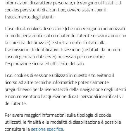
informazioni di carattere personale, né vengono utilizzati c.d.
cookies persistenti di alcun tipo, ovvero sistemi per il
tracciamento degli utenti.
L’uso di c.d. cookies di sessione (che non vengono memorizzati
in modo persistente sul computer dell’utente e svaniscono con
la chiusura del browser) è strettamente limitato alla
trasmissione di identificativi di sessione (costituiti da numeri
casuali generati dal server) necessari per consentire
l’esplorazione sicura ed efficiente del sito.
I c.d. cookies di sessione utilizzati in questo sito evitano il
ricorso ad altre tecniche informatiche potenzialmente
pregiudizievoli per la riservatezza della navigazione degli utenti
e non consentono l’acquisizione di dati personali identificativi
dell’utente.
Per avere maggiori informazioni sulla tipologia di cookie
utilizzati, le finalità e le modalità di disabilitazione è possibile
consultare la
sezione specifica
.