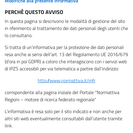
Modifiche alla presente informativa
PERCHÈ QUESTO AVVISO
In questa pagina si descrivono le modalità di gestione del sito
in riferimento al trattamento dei dati personali degli utenti che
lo consultano.
Si tratta di un’informativa per la protezione dei dati personali
resa anche ai sensi dell’art. 13 del Regolamento UE 2016/679
(d’ora in poi GDPR) a coloro che interagiscono con i servizi web
di IPZS accessibili per via telematica a partire dall’indirizzo:
http://www.normattiva.it/mfr
corrispondente alla pagina iniziale del Portale "Normattiva
Regioni – motore di ricerca federato regionale"
L’informativa è resa solo per il sito indicato e non anche per
altri siti web eventualmente consultabili dall’utente tramite
link.