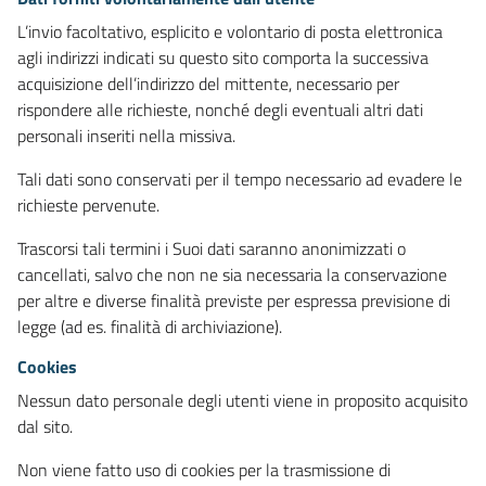
L’invio facoltativo, esplicito e volontario di posta elettronica
agli indirizzi indicati su questo sito comporta la successiva
acquisizione dell’indirizzo del mittente, necessario per
rispondere alle richieste, nonché degli eventuali altri dati
personali inseriti nella missiva.
Tali dati sono conservati per il tempo necessario ad evadere le
richieste pervenute.
Trascorsi tali termini i Suoi dati saranno anonimizzati o
cancellati, salvo che non ne sia necessaria la conservazione
per altre e diverse finalità previste per espressa previsione di
legge (ad es. finalità di archiviazione).
Cookies
Nessun dato personale degli utenti viene in proposito acquisito
dal sito.
Non viene fatto uso di cookies per la trasmissione di