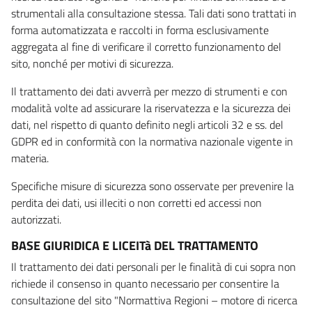
strumentali alla consultazione stessa. Tali dati sono trattati in
forma automatizzata e raccolti in forma esclusivamente
aggregata al fine di verificare il corretto funzionamento del
sito, nonché per motivi di sicurezza.
Il trattamento dei dati avverrà per mezzo di strumenti e con
modalità volte ad assicurare la riservatezza e la sicurezza dei
dati, nel rispetto di quanto definito negli articoli 32 e ss. del
GDPR ed in conformità con la normativa nazionale vigente in
materia.
Specifiche misure di sicurezza sono osservate per prevenire la
perdita dei dati, usi illeciti o non corretti ed accessi non
autorizzati.
BASE GIURIDICA E LICEITà DEL TRATTAMENTO
Il trattamento dei dati personali per le finalità di cui sopra non
richiede il consenso in quanto necessario per consentire la
consultazione del sito "Normattiva Regioni – motore di ricerca