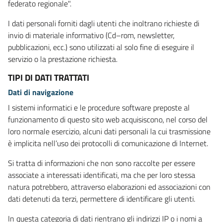
federato regionale".
I dati personali forniti dagli utenti che inoltrano richieste di
invio di materiale informativo (Cd–rom, newsletter,
pubblicazioni, ecc.) sono utilizzati al solo fine di eseguire il
servizio o la prestazione richiesta.
TIPI DI DATI TRATTATI
Dati di navigazione
I sistemi informatici e le procedure software preposte al
funzionamento di questo sito web acquisiscono, nel corso del
loro normale esercizio, alcuni dati personali la cui trasmissione
è implicita nell’uso dei protocolli di comunicazione di Internet.
Si tratta di informazioni che non sono raccolte per essere
associate a interessati identificati, ma che per loro stessa
natura potrebbero, attraverso elaborazioni ed associazioni con
dati detenuti da terzi, permettere di identificare gli utenti.
In questa categoria di dati rientrano gli indirizzi IP o i nomi a