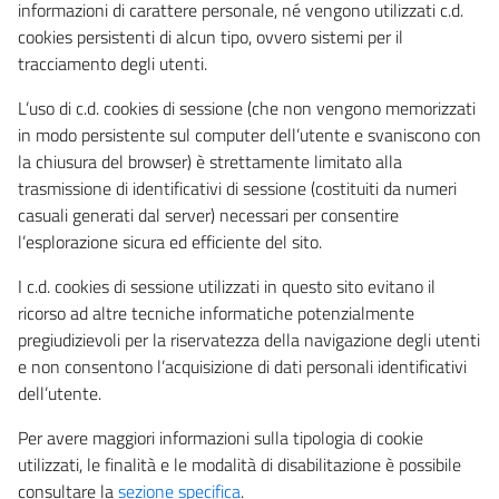
informazioni di carattere personale, né vengono utilizzati c.d.
cookies persistenti di alcun tipo, ovvero sistemi per il
tracciamento degli utenti.
L’uso di c.d. cookies di sessione (che non vengono memorizzati
in modo persistente sul computer dell’utente e svaniscono con
la chiusura del browser) è strettamente limitato alla
trasmissione di identificativi di sessione (costituiti da numeri
casuali generati dal server) necessari per consentire
l’esplorazione sicura ed efficiente del sito.
I c.d. cookies di sessione utilizzati in questo sito evitano il
ricorso ad altre tecniche informatiche potenzialmente
pregiudizievoli per la riservatezza della navigazione degli utenti
e non consentono l’acquisizione di dati personali identificativi
dell’utente.
Per avere maggiori informazioni sulla tipologia di cookie
utilizzati, le finalità e le modalità di disabilitazione è possibile
consultare la
sezione specifica
.