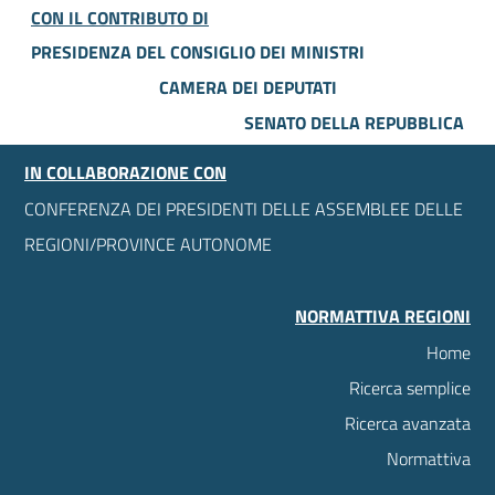
CON IL CONTRIBUTO DI
PRESIDENZA DEL CONSIGLIO DEI MINISTRI
CAMERA DEI DEPUTATI
SENATO DELLA REPUBBLICA
IN COLLABORAZIONE CON
CONFERENZA DEI PRESIDENTI DELLE ASSEMBLEE DELLE
REGIONI/PROVINCE AUTONOME
NORMATTIVA REGIONI
Home
Ricerca semplice
Ricerca avanzata
Normattiva