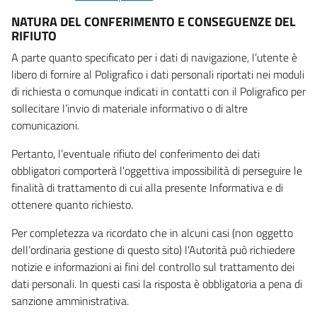
NATURA DEL CONFERIMENTO E CONSEGUENZE DEL
RIFIUTO
A parte quanto specificato per i dati di navigazione, l’utente è
libero di fornire al Poligrafico i dati personali riportati nei moduli
di richiesta o comunque indicati in contatti con il Poligrafico per
sollecitare l’invio di materiale informativo o di altre
comunicazioni.
Pertanto, l’eventuale rifiuto del conferimento dei dati
obbligatori comporterà l’oggettiva impossibilità di perseguire le
finalità di trattamento di cui alla presente Informativa e di
ottenere quanto richiesto.
Per completezza va ricordato che in alcuni casi (non oggetto
dell’ordinaria gestione di questo sito) l’Autorità può richiedere
notizie e informazioni ai fini del controllo sul trattamento dei
dati personali. In questi casi la risposta è obbligatoria a pena di
sanzione amministrativa.