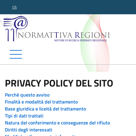
ITA
Normattiva Regioni - Motor
PRIVACY POLICY DEL SITO
Perchè questo avviso
Finalità e modalità del trattamento
Base giuridica e liceità del trattamento
Tipi di dati trattati
Natura del conferimento e conseguenze del rifiuto
Diritti degli interessati