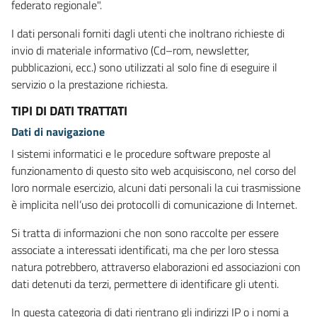
federato regionale".
I dati personali forniti dagli utenti che inoltrano richieste di
invio di materiale informativo (Cd–rom, newsletter,
pubblicazioni, ecc.) sono utilizzati al solo fine di eseguire il
servizio o la prestazione richiesta.
TIPI DI DATI TRATTATI
Dati di navigazione
I sistemi informatici e le procedure software preposte al
funzionamento di questo sito web acquisiscono, nel corso del
loro normale esercizio, alcuni dati personali la cui trasmissione
è implicita nell’uso dei protocolli di comunicazione di Internet.
Si tratta di informazioni che non sono raccolte per essere
associate a interessati identificati, ma che per loro stessa
natura potrebbero, attraverso elaborazioni ed associazioni con
dati detenuti da terzi, permettere di identificare gli utenti.
In questa categoria di dati rientrano gli indirizzi IP o i nomi a