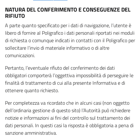
NATURA DEL CONFERIMENTO E CONSEGUENZE DEL
RIFIUTO
A parte quanto specificato per i dati di navigazione, l’utente è
libero di fornire al Poligrafico i dati personali riportati nei moduli
di richiesta o comunque indicati in contatti con il Poligrafico per
sollecitare l’invio di materiale informativo o di altre
comunicazioni.
Pertanto, l’eventuale rifiuto del conferimento dei dati
obbligatori comporterà l’oggettiva impossibilità di perseguire le
finalità di trattamento di cui alla presente Informativa e di
ottenere quanto richiesto.
Per completezza va ricordato che in alcuni casi (non oggetto
dell’ordinaria gestione di questo sito) l’Autorità può richiedere
notizie e informazioni ai fini del controllo sul trattamento dei
dati personali. In questi casi la risposta è obbligatoria a pena di
sanzione amministrativa.