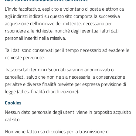
L’invio facoltativo, esplicito e volontario di posta elettronica
agli indirizzi indicati su questo sito comporta la successiva
acquisizione dell’indirizzo del mittente, necessario per
rispondere alle richieste, nonché degli eventuali altri dati
personali inseriti nella missiva.
Tali dati sono conservati per il tempo necessario ad evadere le
richieste pervenute.
Trascorsi tali termini i Suoi dati saranno anonimizzati o
cancellati, salvo che non ne sia necessaria la conservazione
per altre e diverse finalità previste per espressa previsione di
legge (ad es. finalità di archiviazione).
Cookies
Nessun dato personale degli utenti viene in proposito acquisito
dal sito.
Non viene fatto uso di cookies per la trasmissione di