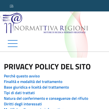
ITA
Normattiva Regioni - Motor
PRIVACY POLICY DEL SITO
Perchè questo avviso
Finalità e modalità del trattamento
Base giuridica e liceità del trattamento
Tipi di dati trattati
Natura del conferimento e conseguenze del rifiuto
Diritti degli interessati