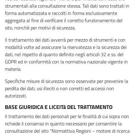
strumentali alla consultazione stessa. Tali dati sono trattati in
forma automatizzata e raccolti in forma esclusivamente
aggregata al fine di verificare il corretto funzionamento del
sito, nonché per motivi di sicurezza.
Il trattamento dei dati avverrà per mezzo di strumenti e con
modalità volte ad assicurare la riservatezza e la sicurezza dei
dati, nel rispetto di quanto definito negli articoli 32 e ss. del
GDPR ed in conformità con la normativa nazionale vigente in
materia.
Specifiche misure di sicurezza sono osservate per prevenire la
perdita dei dati, usi illeciti o non corretti ed accessi non
autorizzati.
BASE GIURIDICA E LICEITà DEL TRATTAMENTO
Il trattamento dei dati personali per le finalità di cui sopra non
richiede il consenso in quanto necessario per consentire la
consultazione del sito "Normattiva Regioni – motore di ricerca