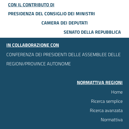
CON IL CONTRIBUTO DI
PRESIDENZA DEL CONSIGLIO DEI MINISTRI
CAMERA DEI DEPUTATI
SENATO DELLA REPUBBLICA
IN COLLABORAZIONE CON
CONFERENZA DEI PRESIDENTI DELLE ASSEMBLEE DELLE
REGIONI/PROVINCE AUTONOME
NORMATTIVA REGIONI
Home
Ricerca semplice
Ricerca avanzata
Normattiva