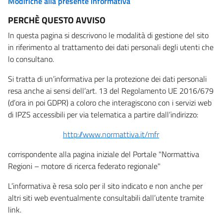
Modifiche alla presente informativa
PERCHÈ QUESTO AVVISO
In questa pagina si descrivono le modalità di gestione del sito
in riferimento al trattamento dei dati personali degli utenti che
lo consultano.
Si tratta di un’informativa per la protezione dei dati personali
resa anche ai sensi dell’art. 13 del Regolamento UE 2016/679
(d’ora in poi GDPR) a coloro che interagiscono con i servizi web
di IPZS accessibili per via telematica a partire dall’indirizzo:
http://www.normattiva.it/mfr
corrispondente alla pagina iniziale del Portale "Normattiva
Regioni – motore di ricerca federato regionale"
L’informativa è resa solo per il sito indicato e non anche per
altri siti web eventualmente consultabili dall’utente tramite
link.