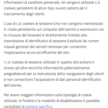
informazioni di carattere personale, né vengono utilizzati c.d.
cookies persistenti di alcun tipo, ovvero sistemi per il
tracciamento degli utenti.
L’uso di c.d. cookies di sessione (che non vengono memorizzati
in modo persistente sul computer dell’utente e svaniscono con
la chiusura del browser) è strettamente limitato alla
trasmissione di identificativi di sessione (costituiti da numeri
casuali generati dal server) necessari per consentire
l’esplorazione sicura ed efficiente del sito.
I c.d. cookies di sessione utilizzati in questo sito evitano il
ricorso ad altre tecniche informatiche potenzialmente
pregiudizievoli per la riservatezza della navigazione degli utenti
e non consentono l’acquisizione di dati personali identificativi
dell’utente.
Per avere maggiori informazioni sulla tipologia di cookie
utilizzati, le finalità e le modalità di disabilitazione è possibile
consultare la
sezione specifica
.