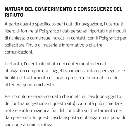
NATURA DEL CONFERIMENTO E CONSEGUENZE DEL
RIFIUTO
A parte quanto specificato per i dati di navigazione, l’utente è
libero di fornire al Poligrafico i dati personali riportati nei moduli
di richiesta o comunque indicati in contatti con il Poligrafico per
sollecitare l’invio di materiale informativo o di altre
comunicazioni.
Pertanto, l’eventuale rifiuto del conferimento dei dati
obbligatori comporterà l’oggettiva impossibilità di perseguire le
finalità di trattamento di cui alla presente Informativa e di
ottenere quanto richiesto.
Per completezza va ricordato che in alcuni casi (non oggetto
dell’ordinaria gestione di questo sito) l’Autorità può richiedere
notizie e informazioni ai fini del controllo sul trattamento dei
dati personali. In questi casi la risposta è obbligatoria a pena di
sanzione amministrativa.