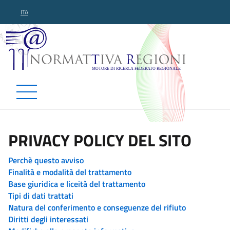
ITA
Normattiva Regioni - Motor
PRIVACY POLICY DEL SITO
Perchè questo avviso
Finalità e modalità del trattamento
Base giuridica e liceità del trattamento
Tipi di dati trattati
Natura del conferimento e conseguenze del rifiuto
Diritti degli interessati