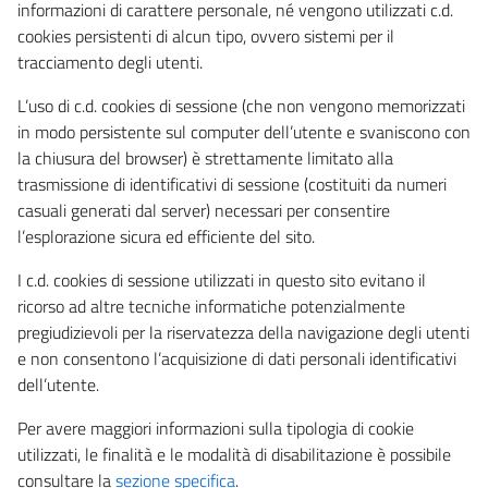
informazioni di carattere personale, né vengono utilizzati c.d.
cookies persistenti di alcun tipo, ovvero sistemi per il
tracciamento degli utenti.
L’uso di c.d. cookies di sessione (che non vengono memorizzati
in modo persistente sul computer dell’utente e svaniscono con
la chiusura del browser) è strettamente limitato alla
trasmissione di identificativi di sessione (costituiti da numeri
casuali generati dal server) necessari per consentire
l’esplorazione sicura ed efficiente del sito.
I c.d. cookies di sessione utilizzati in questo sito evitano il
ricorso ad altre tecniche informatiche potenzialmente
pregiudizievoli per la riservatezza della navigazione degli utenti
e non consentono l’acquisizione di dati personali identificativi
dell’utente.
Per avere maggiori informazioni sulla tipologia di cookie
utilizzati, le finalità e le modalità di disabilitazione è possibile
consultare la
sezione specifica
.