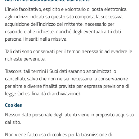
L’invio facoltativo, esplicito e volontario di posta elettronica
agli indirizzi indicati su questo sito comporta la successiva
acquisizione dell’indirizzo del mittente, necessario per
rispondere alle richieste, nonché degli eventuali altri dati
personali inseriti nella missiva.
Tali dati sono conservati per il tempo necessario ad evadere le
richieste pervenute.
Trascorsi tali termini i Suoi dati saranno anonimizzati o
cancellati, salvo che non ne sia necessaria la conservazione
per altre e diverse finalità previste per espressa previsione di
legge (ad es. finalità di archiviazione).
Cookies
Nessun dato personale degli utenti viene in proposito acquisito
dal sito.
Non viene fatto uso di cookies per la trasmissione di