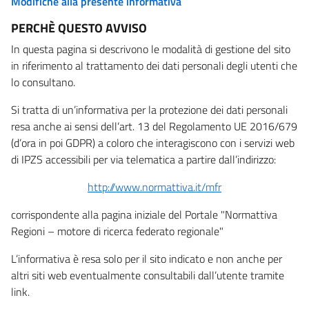
Modifiche alla presente informativa
PERCHÈ QUESTO AVVISO
In questa pagina si descrivono le modalità di gestione del sito
in riferimento al trattamento dei dati personali degli utenti che
lo consultano.
Si tratta di un’informativa per la protezione dei dati personali
resa anche ai sensi dell’art. 13 del Regolamento UE 2016/679
(d’ora in poi GDPR) a coloro che interagiscono con i servizi web
di IPZS accessibili per via telematica a partire dall’indirizzo:
http://www.normattiva.it/mfr
corrispondente alla pagina iniziale del Portale "Normattiva
Regioni – motore di ricerca federato regionale"
L’informativa è resa solo per il sito indicato e non anche per
altri siti web eventualmente consultabili dall’utente tramite
link.