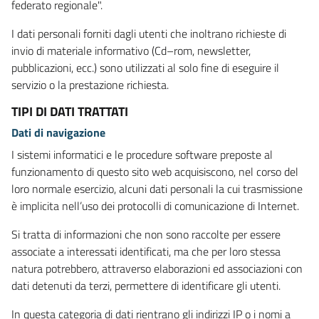
federato regionale".
I dati personali forniti dagli utenti che inoltrano richieste di
invio di materiale informativo (Cd–rom, newsletter,
pubblicazioni, ecc.) sono utilizzati al solo fine di eseguire il
servizio o la prestazione richiesta.
TIPI DI DATI TRATTATI
Dati di navigazione
I sistemi informatici e le procedure software preposte al
funzionamento di questo sito web acquisiscono, nel corso del
loro normale esercizio, alcuni dati personali la cui trasmissione
è implicita nell’uso dei protocolli di comunicazione di Internet.
Si tratta di informazioni che non sono raccolte per essere
associate a interessati identificati, ma che per loro stessa
natura potrebbero, attraverso elaborazioni ed associazioni con
dati detenuti da terzi, permettere di identificare gli utenti.
In questa categoria di dati rientrano gli indirizzi IP o i nomi a