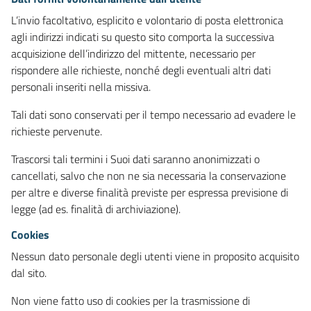
L’invio facoltativo, esplicito e volontario di posta elettronica
agli indirizzi indicati su questo sito comporta la successiva
acquisizione dell’indirizzo del mittente, necessario per
rispondere alle richieste, nonché degli eventuali altri dati
personali inseriti nella missiva.
Tali dati sono conservati per il tempo necessario ad evadere le
richieste pervenute.
Trascorsi tali termini i Suoi dati saranno anonimizzati o
cancellati, salvo che non ne sia necessaria la conservazione
per altre e diverse finalità previste per espressa previsione di
legge (ad es. finalità di archiviazione).
Cookies
Nessun dato personale degli utenti viene in proposito acquisito
dal sito.
Non viene fatto uso di cookies per la trasmissione di