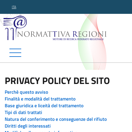
ITA
Normattiva Regioni - Motor
PRIVACY POLICY DEL SITO
Perchè questo avviso
Finalità e modalità del trattamento
Base giuridica e liceità del trattamento
Tipi di dati trattati
Natura del conferimento e conseguenze del rifiuto
Diritti degli interessati