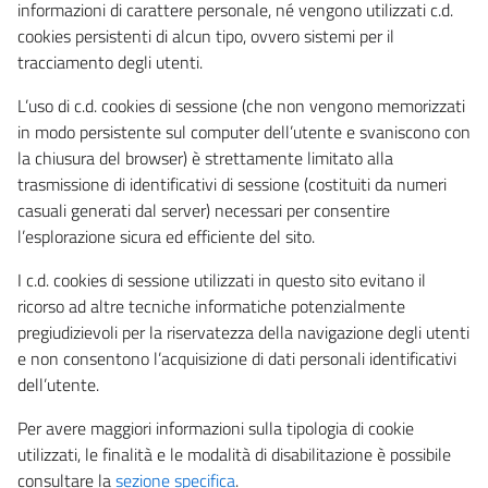
informazioni di carattere personale, né vengono utilizzati c.d.
cookies persistenti di alcun tipo, ovvero sistemi per il
tracciamento degli utenti.
L’uso di c.d. cookies di sessione (che non vengono memorizzati
in modo persistente sul computer dell’utente e svaniscono con
la chiusura del browser) è strettamente limitato alla
trasmissione di identificativi di sessione (costituiti da numeri
casuali generati dal server) necessari per consentire
l’esplorazione sicura ed efficiente del sito.
I c.d. cookies di sessione utilizzati in questo sito evitano il
ricorso ad altre tecniche informatiche potenzialmente
pregiudizievoli per la riservatezza della navigazione degli utenti
e non consentono l’acquisizione di dati personali identificativi
dell’utente.
Per avere maggiori informazioni sulla tipologia di cookie
utilizzati, le finalità e le modalità di disabilitazione è possibile
consultare la
sezione specifica
.