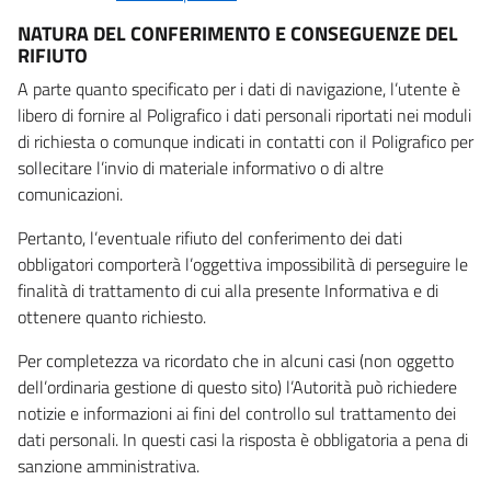
NATURA DEL CONFERIMENTO E CONSEGUENZE DEL
RIFIUTO
A parte quanto specificato per i dati di navigazione, l’utente è
libero di fornire al Poligrafico i dati personali riportati nei moduli
di richiesta o comunque indicati in contatti con il Poligrafico per
sollecitare l’invio di materiale informativo o di altre
comunicazioni.
Pertanto, l’eventuale rifiuto del conferimento dei dati
obbligatori comporterà l’oggettiva impossibilità di perseguire le
finalità di trattamento di cui alla presente Informativa e di
ottenere quanto richiesto.
Per completezza va ricordato che in alcuni casi (non oggetto
dell’ordinaria gestione di questo sito) l’Autorità può richiedere
notizie e informazioni ai fini del controllo sul trattamento dei
dati personali. In questi casi la risposta è obbligatoria a pena di
sanzione amministrativa.