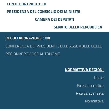
CON IL CONTRIBUTO DI
PRESIDENZA DEL CONSIGLIO DEI MINISTRI
CAMERA DEI DEPUTATI
SENATO DELLA REPUBBLICA
IN COLLABORAZIONE CON
CONFERENZA DEI PRESIDENTI DELLE ASSEMBLEE DELLE
REGIONI/PROVINCE AUTONOME
NORMATTIVA REGIONI
Home
Ricerca semplice
Ricerca avanzata
Normattiva