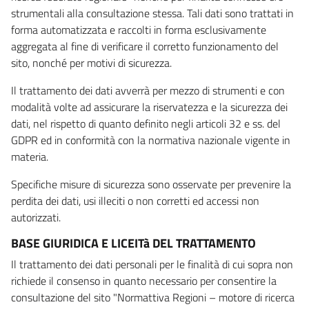
strumentali alla consultazione stessa. Tali dati sono trattati in
forma automatizzata e raccolti in forma esclusivamente
aggregata al fine di verificare il corretto funzionamento del
sito, nonché per motivi di sicurezza.
Il trattamento dei dati avverrà per mezzo di strumenti e con
modalità volte ad assicurare la riservatezza e la sicurezza dei
dati, nel rispetto di quanto definito negli articoli 32 e ss. del
GDPR ed in conformità con la normativa nazionale vigente in
materia.
Specifiche misure di sicurezza sono osservate per prevenire la
perdita dei dati, usi illeciti o non corretti ed accessi non
autorizzati.
BASE GIURIDICA E LICEITà DEL TRATTAMENTO
Il trattamento dei dati personali per le finalità di cui sopra non
richiede il consenso in quanto necessario per consentire la
consultazione del sito "Normattiva Regioni – motore di ricerca