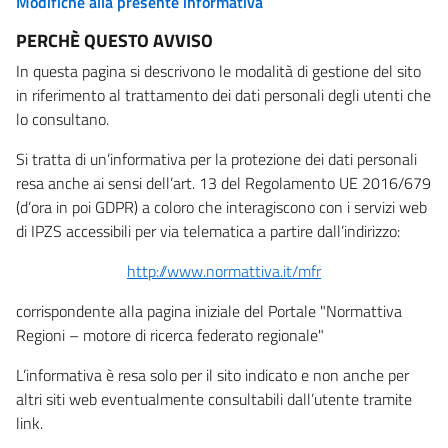
Modifiche alla presente informativa
PERCHÈ QUESTO AVVISO
In questa pagina si descrivono le modalità di gestione del sito
in riferimento al trattamento dei dati personali degli utenti che
lo consultano.
Si tratta di un’informativa per la protezione dei dati personali
resa anche ai sensi dell’art. 13 del Regolamento UE 2016/679
(d’ora in poi GDPR) a coloro che interagiscono con i servizi web
di IPZS accessibili per via telematica a partire dall’indirizzo:
http://www.normattiva.it/mfr
corrispondente alla pagina iniziale del Portale "Normattiva
Regioni – motore di ricerca federato regionale"
L’informativa è resa solo per il sito indicato e non anche per
altri siti web eventualmente consultabili dall’utente tramite
link.