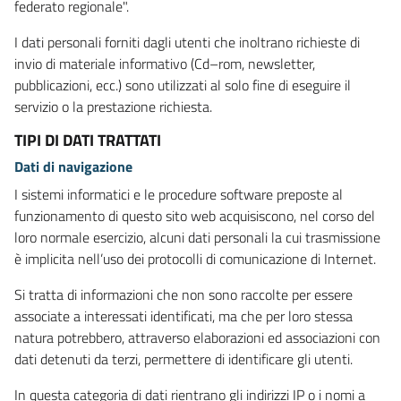
federato regionale".
I dati personali forniti dagli utenti che inoltrano richieste di
invio di materiale informativo (Cd–rom, newsletter,
pubblicazioni, ecc.) sono utilizzati al solo fine di eseguire il
servizio o la prestazione richiesta.
TIPI DI DATI TRATTATI
Dati di navigazione
I sistemi informatici e le procedure software preposte al
funzionamento di questo sito web acquisiscono, nel corso del
loro normale esercizio, alcuni dati personali la cui trasmissione
è implicita nell’uso dei protocolli di comunicazione di Internet.
Si tratta di informazioni che non sono raccolte per essere
associate a interessati identificati, ma che per loro stessa
natura potrebbero, attraverso elaborazioni ed associazioni con
dati detenuti da terzi, permettere di identificare gli utenti.
In questa categoria di dati rientrano gli indirizzi IP o i nomi a