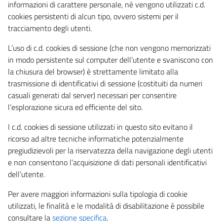
informazioni di carattere personale, né vengono utilizzati c.d.
cookies persistenti di alcun tipo, ovvero sistemi per il
tracciamento degli utenti.
L’uso di c.d. cookies di sessione (che non vengono memorizzati
in modo persistente sul computer dell’utente e svaniscono con
la chiusura del browser) è strettamente limitato alla
trasmissione di identificativi di sessione (costituiti da numeri
casuali generati dal server) necessari per consentire
l’esplorazione sicura ed efficiente del sito.
I c.d. cookies di sessione utilizzati in questo sito evitano il
ricorso ad altre tecniche informatiche potenzialmente
pregiudizievoli per la riservatezza della navigazione degli utenti
e non consentono l’acquisizione di dati personali identificativi
dell’utente.
Per avere maggiori informazioni sulla tipologia di cookie
utilizzati, le finalità e le modalità di disabilitazione è possibile
consultare la
sezione specifica
.