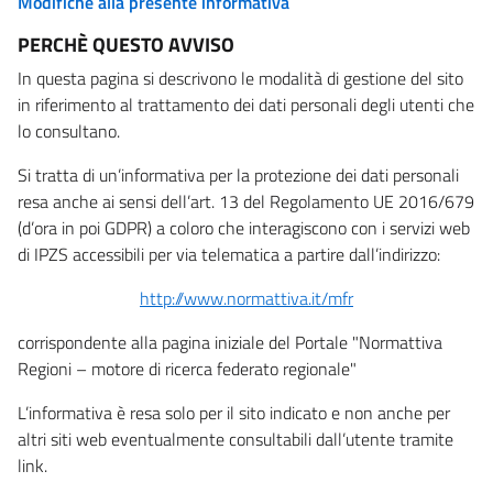
Modifiche alla presente informativa
PERCHÈ QUESTO AVVISO
In questa pagina si descrivono le modalità di gestione del sito
in riferimento al trattamento dei dati personali degli utenti che
lo consultano.
Si tratta di un’informativa per la protezione dei dati personali
resa anche ai sensi dell’art. 13 del Regolamento UE 2016/679
(d’ora in poi GDPR) a coloro che interagiscono con i servizi web
di IPZS accessibili per via telematica a partire dall’indirizzo:
http://www.normattiva.it/mfr
corrispondente alla pagina iniziale del Portale "Normattiva
Regioni – motore di ricerca federato regionale"
L’informativa è resa solo per il sito indicato e non anche per
altri siti web eventualmente consultabili dall’utente tramite
link.