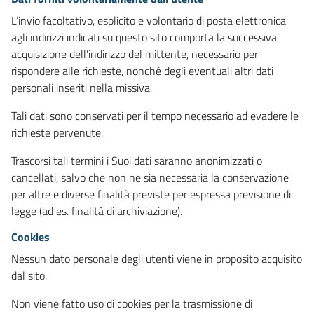
L’invio facoltativo, esplicito e volontario di posta elettronica
agli indirizzi indicati su questo sito comporta la successiva
acquisizione dell’indirizzo del mittente, necessario per
rispondere alle richieste, nonché degli eventuali altri dati
personali inseriti nella missiva.
Tali dati sono conservati per il tempo necessario ad evadere le
richieste pervenute.
Trascorsi tali termini i Suoi dati saranno anonimizzati o
cancellati, salvo che non ne sia necessaria la conservazione
per altre e diverse finalità previste per espressa previsione di
legge (ad es. finalità di archiviazione).
Cookies
Nessun dato personale degli utenti viene in proposito acquisito
dal sito.
Non viene fatto uso di cookies per la trasmissione di