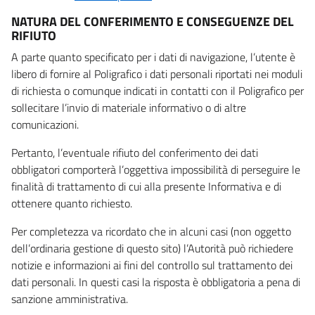
NATURA DEL CONFERIMENTO E CONSEGUENZE DEL
RIFIUTO
A parte quanto specificato per i dati di navigazione, l’utente è
libero di fornire al Poligrafico i dati personali riportati nei moduli
di richiesta o comunque indicati in contatti con il Poligrafico per
sollecitare l’invio di materiale informativo o di altre
comunicazioni.
Pertanto, l’eventuale rifiuto del conferimento dei dati
obbligatori comporterà l’oggettiva impossibilità di perseguire le
finalità di trattamento di cui alla presente Informativa e di
ottenere quanto richiesto.
Per completezza va ricordato che in alcuni casi (non oggetto
dell’ordinaria gestione di questo sito) l’Autorità può richiedere
notizie e informazioni ai fini del controllo sul trattamento dei
dati personali. In questi casi la risposta è obbligatoria a pena di
sanzione amministrativa.