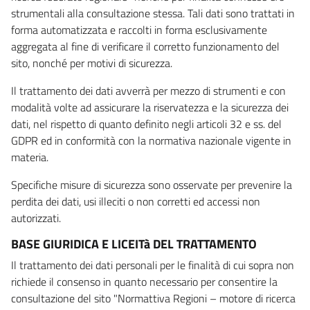
strumentali alla consultazione stessa. Tali dati sono trattati in
forma automatizzata e raccolti in forma esclusivamente
aggregata al fine di verificare il corretto funzionamento del
sito, nonché per motivi di sicurezza.
Il trattamento dei dati avverrà per mezzo di strumenti e con
modalità volte ad assicurare la riservatezza e la sicurezza dei
dati, nel rispetto di quanto definito negli articoli 32 e ss. del
GDPR ed in conformità con la normativa nazionale vigente in
materia.
Specifiche misure di sicurezza sono osservate per prevenire la
perdita dei dati, usi illeciti o non corretti ed accessi non
autorizzati.
BASE GIURIDICA E LICEITà DEL TRATTAMENTO
Il trattamento dei dati personali per le finalità di cui sopra non
richiede il consenso in quanto necessario per consentire la
consultazione del sito "Normattiva Regioni – motore di ricerca