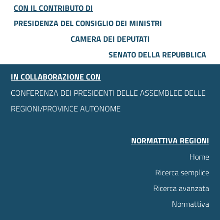
CON IL CONTRIBUTO DI
PRESIDENZA DEL CONSIGLIO DEI MINISTRI
CAMERA DEI DEPUTATI
SENATO DELLA REPUBBLICA
IN COLLABORAZIONE CON
CONFERENZA DEI PRESIDENTI DELLE ASSEMBLEE DELLE
REGIONI/PROVINCE AUTONOME
NORMATTIVA REGIONI
Home
Ricerca semplice
Ricerca avanzata
Normattiva