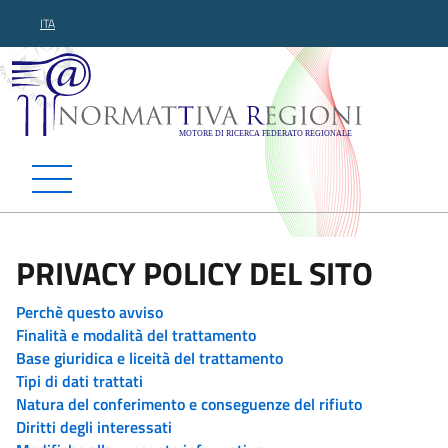
ITA
Normattiva Regioni - Motor
PRIVACY POLICY DEL SITO
Perchè questo avviso
Finalità e modalità del trattamento
Base giuridica e liceità del trattamento
Tipi di dati trattati
Natura del conferimento e conseguenze del rifiuto
Diritti degli interessati