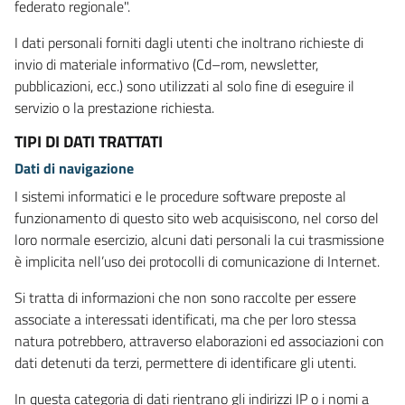
federato regionale".
I dati personali forniti dagli utenti che inoltrano richieste di
invio di materiale informativo (Cd–rom, newsletter,
pubblicazioni, ecc.) sono utilizzati al solo fine di eseguire il
servizio o la prestazione richiesta.
TIPI DI DATI TRATTATI
Dati di navigazione
I sistemi informatici e le procedure software preposte al
funzionamento di questo sito web acquisiscono, nel corso del
loro normale esercizio, alcuni dati personali la cui trasmissione
è implicita nell’uso dei protocolli di comunicazione di Internet.
Si tratta di informazioni che non sono raccolte per essere
associate a interessati identificati, ma che per loro stessa
natura potrebbero, attraverso elaborazioni ed associazioni con
dati detenuti da terzi, permettere di identificare gli utenti.
In questa categoria di dati rientrano gli indirizzi IP o i nomi a