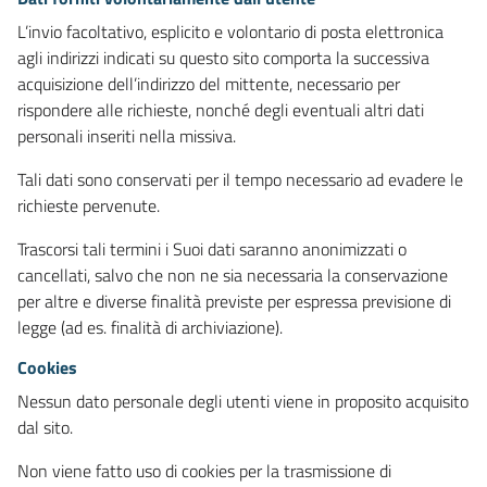
L’invio facoltativo, esplicito e volontario di posta elettronica
agli indirizzi indicati su questo sito comporta la successiva
acquisizione dell’indirizzo del mittente, necessario per
rispondere alle richieste, nonché degli eventuali altri dati
personali inseriti nella missiva.
Tali dati sono conservati per il tempo necessario ad evadere le
richieste pervenute.
Trascorsi tali termini i Suoi dati saranno anonimizzati o
cancellati, salvo che non ne sia necessaria la conservazione
per altre e diverse finalità previste per espressa previsione di
legge (ad es. finalità di archiviazione).
Cookies
Nessun dato personale degli utenti viene in proposito acquisito
dal sito.
Non viene fatto uso di cookies per la trasmissione di