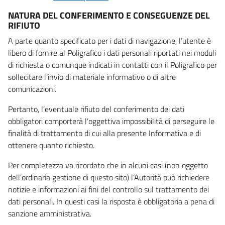
NATURA DEL CONFERIMENTO E CONSEGUENZE DEL
RIFIUTO
A parte quanto specificato per i dati di navigazione, l’utente è
libero di fornire al Poligrafico i dati personali riportati nei moduli
di richiesta o comunque indicati in contatti con il Poligrafico per
sollecitare l’invio di materiale informativo o di altre
comunicazioni.
Pertanto, l’eventuale rifiuto del conferimento dei dati
obbligatori comporterà l’oggettiva impossibilità di perseguire le
finalità di trattamento di cui alla presente Informativa e di
ottenere quanto richiesto.
Per completezza va ricordato che in alcuni casi (non oggetto
dell’ordinaria gestione di questo sito) l’Autorità può richiedere
notizie e informazioni ai fini del controllo sul trattamento dei
dati personali. In questi casi la risposta è obbligatoria a pena di
sanzione amministrativa.