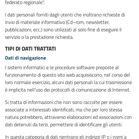
federato regionale".
I dati personali forniti dagli utenti che inoltrano richieste di
invio di materiale informativo (Cd–rom, newsletter,
pubblicazioni, ecc.) sono utilizzati al solo fine di eseguire il
servizio o la prestazione richiesta.
TIPI DI DATI TRATTATI
Dati di navigazione
I sistemi informatici e le procedure software preposte al
funzionamento di questo sito web acquisiscono, nel corso del
loro normale esercizio, alcuni dati personali la cui trasmissione
è implicita nell’uso dei protocolli di comunicazione di Internet.
Si tratta di informazioni che non sono raccolte per essere
associate a interessati identificati, ma che per loro stessa
natura potrebbero, attraverso elaborazioni ed associazioni con
dati detenuti da terzi, permettere di identificare gli utenti.
In questa categoria di dati rientrano gli indirizzi IP o i nomi a