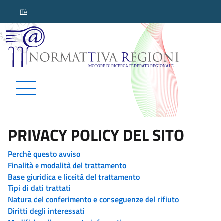
ITA
Normattiva Regioni - Motor
PRIVACY POLICY DEL SITO
Perchè questo avviso
Finalità e modalità del trattamento
Base giuridica e liceità del trattamento
Tipi di dati trattati
Natura del conferimento e conseguenze del rifiuto
Diritti degli interessati