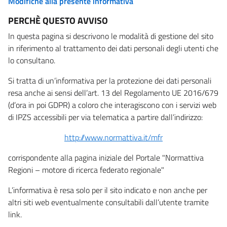
Modifiche alla presente informativa
PERCHÈ QUESTO AVVISO
In questa pagina si descrivono le modalità di gestione del sito
in riferimento al trattamento dei dati personali degli utenti che
lo consultano.
Si tratta di un’informativa per la protezione dei dati personali
resa anche ai sensi dell’art. 13 del Regolamento UE 2016/679
(d’ora in poi GDPR) a coloro che interagiscono con i servizi web
di IPZS accessibili per via telematica a partire dall’indirizzo:
http://www.normattiva.it/mfr
corrispondente alla pagina iniziale del Portale "Normattiva
Regioni – motore di ricerca federato regionale"
L’informativa è resa solo per il sito indicato e non anche per
altri siti web eventualmente consultabili dall’utente tramite
link.