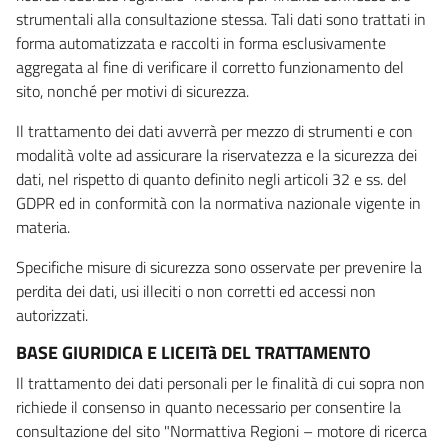
strumentali alla consultazione stessa. Tali dati sono trattati in
forma automatizzata e raccolti in forma esclusivamente
aggregata al fine di verificare il corretto funzionamento del
sito, nonché per motivi di sicurezza.
Il trattamento dei dati avverrà per mezzo di strumenti e con
modalità volte ad assicurare la riservatezza e la sicurezza dei
dati, nel rispetto di quanto definito negli articoli 32 e ss. del
GDPR ed in conformità con la normativa nazionale vigente in
materia.
Specifiche misure di sicurezza sono osservate per prevenire la
perdita dei dati, usi illeciti o non corretti ed accessi non
autorizzati.
BASE GIURIDICA E LICEITà DEL TRATTAMENTO
Il trattamento dei dati personali per le finalità di cui sopra non
richiede il consenso in quanto necessario per consentire la
consultazione del sito "Normattiva Regioni – motore di ricerca