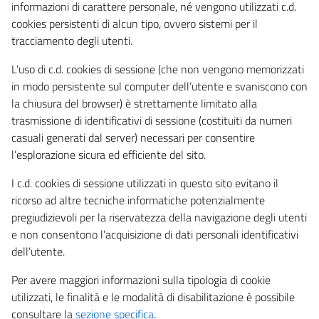
informazioni di carattere personale, né vengono utilizzati c.d.
cookies persistenti di alcun tipo, ovvero sistemi per il
tracciamento degli utenti.
L’uso di c.d. cookies di sessione (che non vengono memorizzati
in modo persistente sul computer dell’utente e svaniscono con
la chiusura del browser) è strettamente limitato alla
trasmissione di identificativi di sessione (costituiti da numeri
casuali generati dal server) necessari per consentire
l’esplorazione sicura ed efficiente del sito.
I c.d. cookies di sessione utilizzati in questo sito evitano il
ricorso ad altre tecniche informatiche potenzialmente
pregiudizievoli per la riservatezza della navigazione degli utenti
e non consentono l’acquisizione di dati personali identificativi
dell’utente.
Per avere maggiori informazioni sulla tipologia di cookie
utilizzati, le finalità e le modalità di disabilitazione è possibile
consultare la
sezione specifica
.