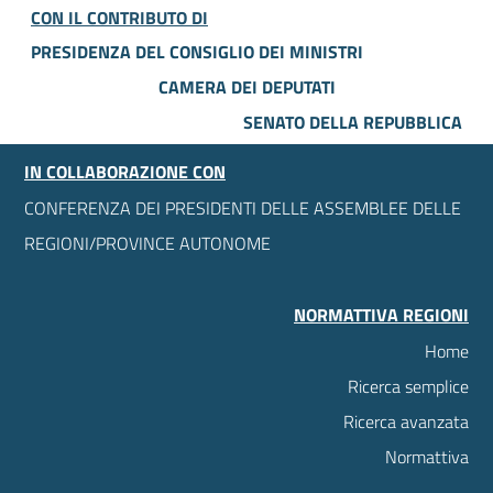
CON IL CONTRIBUTO DI
PRESIDENZA DEL CONSIGLIO DEI MINISTRI
CAMERA DEI DEPUTATI
SENATO DELLA REPUBBLICA
IN COLLABORAZIONE CON
CONFERENZA DEI PRESIDENTI DELLE ASSEMBLEE DELLE
REGIONI/PROVINCE AUTONOME
NORMATTIVA REGIONI
Home
Ricerca semplice
Ricerca avanzata
Normattiva