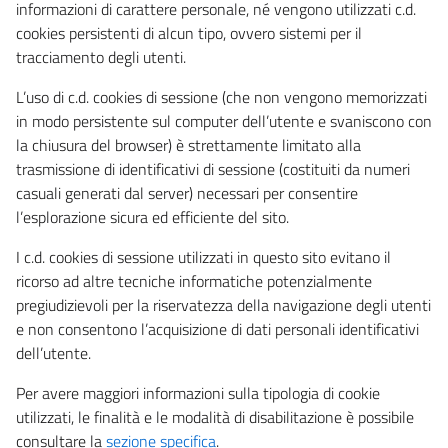
informazioni di carattere personale, né vengono utilizzati c.d.
cookies persistenti di alcun tipo, ovvero sistemi per il
tracciamento degli utenti.
L’uso di c.d. cookies di sessione (che non vengono memorizzati
in modo persistente sul computer dell’utente e svaniscono con
la chiusura del browser) è strettamente limitato alla
trasmissione di identificativi di sessione (costituiti da numeri
casuali generati dal server) necessari per consentire
l’esplorazione sicura ed efficiente del sito.
I c.d. cookies di sessione utilizzati in questo sito evitano il
ricorso ad altre tecniche informatiche potenzialmente
pregiudizievoli per la riservatezza della navigazione degli utenti
e non consentono l’acquisizione di dati personali identificativi
dell’utente.
Per avere maggiori informazioni sulla tipologia di cookie
utilizzati, le finalità e le modalità di disabilitazione è possibile
consultare la
sezione specifica
.