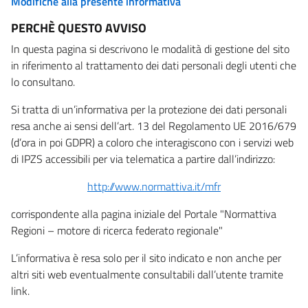
Modifiche alla presente informativa
PERCHÈ QUESTO AVVISO
In questa pagina si descrivono le modalità di gestione del sito
in riferimento al trattamento dei dati personali degli utenti che
lo consultano.
Si tratta di un’informativa per la protezione dei dati personali
resa anche ai sensi dell’art. 13 del Regolamento UE 2016/679
(d’ora in poi GDPR) a coloro che interagiscono con i servizi web
di IPZS accessibili per via telematica a partire dall’indirizzo:
http://www.normattiva.it/mfr
corrispondente alla pagina iniziale del Portale "Normattiva
Regioni – motore di ricerca federato regionale"
L’informativa è resa solo per il sito indicato e non anche per
altri siti web eventualmente consultabili dall’utente tramite
link.