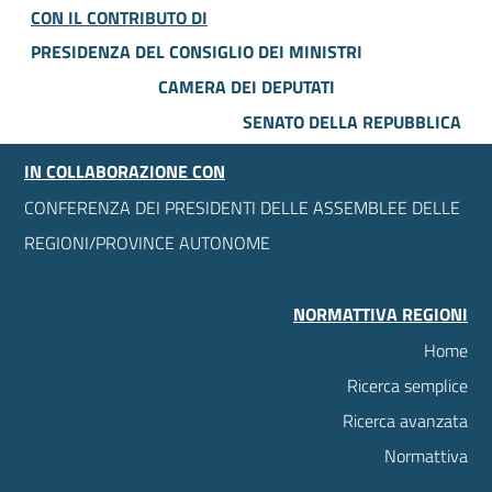
CON IL CONTRIBUTO DI
PRESIDENZA DEL CONSIGLIO DEI MINISTRI
CAMERA DEI DEPUTATI
SENATO DELLA REPUBBLICA
IN COLLABORAZIONE CON
CONFERENZA DEI PRESIDENTI DELLE ASSEMBLEE DELLE
REGIONI/PROVINCE AUTONOME
NORMATTIVA REGIONI
Home
Ricerca semplice
Ricerca avanzata
Normattiva