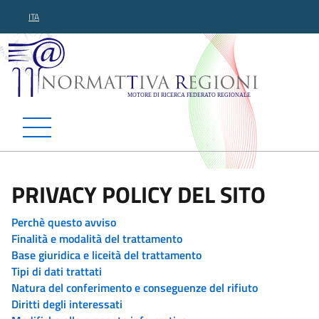
ITA
Normattiva Regioni - Motor
PRIVACY POLICY DEL SITO
Perchè questo avviso
Finalità e modalità del trattamento
Base giuridica e liceità del trattamento
Tipi di dati trattati
Natura del conferimento e conseguenze del rifiuto
Diritti degli interessati