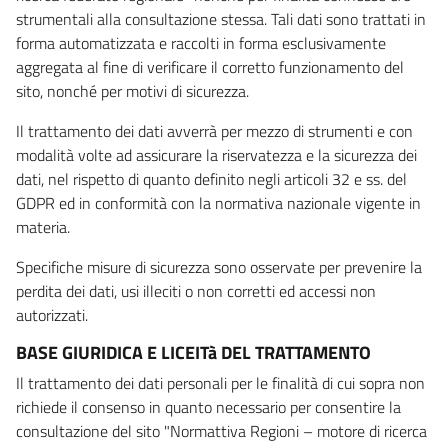
strumentali alla consultazione stessa. Tali dati sono trattati in
forma automatizzata e raccolti in forma esclusivamente
aggregata al fine di verificare il corretto funzionamento del
sito, nonché per motivi di sicurezza.
Il trattamento dei dati avverrà per mezzo di strumenti e con
modalità volte ad assicurare la riservatezza e la sicurezza dei
dati, nel rispetto di quanto definito negli articoli 32 e ss. del
GDPR ed in conformità con la normativa nazionale vigente in
materia.
Specifiche misure di sicurezza sono osservate per prevenire la
perdita dei dati, usi illeciti o non corretti ed accessi non
autorizzati.
BASE GIURIDICA E LICEITà DEL TRATTAMENTO
Il trattamento dei dati personali per le finalità di cui sopra non
richiede il consenso in quanto necessario per consentire la
consultazione del sito "Normattiva Regioni – motore di ricerca