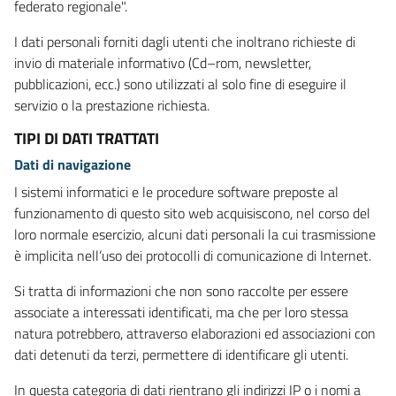
federato regionale".
I dati personali forniti dagli utenti che inoltrano richieste di
invio di materiale informativo (Cd–rom, newsletter,
pubblicazioni, ecc.) sono utilizzati al solo fine di eseguire il
servizio o la prestazione richiesta.
TIPI DI DATI TRATTATI
Dati di navigazione
I sistemi informatici e le procedure software preposte al
funzionamento di questo sito web acquisiscono, nel corso del
loro normale esercizio, alcuni dati personali la cui trasmissione
è implicita nell’uso dei protocolli di comunicazione di Internet.
Si tratta di informazioni che non sono raccolte per essere
associate a interessati identificati, ma che per loro stessa
natura potrebbero, attraverso elaborazioni ed associazioni con
dati detenuti da terzi, permettere di identificare gli utenti.
In questa categoria di dati rientrano gli indirizzi IP o i nomi a