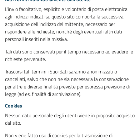
L’invio facoltativo, esplicito e volontario di posta elettronica
agli indirizzi indicati su questo sito comporta la successiva
acquisizione dell’indirizzo del mittente, necessario per
rispondere alle richieste, nonché degli eventuali altri dati
personali inseriti nella missiva.
Tali dati sono conservati per il tempo necessario ad evadere le
richieste pervenute.
Trascorsi tali termini i Suoi dati saranno anonimizzati o
cancellati, salvo che non ne sia necessaria la conservazione
per altre e diverse finalità previste per espressa previsione di
legge (ad es. finalità di archiviazione).
Cookies
Nessun dato personale degli utenti viene in proposito acquisito
dal sito.
Non viene fatto uso di cookies per la trasmissione di