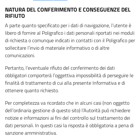
NATURA DEL CONFERIMENTO E CONSEGUENZE DEL
RIFIUTO
A parte quanto specificato per i dati di navigazione, l’utente è
libero di fornire al Poligrafico i dati personali riportati nei moduli
di richiesta o comunque indicati in contatti con il Poligrafico per
sollecitare l’invio di materiale informativo o di altre
comunicazioni.
Pertanto, l’eventuale rifiuto del conferimento dei dati
obbligatori comporterà l’oggettiva impossibilità di perseguire le
finalità di trattamento di cui alla presente Informativa e di
ottenere quanto richiesto.
Per completezza va ricordato che in alcuni casi (non oggetto
dell’ordinaria gestione di questo sito) l’Autorità può richiedere
notizie e informazioni ai fini del controllo sul trattamento dei
dati personali. In questi casi la risposta è obbligatoria a pena di
sanzione amministrativa.