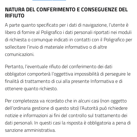
NATURA DEL CONFERIMENTO E CONSEGUENZE DEL
RIFIUTO
A parte quanto specificato per i dati di navigazione, l’utente è
libero di fornire al Poligrafico i dati personali riportati nei moduli
di richiesta o comunque indicati in contatti con il Poligrafico per
sollecitare l’invio di materiale informativo o di altre
comunicazioni.
Pertanto, l’eventuale rifiuto del conferimento dei dati
obbligatori comporterà l’oggettiva impossibilità di perseguire le
finalità di trattamento di cui alla presente Informativa e di
ottenere quanto richiesto.
Per completezza va ricordato che in alcuni casi (non oggetto
dell’ordinaria gestione di questo sito) l’Autorità può richiedere
notizie e informazioni ai fini del controllo sul trattamento dei
dati personali. In questi casi la risposta è obbligatoria a pena di
sanzione amministrativa.