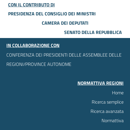
CON IL CONTRIBUTO DI
PRESIDENZA DEL CONSIGLIO DEI MINISTRI
CAMERA DEI DEPUTATI
SENATO DELLA REPUBBLICA
IN COLLABORAZIONE CON
CONFERENZA DEI PRESIDENTI DELLE ASSEMBLEE DELLE
REGIONI/PROVINCE AUTONOME
NORMATTIVA REGIONI
Home
Ricerca semplice
Ricerca avanzata
Normattiva