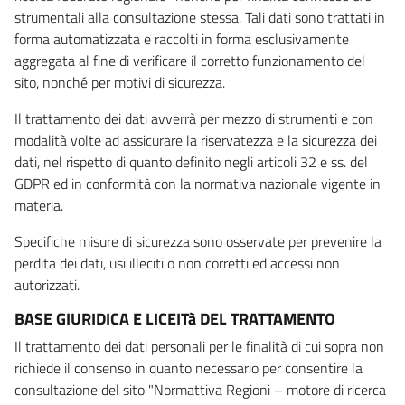
strumentali alla consultazione stessa. Tali dati sono trattati in
forma automatizzata e raccolti in forma esclusivamente
aggregata al fine di verificare il corretto funzionamento del
sito, nonché per motivi di sicurezza.
Il trattamento dei dati avverrà per mezzo di strumenti e con
modalità volte ad assicurare la riservatezza e la sicurezza dei
dati, nel rispetto di quanto definito negli articoli 32 e ss. del
GDPR ed in conformità con la normativa nazionale vigente in
materia.
Specifiche misure di sicurezza sono osservate per prevenire la
perdita dei dati, usi illeciti o non corretti ed accessi non
autorizzati.
BASE GIURIDICA E LICEITà DEL TRATTAMENTO
Il trattamento dei dati personali per le finalità di cui sopra non
richiede il consenso in quanto necessario per consentire la
consultazione del sito "Normattiva Regioni – motore di ricerca