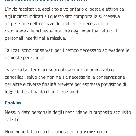
L’invio facoltativo, esplicito e volontario di posta elettronica
agli indirizzi indicati su questo sito comporta la successiva
acquisizione dell’indirizzo del mittente, necessario per
rispondere alle richieste, nonché degli eventuali altri dati
personali inseriti nella missiva.
Tali dati sono conservati per il tempo necessario ad evadere le
richieste pervenute.
Trascorsi tali termini i Suoi dati saranno anonimizzati o
cancellati, salvo che non ne sia necessaria la conservazione
per altre e diverse finalità previste per espressa previsione di
legge (ad es. finalità di archiviazione).
Cookies
Nessun dato personale degli utenti viene in proposito acquisito
dal sito.
Non viene fatto uso di cookies per la trasmissione di