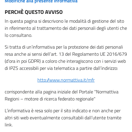
Modifiche alla presente informativa
PERCHÈ QUESTO AVVISO
In questa pagina si descrivono le modalità di gestione del sito
in riferimento al trattamento dei dati personali degli utenti che
lo consultano.
Si tratta di un’informativa per la protezione dei dati personali
resa anche ai sensi dell’art. 13 del Regolamento UE 2016/679
(d’ora in poi GDPR) a coloro che interagiscono con i servizi web
di IPZS accessibili per via telematica a partire dall’indirizzo:
http://www.normattiva.it/mfr
corrispondente alla pagina iniziale del Portale "Normattiva
Regioni – motore di ricerca federato regionale"
L’informativa è resa solo per il sito indicato e non anche per
altri siti web eventualmente consultabili dall’utente tramite
link.