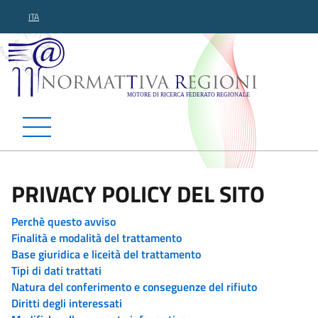
ITA
Normattiva Regioni - Motor
PRIVACY POLICY DEL SITO
Perchè questo avviso
Finalità e modalità del trattamento
Base giuridica e liceità del trattamento
Tipi di dati trattati
Natura del conferimento e conseguenze del rifiuto
Diritti degli interessati