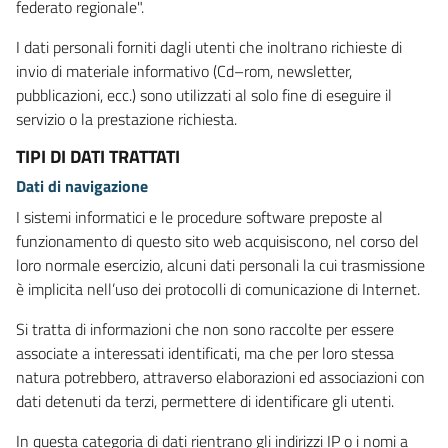
federato regionale".
I dati personali forniti dagli utenti che inoltrano richieste di
invio di materiale informativo (Cd–rom, newsletter,
pubblicazioni, ecc.) sono utilizzati al solo fine di eseguire il
servizio o la prestazione richiesta.
TIPI DI DATI TRATTATI
Dati di navigazione
I sistemi informatici e le procedure software preposte al
funzionamento di questo sito web acquisiscono, nel corso del
loro normale esercizio, alcuni dati personali la cui trasmissione
è implicita nell’uso dei protocolli di comunicazione di Internet.
Si tratta di informazioni che non sono raccolte per essere
associate a interessati identificati, ma che per loro stessa
natura potrebbero, attraverso elaborazioni ed associazioni con
dati detenuti da terzi, permettere di identificare gli utenti.
In questa categoria di dati rientrano gli indirizzi IP o i nomi a