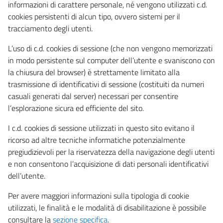
informazioni di carattere personale, né vengono utilizzati c.d.
cookies persistenti di alcun tipo, ovvero sistemi per il
tracciamento degli utenti.
L’uso di c.d. cookies di sessione (che non vengono memorizzati
in modo persistente sul computer dell’utente e svaniscono con
la chiusura del browser) è strettamente limitato alla
trasmissione di identificativi di sessione (costituiti da numeri
casuali generati dal server) necessari per consentire
l’esplorazione sicura ed efficiente del sito.
I c.d. cookies di sessione utilizzati in questo sito evitano il
ricorso ad altre tecniche informatiche potenzialmente
pregiudizievoli per la riservatezza della navigazione degli utenti
e non consentono l’acquisizione di dati personali identificativi
dell’utente.
Per avere maggiori informazioni sulla tipologia di cookie
utilizzati, le finalità e le modalità di disabilitazione è possibile
consultare la
sezione specifica
.