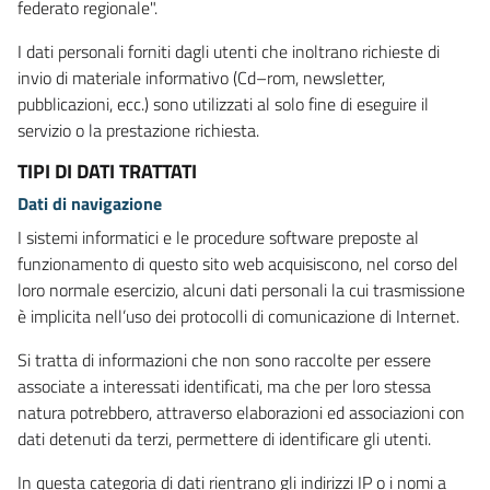
federato regionale".
I dati personali forniti dagli utenti che inoltrano richieste di
invio di materiale informativo (Cd–rom, newsletter,
pubblicazioni, ecc.) sono utilizzati al solo fine di eseguire il
servizio o la prestazione richiesta.
TIPI DI DATI TRATTATI
Dati di navigazione
I sistemi informatici e le procedure software preposte al
funzionamento di questo sito web acquisiscono, nel corso del
loro normale esercizio, alcuni dati personali la cui trasmissione
è implicita nell’uso dei protocolli di comunicazione di Internet.
Si tratta di informazioni che non sono raccolte per essere
associate a interessati identificati, ma che per loro stessa
natura potrebbero, attraverso elaborazioni ed associazioni con
dati detenuti da terzi, permettere di identificare gli utenti.
In questa categoria di dati rientrano gli indirizzi IP o i nomi a