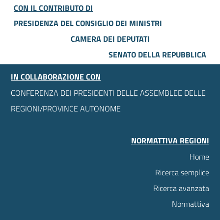
CON IL CONTRIBUTO DI
PRESIDENZA DEL CONSIGLIO DEI MINISTRI
CAMERA DEI DEPUTATI
SENATO DELLA REPUBBLICA
IN COLLABORAZIONE CON
CONFERENZA DEI PRESIDENTI DELLE ASSEMBLEE DELLE
REGIONI/PROVINCE AUTONOME
NORMATTIVA REGIONI
Home
Ricerca semplice
Ricerca avanzata
Normattiva