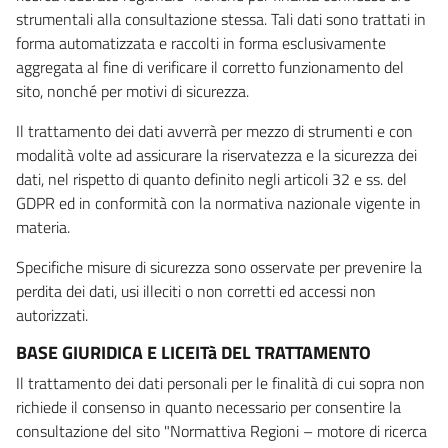
strumentali alla consultazione stessa. Tali dati sono trattati in
forma automatizzata e raccolti in forma esclusivamente
aggregata al fine di verificare il corretto funzionamento del
sito, nonché per motivi di sicurezza.
Il trattamento dei dati avverrà per mezzo di strumenti e con
modalità volte ad assicurare la riservatezza e la sicurezza dei
dati, nel rispetto di quanto definito negli articoli 32 e ss. del
GDPR ed in conformità con la normativa nazionale vigente in
materia.
Specifiche misure di sicurezza sono osservate per prevenire la
perdita dei dati, usi illeciti o non corretti ed accessi non
autorizzati.
BASE GIURIDICA E LICEITà DEL TRATTAMENTO
Il trattamento dei dati personali per le finalità di cui sopra non
richiede il consenso in quanto necessario per consentire la
consultazione del sito "Normattiva Regioni – motore di ricerca