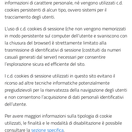
informazioni di carattere personale, né vengono utilizzati c.d.
cookies persistenti di alcun tipo, ovvero sistemi per il
tracciamento degli utenti.
L’uso di c.d. cookies di sessione (che non vengono memorizzati
in modo persistente sul computer dell’utente e svaniscono con
la chiusura del browser) è strettamente limitato alla
trasmissione di identificativi di sessione (costituiti da numeri
casuali generati dal server) necessari per consentire
l’esplorazione sicura ed efficiente del sito.
I c.d. cookies di sessione utilizzati in questo sito evitano il
ricorso ad altre tecniche informatiche potenzialmente
pregiudizievoli per la riservatezza della navigazione degli utenti
e non consentono l’acquisizione di dati personali identificativi
dell’utente.
Per avere maggiori informazioni sulla tipologia di cookie
utilizzati, le finalità e le modalità di disabilitazione è possibile
consultare la
sezione specifica
.