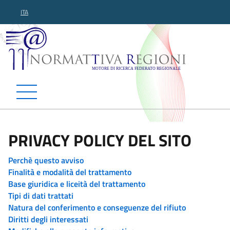
ITA
Normattiva Regioni - Motor
PRIVACY POLICY DEL SITO
Perchè questo avviso
Finalità e modalità del trattamento
Base giuridica e liceità del trattamento
Tipi di dati trattati
Natura del conferimento e conseguenze del rifiuto
Diritti degli interessati