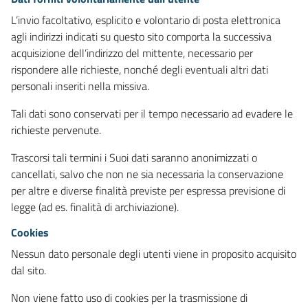
L’invio facoltativo, esplicito e volontario di posta elettronica
agli indirizzi indicati su questo sito comporta la successiva
acquisizione dell’indirizzo del mittente, necessario per
rispondere alle richieste, nonché degli eventuali altri dati
personali inseriti nella missiva.
Tali dati sono conservati per il tempo necessario ad evadere le
richieste pervenute.
Trascorsi tali termini i Suoi dati saranno anonimizzati o
cancellati, salvo che non ne sia necessaria la conservazione
per altre e diverse finalità previste per espressa previsione di
legge (ad es. finalità di archiviazione).
Cookies
Nessun dato personale degli utenti viene in proposito acquisito
dal sito.
Non viene fatto uso di cookies per la trasmissione di