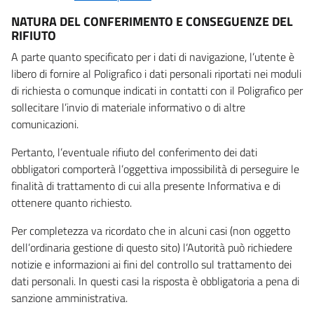
NATURA DEL CONFERIMENTO E CONSEGUENZE DEL
RIFIUTO
A parte quanto specificato per i dati di navigazione, l’utente è
libero di fornire al Poligrafico i dati personali riportati nei moduli
di richiesta o comunque indicati in contatti con il Poligrafico per
sollecitare l’invio di materiale informativo o di altre
comunicazioni.
Pertanto, l’eventuale rifiuto del conferimento dei dati
obbligatori comporterà l’oggettiva impossibilità di perseguire le
finalità di trattamento di cui alla presente Informativa e di
ottenere quanto richiesto.
Per completezza va ricordato che in alcuni casi (non oggetto
dell’ordinaria gestione di questo sito) l’Autorità può richiedere
notizie e informazioni ai fini del controllo sul trattamento dei
dati personali. In questi casi la risposta è obbligatoria a pena di
sanzione amministrativa.