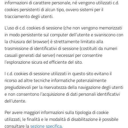
informazioni di carattere personale, né vengono utilizzati c.d.
cookies persistenti di alcun tipo, ovvero sistemi per il
tracciamento degli utenti.
L’uso di c.d. cookies di sessione (che non vengono memorizzati
in modo persistente sul computer dell’utente e svaniscono con
la chiusura del browser) è strettamente limitato alla
trasmissione di identificativi di sessione (costituiti da numeri
casuali generati dal server) necessari per consentire
l’esplorazione sicura ed efficiente del sito.
I c.d. cookies di sessione utilizzati in questo sito evitano il
ricorso ad altre tecniche informatiche potenzialmente
pregiudizievoli per la riservatezza della navigazione degli utenti
e non consentono l’acquisizione di dati personali identificativi
dell’utente.
Per avere maggiori informazioni sulla tipologia di cookie
utilizzati, le finalità e le modalità di disabilitazione è possibile
consultare la
sezione specifica
.