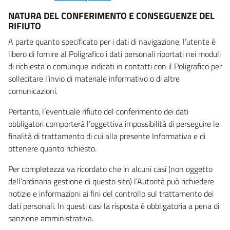
NATURA DEL CONFERIMENTO E CONSEGUENZE DEL
RIFIUTO
A parte quanto specificato per i dati di navigazione, l’utente è
libero di fornire al Poligrafico i dati personali riportati nei moduli
di richiesta o comunque indicati in contatti con il Poligrafico per
sollecitare l’invio di materiale informativo o di altre
comunicazioni.
Pertanto, l’eventuale rifiuto del conferimento dei dati
obbligatori comporterà l’oggettiva impossibilità di perseguire le
finalità di trattamento di cui alla presente Informativa e di
ottenere quanto richiesto.
Per completezza va ricordato che in alcuni casi (non oggetto
dell’ordinaria gestione di questo sito) l’Autorità può richiedere
notizie e informazioni ai fini del controllo sul trattamento dei
dati personali. In questi casi la risposta è obbligatoria a pena di
sanzione amministrativa.