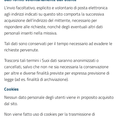
L’invio facoltativo, esplicito e volontario di posta elettronica
agli indirizzi indicati su questo sito comporta la successiva
acquisizione dell’indirizzo del mittente, necessario per
rispondere alle richieste, nonché degli eventuali altri dati
personali inseriti nella missiva.
Tali dati sono conservati per il tempo necessario ad evadere le
richieste pervenute.
Trascorsi tali termini i Suoi dati saranno anonimizzati o
cancellati, salvo che non ne sia necessaria la conservazione
per altre e diverse finalità previste per espressa previsione di
legge (ad es. finalità di archiviazione).
Cookies
Nessun dato personale degli utenti viene in proposito acquisito
dal sito.
Non viene fatto uso di cookies per la trasmissione di