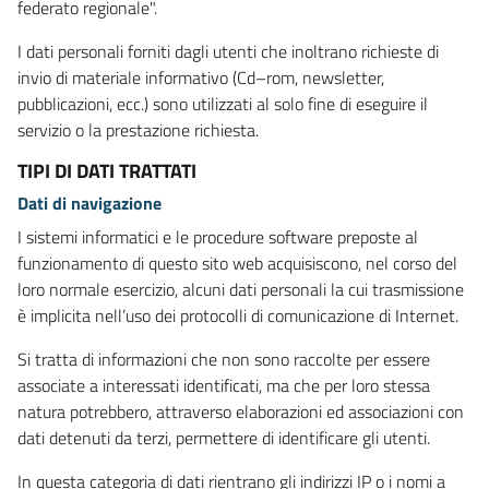
federato regionale".
I dati personali forniti dagli utenti che inoltrano richieste di
invio di materiale informativo (Cd–rom, newsletter,
pubblicazioni, ecc.) sono utilizzati al solo fine di eseguire il
servizio o la prestazione richiesta.
TIPI DI DATI TRATTATI
Dati di navigazione
I sistemi informatici e le procedure software preposte al
funzionamento di questo sito web acquisiscono, nel corso del
loro normale esercizio, alcuni dati personali la cui trasmissione
è implicita nell’uso dei protocolli di comunicazione di Internet.
Si tratta di informazioni che non sono raccolte per essere
associate a interessati identificati, ma che per loro stessa
natura potrebbero, attraverso elaborazioni ed associazioni con
dati detenuti da terzi, permettere di identificare gli utenti.
In questa categoria di dati rientrano gli indirizzi IP o i nomi a