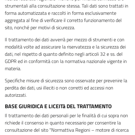
strumentali alla consultazione stessa. Tali dati sono trattati in
forma automatizzata e raccolti in forma esclusivamente
aggregata al fine di verificare il corretto funzionamento del
sito, nonché per motivi di sicurezza.
Il trattamento dei dati avverrà per mezzo di strumenti e con
modalità volte ad assicurare la riservatezza e la sicurezza dei
dati, nel rispetto di quanto definito negli articoli 32 e ss. del
GDPR ed in conformità con la normativa nazionale vigente in
materia.
Specifiche misure di sicurezza sono osservate per prevenire la
perdita dei dati, usi illeciti o non corretti ed accessi non
autorizzati.
BASE GIURIDICA E LICEITà DEL TRATTAMENTO
Il trattamento dei dati personali per le finalità di cui sopra non
richiede il consenso in quanto necessario per consentire la
consultazione del sito "Normattiva Regioni – motore di ricerca