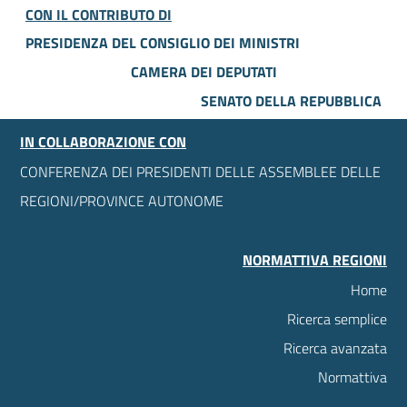
CON IL CONTRIBUTO DI
PRESIDENZA DEL CONSIGLIO DEI MINISTRI
CAMERA DEI DEPUTATI
SENATO DELLA REPUBBLICA
IN COLLABORAZIONE CON
CONFERENZA DEI PRESIDENTI DELLE ASSEMBLEE DELLE
REGIONI/PROVINCE AUTONOME
NORMATTIVA REGIONI
Home
Ricerca semplice
Ricerca avanzata
Normattiva