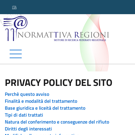
ITA
Normattiva Regioni - Motor
PRIVACY POLICY DEL SITO
Perchè questo avviso
Finalità e modalità del trattamento
Base giuridica e liceità del trattamento
Tipi di dati trattati
Natura del conferimento e conseguenze del rifiuto
Diritti degli interessati