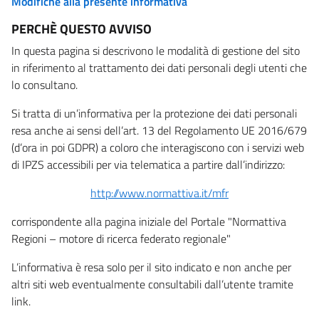
Modifiche alla presente informativa
PERCHÈ QUESTO AVVISO
In questa pagina si descrivono le modalità di gestione del sito
in riferimento al trattamento dei dati personali degli utenti che
lo consultano.
Si tratta di un’informativa per la protezione dei dati personali
resa anche ai sensi dell’art. 13 del Regolamento UE 2016/679
(d’ora in poi GDPR) a coloro che interagiscono con i servizi web
di IPZS accessibili per via telematica a partire dall’indirizzo:
http://www.normattiva.it/mfr
corrispondente alla pagina iniziale del Portale "Normattiva
Regioni – motore di ricerca federato regionale"
L’informativa è resa solo per il sito indicato e non anche per
altri siti web eventualmente consultabili dall’utente tramite
link.