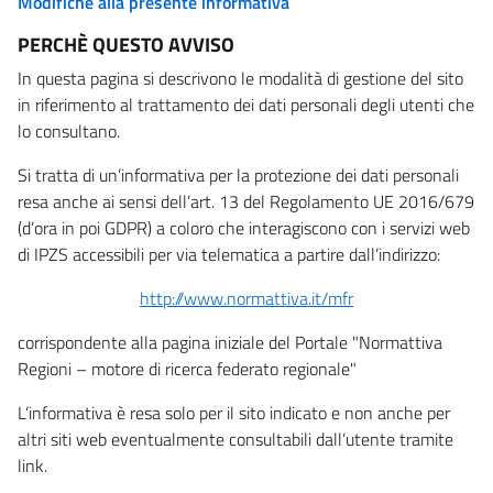
Modifiche alla presente informativa
PERCHÈ QUESTO AVVISO
In questa pagina si descrivono le modalità di gestione del sito
in riferimento al trattamento dei dati personali degli utenti che
lo consultano.
Si tratta di un’informativa per la protezione dei dati personali
resa anche ai sensi dell’art. 13 del Regolamento UE 2016/679
(d’ora in poi GDPR) a coloro che interagiscono con i servizi web
di IPZS accessibili per via telematica a partire dall’indirizzo:
http://www.normattiva.it/mfr
corrispondente alla pagina iniziale del Portale "Normattiva
Regioni – motore di ricerca federato regionale"
L’informativa è resa solo per il sito indicato e non anche per
altri siti web eventualmente consultabili dall’utente tramite
link.