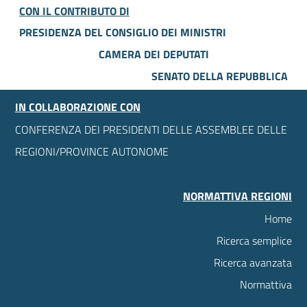
CON IL CONTRIBUTO DI
PRESIDENZA DEL CONSIGLIO DEI MINISTRI
CAMERA DEI DEPUTATI
SENATO DELLA REPUBBLICA
IN COLLABORAZIONE CON
CONFERENZA DEI PRESIDENTI DELLE ASSEMBLEE DELLE
REGIONI/PROVINCE AUTONOME
NORMATTIVA REGIONI
Home
Ricerca semplice
Ricerca avanzata
Normattiva