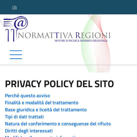
ITA
Normattiva Regioni - Motor
PRIVACY POLICY DEL SITO
Perchè questo avviso
Finalità e modalità del trattamento
Base giuridica e liceità del trattamento
Tipi di dati trattati
Natura del conferimento e conseguenze del rifiuto
Diritti degli interessati