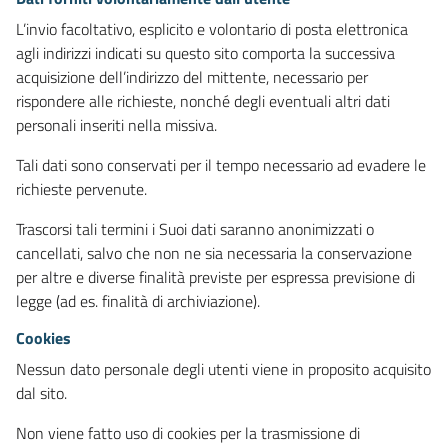
L’invio facoltativo, esplicito e volontario di posta elettronica
agli indirizzi indicati su questo sito comporta la successiva
acquisizione dell’indirizzo del mittente, necessario per
rispondere alle richieste, nonché degli eventuali altri dati
personali inseriti nella missiva.
Tali dati sono conservati per il tempo necessario ad evadere le
richieste pervenute.
Trascorsi tali termini i Suoi dati saranno anonimizzati o
cancellati, salvo che non ne sia necessaria la conservazione
per altre e diverse finalità previste per espressa previsione di
legge (ad es. finalità di archiviazione).
Cookies
Nessun dato personale degli utenti viene in proposito acquisito
dal sito.
Non viene fatto uso di cookies per la trasmissione di