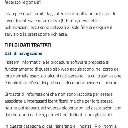
federato regionale".
I dati personali forniti dagli utenti che inoltrano richieste di
invio di materiale informativo (Cd–rom, newsletter,
pubblicazioni, ecc.) sono utilizzati al solo fine di eseguire il
servizio o la prestazione richiesta.
TIPI DI DATI TRATTATI
Dati di navigazione
I sistemi informatici e le procedure software preposte al
funzionamento di questo sito web acquisiscono, nel corso del
loro normale esercizio, alcuni dati personali la cui trasmissione
è implicita nell’uso dei protocolli di comunicazione di Internet.
Si tratta di informazioni che non sono raccolte per essere
associate a interessati identificati, ma che per loro stessa
natura potrebbero, attraverso elaborazioni ed associazioni con
dati detenuti da terzi, permettere di identificare gli utenti.
In questa categoria di dati rientrano gli indirizzi IP o i nomi a