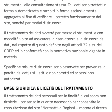
strumentali alla consultazione stessa. Tali dati sono trattati in
forma automatizzata e raccolti in forma esclusivamente
aggregata al fine di verificare il corretto funzionamento del
sito, nonché per motivi di sicurezza.
Il trattamento dei dati avverrà per mezzo di strumenti e con
modalità volte ad assicurare la riservatezza e la sicurezza dei
dati, nel rispetto di quanto definito negli articoli 32 e ss. del
GDPR ed in conformità con la normativa nazionale vigente in
materia.
Specifiche misure di sicurezza sono osservate per prevenire la
perdita dei dati, usi illeciti o non corretti ed accessi non
autorizzati.
BASE GIURIDICA E LICEITà DEL TRATTAMENTO
Il trattamento dei dati personali per le finalità di cui sopra non
richiede il consenso in quanto necessario per consentire la
consultazione del sito "Normattiva Regioni – motore di ricerca