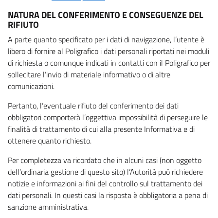
NATURA DEL CONFERIMENTO E CONSEGUENZE DEL
RIFIUTO
A parte quanto specificato per i dati di navigazione, l’utente è
libero di fornire al Poligrafico i dati personali riportati nei moduli
di richiesta o comunque indicati in contatti con il Poligrafico per
sollecitare l’invio di materiale informativo o di altre
comunicazioni.
Pertanto, l’eventuale rifiuto del conferimento dei dati
obbligatori comporterà l’oggettiva impossibilità di perseguire le
finalità di trattamento di cui alla presente Informativa e di
ottenere quanto richiesto.
Per completezza va ricordato che in alcuni casi (non oggetto
dell’ordinaria gestione di questo sito) l’Autorità può richiedere
notizie e informazioni ai fini del controllo sul trattamento dei
dati personali. In questi casi la risposta è obbligatoria a pena di
sanzione amministrativa.