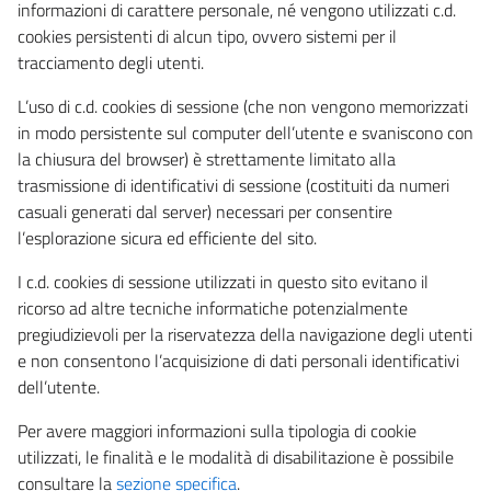
informazioni di carattere personale, né vengono utilizzati c.d.
cookies persistenti di alcun tipo, ovvero sistemi per il
tracciamento degli utenti.
L’uso di c.d. cookies di sessione (che non vengono memorizzati
in modo persistente sul computer dell’utente e svaniscono con
la chiusura del browser) è strettamente limitato alla
trasmissione di identificativi di sessione (costituiti da numeri
casuali generati dal server) necessari per consentire
l’esplorazione sicura ed efficiente del sito.
I c.d. cookies di sessione utilizzati in questo sito evitano il
ricorso ad altre tecniche informatiche potenzialmente
pregiudizievoli per la riservatezza della navigazione degli utenti
e non consentono l’acquisizione di dati personali identificativi
dell’utente.
Per avere maggiori informazioni sulla tipologia di cookie
utilizzati, le finalità e le modalità di disabilitazione è possibile
consultare la
sezione specifica
.