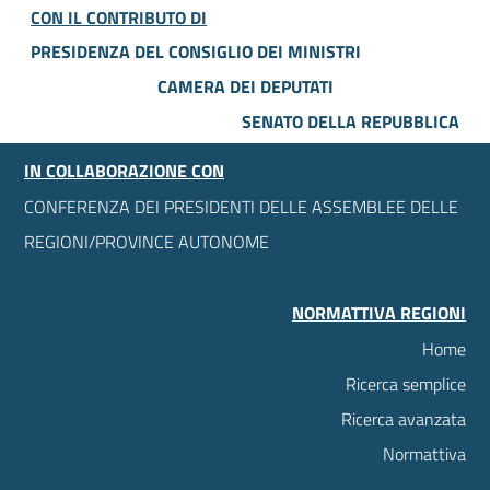
CON IL CONTRIBUTO DI
PRESIDENZA DEL CONSIGLIO DEI MINISTRI
CAMERA DEI DEPUTATI
SENATO DELLA REPUBBLICA
IN COLLABORAZIONE CON
CONFERENZA DEI PRESIDENTI DELLE ASSEMBLEE DELLE
REGIONI/PROVINCE AUTONOME
NORMATTIVA REGIONI
Home
Ricerca semplice
Ricerca avanzata
Normattiva