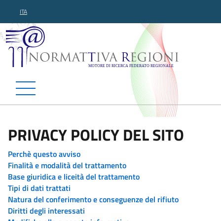
ITA
Normattiva Regioni - Motor
PRIVACY POLICY DEL SITO
Perchè questo avviso
Finalità e modalità del trattamento
Base giuridica e liceità del trattamento
Tipi di dati trattati
Natura del conferimento e conseguenze del rifiuto
Diritti degli interessati