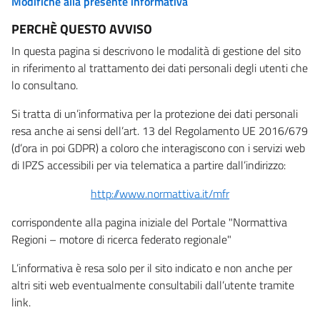
Modifiche alla presente informativa
PERCHÈ QUESTO AVVISO
In questa pagina si descrivono le modalità di gestione del sito
in riferimento al trattamento dei dati personali degli utenti che
lo consultano.
Si tratta di un’informativa per la protezione dei dati personali
resa anche ai sensi dell’art. 13 del Regolamento UE 2016/679
(d’ora in poi GDPR) a coloro che interagiscono con i servizi web
di IPZS accessibili per via telematica a partire dall’indirizzo:
http://www.normattiva.it/mfr
corrispondente alla pagina iniziale del Portale "Normattiva
Regioni – motore di ricerca federato regionale"
L’informativa è resa solo per il sito indicato e non anche per
altri siti web eventualmente consultabili dall’utente tramite
link.