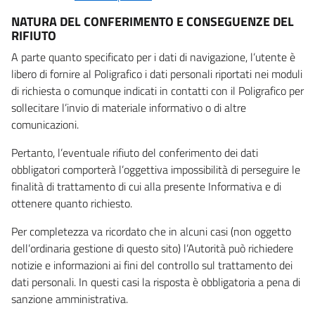
NATURA DEL CONFERIMENTO E CONSEGUENZE DEL
RIFIUTO
A parte quanto specificato per i dati di navigazione, l’utente è
libero di fornire al Poligrafico i dati personali riportati nei moduli
di richiesta o comunque indicati in contatti con il Poligrafico per
sollecitare l’invio di materiale informativo o di altre
comunicazioni.
Pertanto, l’eventuale rifiuto del conferimento dei dati
obbligatori comporterà l’oggettiva impossibilità di perseguire le
finalità di trattamento di cui alla presente Informativa e di
ottenere quanto richiesto.
Per completezza va ricordato che in alcuni casi (non oggetto
dell’ordinaria gestione di questo sito) l’Autorità può richiedere
notizie e informazioni ai fini del controllo sul trattamento dei
dati personali. In questi casi la risposta è obbligatoria a pena di
sanzione amministrativa.