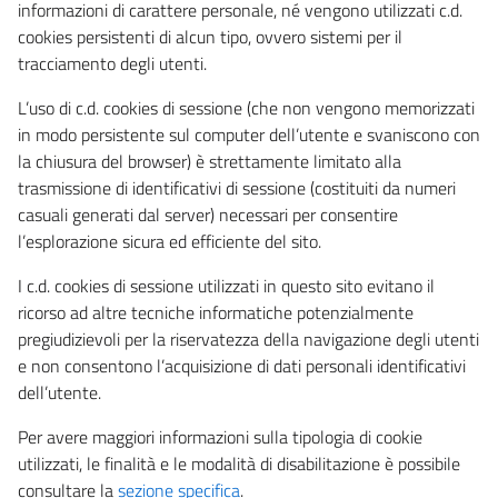
informazioni di carattere personale, né vengono utilizzati c.d.
cookies persistenti di alcun tipo, ovvero sistemi per il
tracciamento degli utenti.
L’uso di c.d. cookies di sessione (che non vengono memorizzati
in modo persistente sul computer dell’utente e svaniscono con
la chiusura del browser) è strettamente limitato alla
trasmissione di identificativi di sessione (costituiti da numeri
casuali generati dal server) necessari per consentire
l’esplorazione sicura ed efficiente del sito.
I c.d. cookies di sessione utilizzati in questo sito evitano il
ricorso ad altre tecniche informatiche potenzialmente
pregiudizievoli per la riservatezza della navigazione degli utenti
e non consentono l’acquisizione di dati personali identificativi
dell’utente.
Per avere maggiori informazioni sulla tipologia di cookie
utilizzati, le finalità e le modalità di disabilitazione è possibile
consultare la
sezione specifica
.