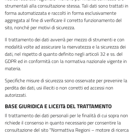
strumentali alla consultazione stessa. Tali dati sono trattati in
forma automatizzata e raccolti in forma esclusivamente
aggregata al fine di verificare il corretto funzionamento del
sito, nonché per motivi di sicurezza.
Il trattamento dei dati avverrà per mezzo di strumenti e con
modalità volte ad assicurare la riservatezza e la sicurezza dei
dati, nel rispetto di quanto definito negli articoli 32 e ss. del
GDPR ed in conformità con la normativa nazionale vigente in
materia.
Specifiche misure di sicurezza sono osservate per prevenire la
perdita dei dati, usi illeciti o non corretti ed accessi non
autorizzati.
BASE GIURIDICA E LICEITà DEL TRATTAMENTO
Il trattamento dei dati personali per le finalità di cui sopra non
richiede il consenso in quanto necessario per consentire la
consultazione del sito "Normattiva Regioni – motore di ricerca