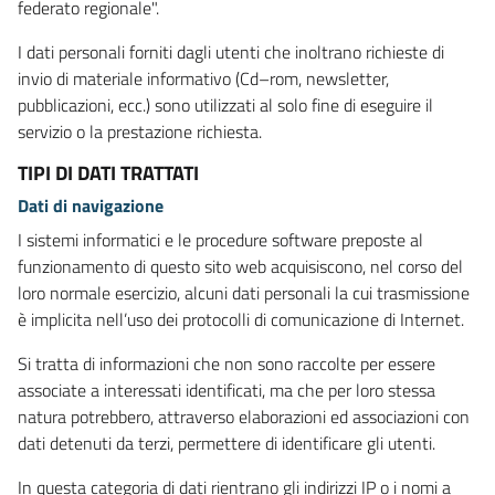
federato regionale".
I dati personali forniti dagli utenti che inoltrano richieste di
invio di materiale informativo (Cd–rom, newsletter,
pubblicazioni, ecc.) sono utilizzati al solo fine di eseguire il
servizio o la prestazione richiesta.
TIPI DI DATI TRATTATI
Dati di navigazione
I sistemi informatici e le procedure software preposte al
funzionamento di questo sito web acquisiscono, nel corso del
loro normale esercizio, alcuni dati personali la cui trasmissione
è implicita nell’uso dei protocolli di comunicazione di Internet.
Si tratta di informazioni che non sono raccolte per essere
associate a interessati identificati, ma che per loro stessa
natura potrebbero, attraverso elaborazioni ed associazioni con
dati detenuti da terzi, permettere di identificare gli utenti.
In questa categoria di dati rientrano gli indirizzi IP o i nomi a