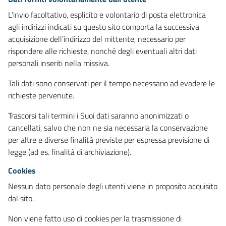
L’invio facoltativo, esplicito e volontario di posta elettronica
agli indirizzi indicati su questo sito comporta la successiva
acquisizione dell’indirizzo del mittente, necessario per
rispondere alle richieste, nonché degli eventuali altri dati
personali inseriti nella missiva.
Tali dati sono conservati per il tempo necessario ad evadere le
richieste pervenute.
Trascorsi tali termini i Suoi dati saranno anonimizzati o
cancellati, salvo che non ne sia necessaria la conservazione
per altre e diverse finalità previste per espressa previsione di
legge (ad es. finalità di archiviazione).
Cookies
Nessun dato personale degli utenti viene in proposito acquisito
dal sito.
Non viene fatto uso di cookies per la trasmissione di