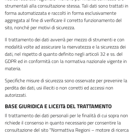
strumentali alla consultazione stessa. Tali dati sono trattati in
forma automatizzata e raccolti in forma esclusivamente
aggregata al fine di verificare il corretto funzionamento del
sito, nonché per motivi di sicurezza.
Il trattamento dei dati avverrà per mezzo di strumenti e con
modalità volte ad assicurare la riservatezza e la sicurezza dei
dati, nel rispetto di quanto definito negli articoli 32 e ss. del
GDPR ed in conformità con la normativa nazionale vigente in
materia.
Specifiche misure di sicurezza sono osservate per prevenire la
perdita dei dati, usi illeciti o non corretti ed accessi non
autorizzati.
BASE GIURIDICA E LICEITà DEL TRATTAMENTO
Il trattamento dei dati personali per le finalità di cui sopra non
richiede il consenso in quanto necessario per consentire la
consultazione del sito "Normattiva Regioni – motore di ricerca