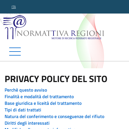
ITA
Normattiva Regioni - Motor
PRIVACY POLICY DEL SITO
Perchè questo avviso
Finalità e modalità del trattamento
Base giuridica e liceità del trattamento
Tipi di dati trattati
Natura del conferimento e conseguenze del rifiuto
Diritti degli interessati