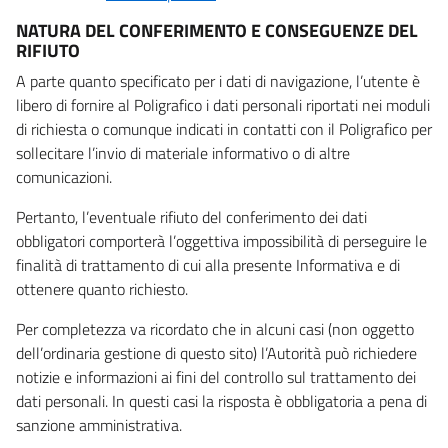
NATURA DEL CONFERIMENTO E CONSEGUENZE DEL
RIFIUTO
A parte quanto specificato per i dati di navigazione, l’utente è
libero di fornire al Poligrafico i dati personali riportati nei moduli
di richiesta o comunque indicati in contatti con il Poligrafico per
sollecitare l’invio di materiale informativo o di altre
comunicazioni.
Pertanto, l’eventuale rifiuto del conferimento dei dati
obbligatori comporterà l’oggettiva impossibilità di perseguire le
finalità di trattamento di cui alla presente Informativa e di
ottenere quanto richiesto.
Per completezza va ricordato che in alcuni casi (non oggetto
dell’ordinaria gestione di questo sito) l’Autorità può richiedere
notizie e informazioni ai fini del controllo sul trattamento dei
dati personali. In questi casi la risposta è obbligatoria a pena di
sanzione amministrativa.