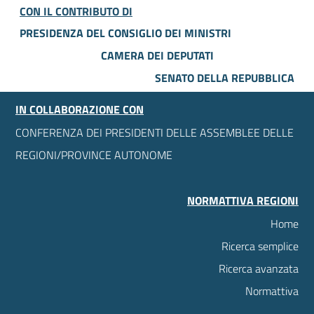
CON IL CONTRIBUTO DI
PRESIDENZA DEL CONSIGLIO DEI MINISTRI
CAMERA DEI DEPUTATI
SENATO DELLA REPUBBLICA
IN COLLABORAZIONE CON
CONFERENZA DEI PRESIDENTI DELLE ASSEMBLEE DELLE
REGIONI/PROVINCE AUTONOME
NORMATTIVA REGIONI
Home
Ricerca semplice
Ricerca avanzata
Normattiva