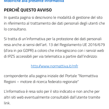
Modifiche alla presente informativa
PERCHÈ QUESTO AVVISO
In questa pagina si descrivono le modalità di gestione del sito
in riferimento al trattamento dei dati personali degli utenti che
lo consultano.
Si tratta di un’informativa per la protezione dei dati personali
resa anche ai sensi dell’art. 13 del Regolamento UE 2016/679
(d’ora in poi GDPR) a coloro che interagiscono con i servizi web
di IPZS accessibili per via telematica a partire dall’indirizzo:
http://www.normattiva.it/mfr
corrispondente alla pagina iniziale del Portale "Normattiva
Regioni – motore di ricerca federato regionale"
L’informativa è resa solo per il sito indicato e non anche per
altri siti web eventualmente consultabili dall’utente tramite
link.