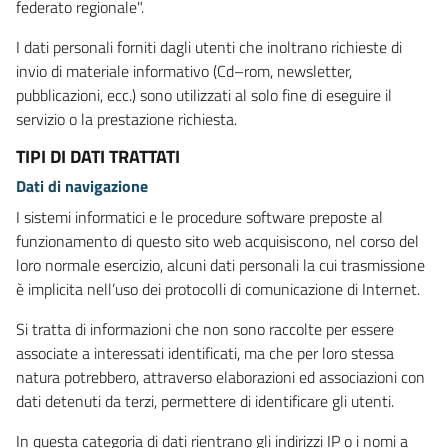
federato regionale".
I dati personali forniti dagli utenti che inoltrano richieste di
invio di materiale informativo (Cd–rom, newsletter,
pubblicazioni, ecc.) sono utilizzati al solo fine di eseguire il
servizio o la prestazione richiesta.
TIPI DI DATI TRATTATI
Dati di navigazione
I sistemi informatici e le procedure software preposte al
funzionamento di questo sito web acquisiscono, nel corso del
loro normale esercizio, alcuni dati personali la cui trasmissione
è implicita nell’uso dei protocolli di comunicazione di Internet.
Si tratta di informazioni che non sono raccolte per essere
associate a interessati identificati, ma che per loro stessa
natura potrebbero, attraverso elaborazioni ed associazioni con
dati detenuti da terzi, permettere di identificare gli utenti.
In questa categoria di dati rientrano gli indirizzi IP o i nomi a