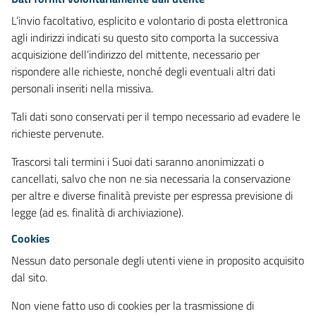
L’invio facoltativo, esplicito e volontario di posta elettronica
agli indirizzi indicati su questo sito comporta la successiva
acquisizione dell’indirizzo del mittente, necessario per
rispondere alle richieste, nonché degli eventuali altri dati
personali inseriti nella missiva.
Tali dati sono conservati per il tempo necessario ad evadere le
richieste pervenute.
Trascorsi tali termini i Suoi dati saranno anonimizzati o
cancellati, salvo che non ne sia necessaria la conservazione
per altre e diverse finalità previste per espressa previsione di
legge (ad es. finalità di archiviazione).
Cookies
Nessun dato personale degli utenti viene in proposito acquisito
dal sito.
Non viene fatto uso di cookies per la trasmissione di