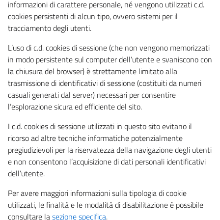
informazioni di carattere personale, né vengono utilizzati c.d.
cookies persistenti di alcun tipo, ovvero sistemi per il
tracciamento degli utenti.
L’uso di c.d. cookies di sessione (che non vengono memorizzati
in modo persistente sul computer dell’utente e svaniscono con
la chiusura del browser) è strettamente limitato alla
trasmissione di identificativi di sessione (costituiti da numeri
casuali generati dal server) necessari per consentire
l’esplorazione sicura ed efficiente del sito.
I c.d. cookies di sessione utilizzati in questo sito evitano il
ricorso ad altre tecniche informatiche potenzialmente
pregiudizievoli per la riservatezza della navigazione degli utenti
e non consentono l’acquisizione di dati personali identificativi
dell’utente.
Per avere maggiori informazioni sulla tipologia di cookie
utilizzati, le finalità e le modalità di disabilitazione è possibile
consultare la
sezione specifica
.