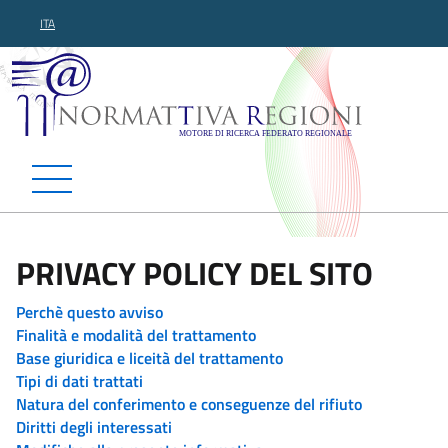
ITA
Normattiva Regioni - Motor
PRIVACY POLICY DEL SITO
Perchè questo avviso
Finalità e modalità del trattamento
Base giuridica e liceità del trattamento
Tipi di dati trattati
Natura del conferimento e conseguenze del rifiuto
Diritti degli interessati