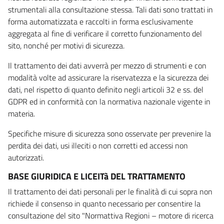
strumentali alla consultazione stessa. Tali dati sono trattati in
forma automatizzata e raccolti in forma esclusivamente
aggregata al fine di verificare il corretto funzionamento del
sito, nonché per motivi di sicurezza.
Il trattamento dei dati avverrà per mezzo di strumenti e con
modalità volte ad assicurare la riservatezza e la sicurezza dei
dati, nel rispetto di quanto definito negli articoli 32 e ss. del
GDPR ed in conformità con la normativa nazionale vigente in
materia.
Specifiche misure di sicurezza sono osservate per prevenire la
perdita dei dati, usi illeciti o non corretti ed accessi non
autorizzati.
BASE GIURIDICA E LICEITà DEL TRATTAMENTO
Il trattamento dei dati personali per le finalità di cui sopra non
richiede il consenso in quanto necessario per consentire la
consultazione del sito "Normattiva Regioni – motore di ricerca