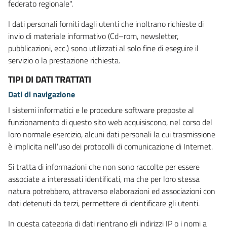
federato regionale".
I dati personali forniti dagli utenti che inoltrano richieste di
invio di materiale informativo (Cd–rom, newsletter,
pubblicazioni, ecc.) sono utilizzati al solo fine di eseguire il
servizio o la prestazione richiesta.
TIPI DI DATI TRATTATI
Dati di navigazione
I sistemi informatici e le procedure software preposte al
funzionamento di questo sito web acquisiscono, nel corso del
loro normale esercizio, alcuni dati personali la cui trasmissione
è implicita nell’uso dei protocolli di comunicazione di Internet.
Si tratta di informazioni che non sono raccolte per essere
associate a interessati identificati, ma che per loro stessa
natura potrebbero, attraverso elaborazioni ed associazioni con
dati detenuti da terzi, permettere di identificare gli utenti.
In questa categoria di dati rientrano gli indirizzi IP o i nomi a