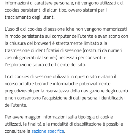
informazioni di carattere personale, né vengono utilizzati c.d.
cookies persistenti di alcun tipo, ovvero sistemi per il
tracciamento degli utenti.
L’uso di c.d. cookies di sessione (che non vengono memorizzati
in modo persistente sul computer dell’utente e svaniscono con
la chiusura del browser) è strettamente limitato alla
trasmissione di identificativi di sessione (costituiti da numeri
casuali generati dal server) necessari per consentire
l’esplorazione sicura ed efficiente del sito.
I c.d. cookies di sessione utilizzati in questo sito evitano il
ricorso ad altre tecniche informatiche potenzialmente
pregiudizievoli per la riservatezza della navigazione degli utenti
e non consentono l’acquisizione di dati personali identificativi
dell’utente.
Per avere maggiori informazioni sulla tipologia di cookie
utilizzati, le finalità e le modalità di disabilitazione è possibile
consultare la
sezione specifica
.