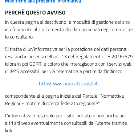
Modifiche alla presente informativa
PERCHÈ QUESTO AVVISO
In questa pagina si descrivono le modalità di gestione del sito
in riferimento al trattamento dei dati personali degli utenti che
lo consultano.
Si tratta di un’informativa per la protezione dei dati personali
resa anche ai sensi dell’art. 13 del Regolamento UE 2016/679
(d’ora in poi GDPR) a coloro che interagiscono con i servizi web
di IPZS accessibili per via telematica a partire dall’indirizzo:
http://www.normattiva.it/mfr
corrispondente alla pagina iniziale del Portale "Normattiva
Regioni – motore di ricerca federato regionale"
L’informativa è resa solo per il sito indicato e non anche per
altri siti web eventualmente consultabili dall’utente tramite
link.