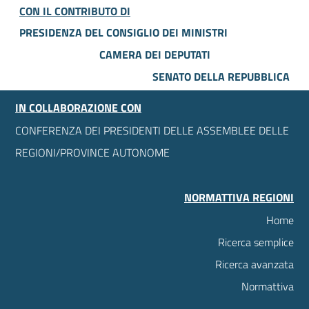
CON IL CONTRIBUTO DI
PRESIDENZA DEL CONSIGLIO DEI MINISTRI
CAMERA DEI DEPUTATI
SENATO DELLA REPUBBLICA
IN COLLABORAZIONE CON
CONFERENZA DEI PRESIDENTI DELLE ASSEMBLEE DELLE
REGIONI/PROVINCE AUTONOME
NORMATTIVA REGIONI
Home
Ricerca semplice
Ricerca avanzata
Normattiva