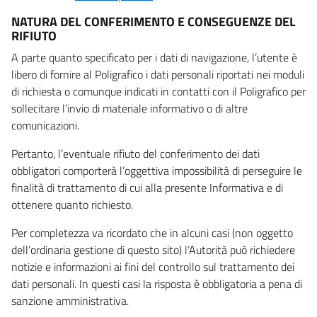
NATURA DEL CONFERIMENTO E CONSEGUENZE DEL
RIFIUTO
A parte quanto specificato per i dati di navigazione, l’utente è
libero di fornire al Poligrafico i dati personali riportati nei moduli
di richiesta o comunque indicati in contatti con il Poligrafico per
sollecitare l’invio di materiale informativo o di altre
comunicazioni.
Pertanto, l’eventuale rifiuto del conferimento dei dati
obbligatori comporterà l’oggettiva impossibilità di perseguire le
finalità di trattamento di cui alla presente Informativa e di
ottenere quanto richiesto.
Per completezza va ricordato che in alcuni casi (non oggetto
dell’ordinaria gestione di questo sito) l’Autorità può richiedere
notizie e informazioni ai fini del controllo sul trattamento dei
dati personali. In questi casi la risposta è obbligatoria a pena di
sanzione amministrativa.