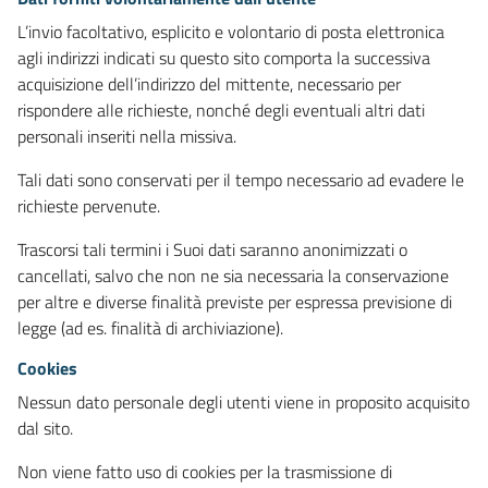
L’invio facoltativo, esplicito e volontario di posta elettronica
agli indirizzi indicati su questo sito comporta la successiva
acquisizione dell’indirizzo del mittente, necessario per
rispondere alle richieste, nonché degli eventuali altri dati
personali inseriti nella missiva.
Tali dati sono conservati per il tempo necessario ad evadere le
richieste pervenute.
Trascorsi tali termini i Suoi dati saranno anonimizzati o
cancellati, salvo che non ne sia necessaria la conservazione
per altre e diverse finalità previste per espressa previsione di
legge (ad es. finalità di archiviazione).
Cookies
Nessun dato personale degli utenti viene in proposito acquisito
dal sito.
Non viene fatto uso di cookies per la trasmissione di