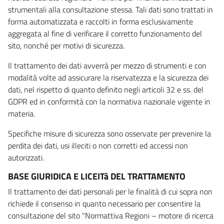
strumentali alla consultazione stessa. Tali dati sono trattati in
forma automatizzata e raccolti in forma esclusivamente
aggregata al fine di verificare il corretto funzionamento del
sito, nonché per motivi di sicurezza.
Il trattamento dei dati avverrà per mezzo di strumenti e con
modalità volte ad assicurare la riservatezza e la sicurezza dei
dati, nel rispetto di quanto definito negli articoli 32 e ss. del
GDPR ed in conformità con la normativa nazionale vigente in
materia.
Specifiche misure di sicurezza sono osservate per prevenire la
perdita dei dati, usi illeciti o non corretti ed accessi non
autorizzati.
BASE GIURIDICA E LICEITà DEL TRATTAMENTO
Il trattamento dei dati personali per le finalità di cui sopra non
richiede il consenso in quanto necessario per consentire la
consultazione del sito "Normattiva Regioni – motore di ricerca