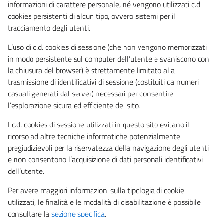
informazioni di carattere personale, né vengono utilizzati c.d.
cookies persistenti di alcun tipo, ovvero sistemi per il
tracciamento degli utenti.
L’uso di c.d. cookies di sessione (che non vengono memorizzati
in modo persistente sul computer dell’utente e svaniscono con
la chiusura del browser) è strettamente limitato alla
trasmissione di identificativi di sessione (costituiti da numeri
casuali generati dal server) necessari per consentire
l’esplorazione sicura ed efficiente del sito.
I c.d. cookies di sessione utilizzati in questo sito evitano il
ricorso ad altre tecniche informatiche potenzialmente
pregiudizievoli per la riservatezza della navigazione degli utenti
e non consentono l’acquisizione di dati personali identificativi
dell’utente.
Per avere maggiori informazioni sulla tipologia di cookie
utilizzati, le finalità e le modalità di disabilitazione è possibile
consultare la
sezione specifica
.