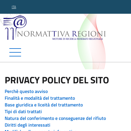
ITA
Normattiva Regioni - Motor
PRIVACY POLICY DEL SITO
Perchè questo avviso
Finalità e modalità del trattamento
Base giuridica e liceità del trattamento
Tipi di dati trattati
Natura del conferimento e conseguenze del rifiuto
Diritti degli interessati