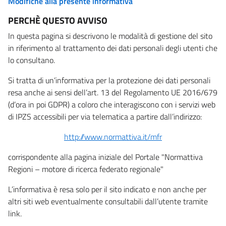
Modifiche alla presente informativa
PERCHÈ QUESTO AVVISO
In questa pagina si descrivono le modalità di gestione del sito
in riferimento al trattamento dei dati personali degli utenti che
lo consultano.
Si tratta di un’informativa per la protezione dei dati personali
resa anche ai sensi dell’art. 13 del Regolamento UE 2016/679
(d’ora in poi GDPR) a coloro che interagiscono con i servizi web
di IPZS accessibili per via telematica a partire dall’indirizzo:
http://www.normattiva.it/mfr
corrispondente alla pagina iniziale del Portale "Normattiva
Regioni – motore di ricerca federato regionale"
L’informativa è resa solo per il sito indicato e non anche per
altri siti web eventualmente consultabili dall’utente tramite
link.