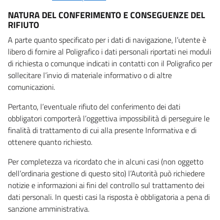
NATURA DEL CONFERIMENTO E CONSEGUENZE DEL
RIFIUTO
A parte quanto specificato per i dati di navigazione, l’utente è
libero di fornire al Poligrafico i dati personali riportati nei moduli
di richiesta o comunque indicati in contatti con il Poligrafico per
sollecitare l’invio di materiale informativo o di altre
comunicazioni.
Pertanto, l’eventuale rifiuto del conferimento dei dati
obbligatori comporterà l’oggettiva impossibilità di perseguire le
finalità di trattamento di cui alla presente Informativa e di
ottenere quanto richiesto.
Per completezza va ricordato che in alcuni casi (non oggetto
dell’ordinaria gestione di questo sito) l’Autorità può richiedere
notizie e informazioni ai fini del controllo sul trattamento dei
dati personali. In questi casi la risposta è obbligatoria a pena di
sanzione amministrativa.