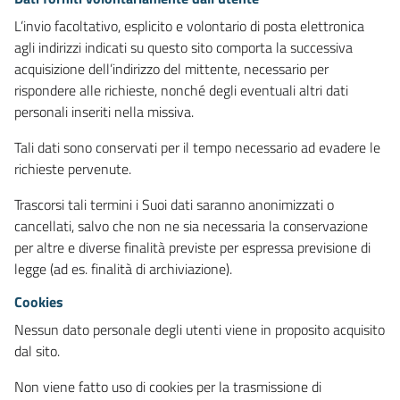
L’invio facoltativo, esplicito e volontario di posta elettronica
agli indirizzi indicati su questo sito comporta la successiva
acquisizione dell’indirizzo del mittente, necessario per
rispondere alle richieste, nonché degli eventuali altri dati
personali inseriti nella missiva.
Tali dati sono conservati per il tempo necessario ad evadere le
richieste pervenute.
Trascorsi tali termini i Suoi dati saranno anonimizzati o
cancellati, salvo che non ne sia necessaria la conservazione
per altre e diverse finalità previste per espressa previsione di
legge (ad es. finalità di archiviazione).
Cookies
Nessun dato personale degli utenti viene in proposito acquisito
dal sito.
Non viene fatto uso di cookies per la trasmissione di