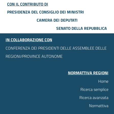
CON IL CONTRIBUTO DI
PRESIDENZA DEL CONSIGLIO DEI MINISTRI
CAMERA DEI DEPUTATI
SENATO DELLA REPUBBLICA
IN COLLABORAZIONE CON
CONFERENZA DEI PRESIDENTI DELLE ASSEMBLEE DELLE
REGIONI/PROVINCE AUTONOME
NORMATTIVA REGIONI
Home
Ricerca semplice
Ricerca avanzata
Normattiva