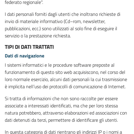
federato regionale".
I dati personali forniti dagli utenti che inoltrano richieste di
invio di materiale informativo (Cd–rom, newsletter,
pubblicazioni, ecc.) sono utilizzati al solo fine di eseguire il
servizio o la prestazione richiesta.
TIPI DI DATI TRATTATI
Dati di navigazione
I sistemi informatici e le procedure software preposte al
funzionamento di questo sito web acquisiscono, nel corso del
loro normale esercizio, alcuni dati personali la cui trasmissione
è implicita nell’uso dei protocolli di comunicazione di Internet.
Si tratta di informazioni che non sono raccolte per essere
associate a interessati identificati, ma che per loro stessa
natura potrebbero, attraverso elaborazioni ed associazioni con
dati detenuti da terzi, permettere di identificare gli utenti.
In questa categoria di dati rientrano gli indirizzi IP o i nomi a