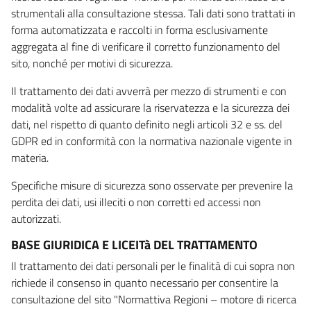
strumentali alla consultazione stessa. Tali dati sono trattati in
forma automatizzata e raccolti in forma esclusivamente
aggregata al fine di verificare il corretto funzionamento del
sito, nonché per motivi di sicurezza.
Il trattamento dei dati avverrà per mezzo di strumenti e con
modalità volte ad assicurare la riservatezza e la sicurezza dei
dati, nel rispetto di quanto definito negli articoli 32 e ss. del
GDPR ed in conformità con la normativa nazionale vigente in
materia.
Specifiche misure di sicurezza sono osservate per prevenire la
perdita dei dati, usi illeciti o non corretti ed accessi non
autorizzati.
BASE GIURIDICA E LICEITà DEL TRATTAMENTO
Il trattamento dei dati personali per le finalità di cui sopra non
richiede il consenso in quanto necessario per consentire la
consultazione del sito "Normattiva Regioni – motore di ricerca