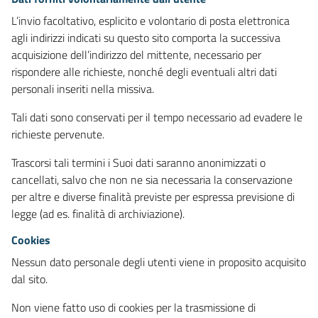
L’invio facoltativo, esplicito e volontario di posta elettronica
agli indirizzi indicati su questo sito comporta la successiva
acquisizione dell’indirizzo del mittente, necessario per
rispondere alle richieste, nonché degli eventuali altri dati
personali inseriti nella missiva.
Tali dati sono conservati per il tempo necessario ad evadere le
richieste pervenute.
Trascorsi tali termini i Suoi dati saranno anonimizzati o
cancellati, salvo che non ne sia necessaria la conservazione
per altre e diverse finalità previste per espressa previsione di
legge (ad es. finalità di archiviazione).
Cookies
Nessun dato personale degli utenti viene in proposito acquisito
dal sito.
Non viene fatto uso di cookies per la trasmissione di