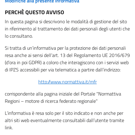
Modifiche alla presente informativa
PERCHÈ QUESTO AVVISO
In questa pagina si descrivono le modalità di gestione del sito
in riferimento al trattamento dei dati personali degli utenti che
lo consultano.
Si tratta di un’informativa per la protezione dei dati personali
resa anche ai sensi dell’art. 13 del Regolamento UE 2016/679
(d’ora in poi GDPR) a coloro che interagiscono con i servizi web
di IPZS accessibili per via telematica a partire dall’indirizzo:
http://www.normattiva.it/mfr
corrispondente alla pagina iniziale del Portale "Normattiva
Regioni – motore di ricerca federato regionale"
L’informativa è resa solo per il sito indicato e non anche per
altri siti web eventualmente consultabili dall’utente tramite
link.