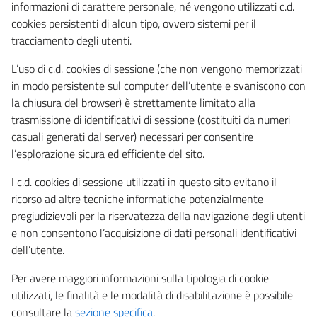
informazioni di carattere personale, né vengono utilizzati c.d.
cookies persistenti di alcun tipo, ovvero sistemi per il
tracciamento degli utenti.
L’uso di c.d. cookies di sessione (che non vengono memorizzati
in modo persistente sul computer dell’utente e svaniscono con
la chiusura del browser) è strettamente limitato alla
trasmissione di identificativi di sessione (costituiti da numeri
casuali generati dal server) necessari per consentire
l’esplorazione sicura ed efficiente del sito.
I c.d. cookies di sessione utilizzati in questo sito evitano il
ricorso ad altre tecniche informatiche potenzialmente
pregiudizievoli per la riservatezza della navigazione degli utenti
e non consentono l’acquisizione di dati personali identificativi
dell’utente.
Per avere maggiori informazioni sulla tipologia di cookie
utilizzati, le finalità e le modalità di disabilitazione è possibile
consultare la
sezione specifica
.