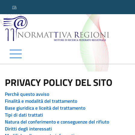
ITA
Normattiva Regioni - Motor
PRIVACY POLICY DEL SITO
Perchè questo avviso
Finalità e modalità del trattamento
Base giuridica e liceità del trattamento
Tipi di dati trattati
Natura del conferimento e conseguenze del rifiuto
Diritti degli interessati