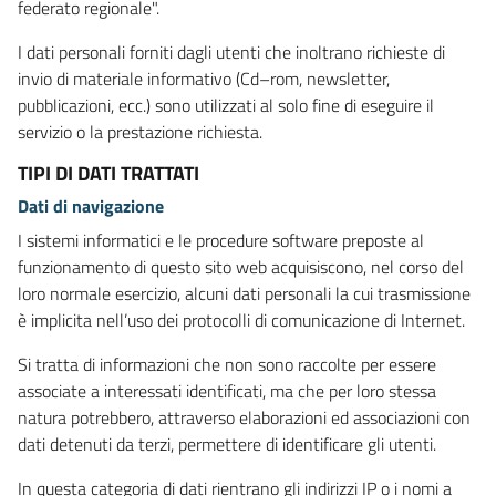
federato regionale".
I dati personali forniti dagli utenti che inoltrano richieste di
invio di materiale informativo (Cd–rom, newsletter,
pubblicazioni, ecc.) sono utilizzati al solo fine di eseguire il
servizio o la prestazione richiesta.
TIPI DI DATI TRATTATI
Dati di navigazione
I sistemi informatici e le procedure software preposte al
funzionamento di questo sito web acquisiscono, nel corso del
loro normale esercizio, alcuni dati personali la cui trasmissione
è implicita nell’uso dei protocolli di comunicazione di Internet.
Si tratta di informazioni che non sono raccolte per essere
associate a interessati identificati, ma che per loro stessa
natura potrebbero, attraverso elaborazioni ed associazioni con
dati detenuti da terzi, permettere di identificare gli utenti.
In questa categoria di dati rientrano gli indirizzi IP o i nomi a