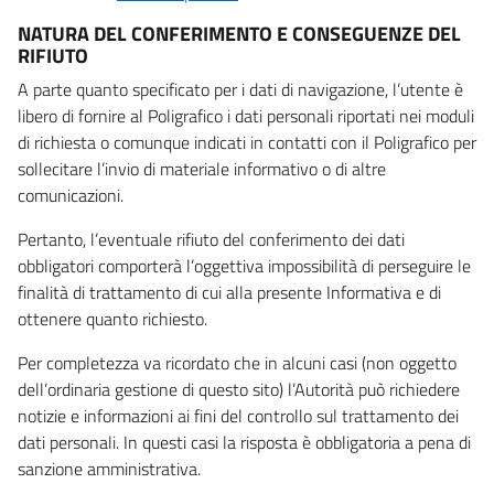
NATURA DEL CONFERIMENTO E CONSEGUENZE DEL
RIFIUTO
A parte quanto specificato per i dati di navigazione, l’utente è
libero di fornire al Poligrafico i dati personali riportati nei moduli
di richiesta o comunque indicati in contatti con il Poligrafico per
sollecitare l’invio di materiale informativo o di altre
comunicazioni.
Pertanto, l’eventuale rifiuto del conferimento dei dati
obbligatori comporterà l’oggettiva impossibilità di perseguire le
finalità di trattamento di cui alla presente Informativa e di
ottenere quanto richiesto.
Per completezza va ricordato che in alcuni casi (non oggetto
dell’ordinaria gestione di questo sito) l’Autorità può richiedere
notizie e informazioni ai fini del controllo sul trattamento dei
dati personali. In questi casi la risposta è obbligatoria a pena di
sanzione amministrativa.