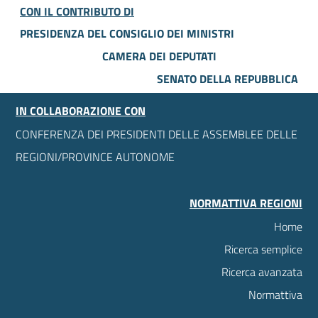
CON IL CONTRIBUTO DI
PRESIDENZA DEL CONSIGLIO DEI MINISTRI
CAMERA DEI DEPUTATI
SENATO DELLA REPUBBLICA
IN COLLABORAZIONE CON
CONFERENZA DEI PRESIDENTI DELLE ASSEMBLEE DELLE
REGIONI/PROVINCE AUTONOME
NORMATTIVA REGIONI
Home
Ricerca semplice
Ricerca avanzata
Normattiva