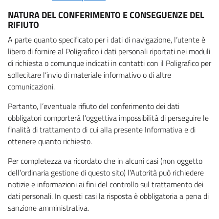
NATURA DEL CONFERIMENTO E CONSEGUENZE DEL
RIFIUTO
A parte quanto specificato per i dati di navigazione, l’utente è
libero di fornire al Poligrafico i dati personali riportati nei moduli
di richiesta o comunque indicati in contatti con il Poligrafico per
sollecitare l’invio di materiale informativo o di altre
comunicazioni.
Pertanto, l’eventuale rifiuto del conferimento dei dati
obbligatori comporterà l’oggettiva impossibilità di perseguire le
finalità di trattamento di cui alla presente Informativa e di
ottenere quanto richiesto.
Per completezza va ricordato che in alcuni casi (non oggetto
dell’ordinaria gestione di questo sito) l’Autorità può richiedere
notizie e informazioni ai fini del controllo sul trattamento dei
dati personali. In questi casi la risposta è obbligatoria a pena di
sanzione amministrativa.