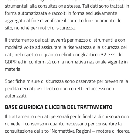
strumentali alla consultazione stessa. Tali dati sono trattati in
forma automatizzata e raccolti in forma esclusivamente
aggregata al fine di verificare il corretto funzionamento del
sito, nonché per motivi di sicurezza.
Il trattamento dei dati avverrà per mezzo di strumenti e con
modalità volte ad assicurare la riservatezza e la sicurezza dei
dati, nel rispetto di quanto definito negli articoli 32 e ss. del
GDPR ed in conformità con la normativa nazionale vigente in
materia.
Specifiche misure di sicurezza sono osservate per prevenire la
perdita dei dati, usi illeciti o non corretti ed accessi non
autorizzati.
BASE GIURIDICA E LICEITà DEL TRATTAMENTO
Il trattamento dei dati personali per le finalità di cui sopra non
richiede il consenso in quanto necessario per consentire la
consultazione del sito "Normattiva Regioni – motore di ricerca