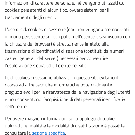
informazioni di carattere personale, né vengono utilizzati c.d.
cookies persistenti di alcun tipo, ovvero sistemi per il
tracciamento degli utenti.
L’uso di c.d. cookies di sessione (che non vengono memorizzati
in modo persistente sul computer dell’utente e svaniscono con
la chiusura del browser) è strettamente limitato alla
trasmissione di identificativi di sessione (costituiti da numeri
casuali generati dal server) necessari per consentire
l’esplorazione sicura ed efficiente del sito.
I c.d. cookies di sessione utilizzati in questo sito evitano il
ricorso ad altre tecniche informatiche potenzialmente
pregiudizievoli per la riservatezza della navigazione degli utenti
e non consentono l’acquisizione di dati personali identificativi
dell’utente.
Per avere maggiori informazioni sulla tipologia di cookie
utilizzati, le finalità e le modalità di disabilitazione è possibile
consultare la
sezione specifica
.