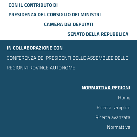
CON IL CONTRIBUTO DI
PRESIDENZA DEL CONSIGLIO DEI MINISTRI
CAMERA DEI DEPUTATI
SENATO DELLA REPUBBLICA
IN COLLABORAZIONE CON
CONFERENZA DEI PRESIDENTI DELLE ASSEMBLEE DELLE
REGIONI/PROVINCE AUTONOME
NORMATTIVA REGIONI
Home
Ricerca semplice
Ricerca avanzata
Normattiva