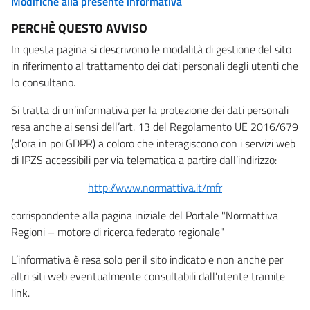
Modifiche alla presente informativa
PERCHÈ QUESTO AVVISO
In questa pagina si descrivono le modalità di gestione del sito
in riferimento al trattamento dei dati personali degli utenti che
lo consultano.
Si tratta di un’informativa per la protezione dei dati personali
resa anche ai sensi dell’art. 13 del Regolamento UE 2016/679
(d’ora in poi GDPR) a coloro che interagiscono con i servizi web
di IPZS accessibili per via telematica a partire dall’indirizzo:
http://www.normattiva.it/mfr
corrispondente alla pagina iniziale del Portale "Normattiva
Regioni – motore di ricerca federato regionale"
L’informativa è resa solo per il sito indicato e non anche per
altri siti web eventualmente consultabili dall’utente tramite
link.