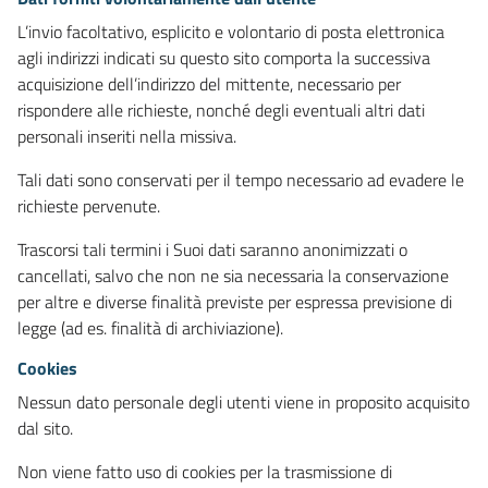
L’invio facoltativo, esplicito e volontario di posta elettronica
agli indirizzi indicati su questo sito comporta la successiva
acquisizione dell’indirizzo del mittente, necessario per
rispondere alle richieste, nonché degli eventuali altri dati
personali inseriti nella missiva.
Tali dati sono conservati per il tempo necessario ad evadere le
richieste pervenute.
Trascorsi tali termini i Suoi dati saranno anonimizzati o
cancellati, salvo che non ne sia necessaria la conservazione
per altre e diverse finalità previste per espressa previsione di
legge (ad es. finalità di archiviazione).
Cookies
Nessun dato personale degli utenti viene in proposito acquisito
dal sito.
Non viene fatto uso di cookies per la trasmissione di