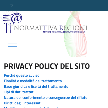
ITA
Normattiva Regioni - Motor
PRIVACY POLICY DEL SITO
Perchè questo avviso
Finalità e modalità del trattamento
Base giuridica e liceità del trattamento
Tipi di dati trattati
Natura del conferimento e conseguenze del rifiuto
Diritti degli interessati