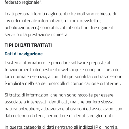
federato regionale".
I dati personali forniti dagli utenti che inoltrano richieste di
invio di materiale informativo (Cd–rom, newsletter,
pubblicazioni, ecc.) sono utilizzati al solo fine di eseguire il
servizio o la prestazione richiesta.
TIPI DI DATI TRATTATI
Dati di navigazione
I sistemi informatici e le procedure software preposte al
funzionamento di questo sito web acquisiscono, nel corso del
loro normale esercizio, alcuni dati personali la cui trasmissione
è implicita nell’uso dei protocolli di comunicazione di Internet.
Si tratta di informazioni che non sono raccolte per essere
associate a interessati identificati, ma che per loro stessa
natura potrebbero, attraverso elaborazioni ed associazioni con
dati detenuti da terzi, permettere di identificare gli utenti.
In questa categoria di dati rientrano gli indirizzi IP o i nomi a