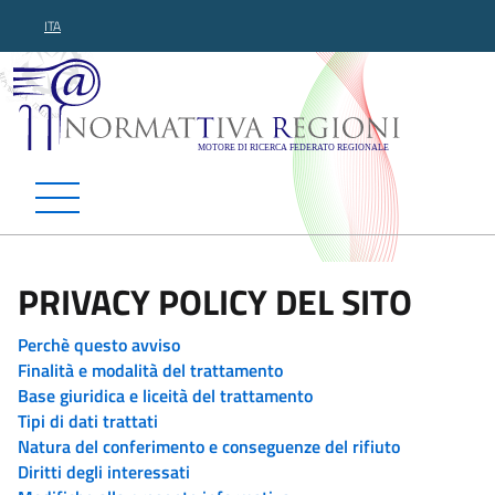
ITA
Normattiva Regioni - Motor
PRIVACY POLICY DEL SITO
Perchè questo avviso
Finalità e modalità del trattamento
Base giuridica e liceità del trattamento
Tipi di dati trattati
Natura del conferimento e conseguenze del rifiuto
Diritti degli interessati