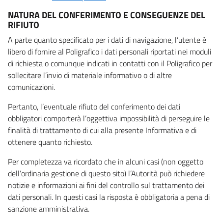
NATURA DEL CONFERIMENTO E CONSEGUENZE DEL
RIFIUTO
A parte quanto specificato per i dati di navigazione, l’utente è
libero di fornire al Poligrafico i dati personali riportati nei moduli
di richiesta o comunque indicati in contatti con il Poligrafico per
sollecitare l’invio di materiale informativo o di altre
comunicazioni.
Pertanto, l’eventuale rifiuto del conferimento dei dati
obbligatori comporterà l’oggettiva impossibilità di perseguire le
finalità di trattamento di cui alla presente Informativa e di
ottenere quanto richiesto.
Per completezza va ricordato che in alcuni casi (non oggetto
dell’ordinaria gestione di questo sito) l’Autorità può richiedere
notizie e informazioni ai fini del controllo sul trattamento dei
dati personali. In questi casi la risposta è obbligatoria a pena di
sanzione amministrativa.