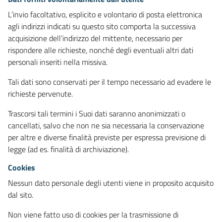
L’invio facoltativo, esplicito e volontario di posta elettronica
agli indirizzi indicati su questo sito comporta la successiva
acquisizione dell’indirizzo del mittente, necessario per
rispondere alle richieste, nonché degli eventuali altri dati
personali inseriti nella missiva.
Tali dati sono conservati per il tempo necessario ad evadere le
richieste pervenute.
Trascorsi tali termini i Suoi dati saranno anonimizzati o
cancellati, salvo che non ne sia necessaria la conservazione
per altre e diverse finalità previste per espressa previsione di
legge (ad es. finalità di archiviazione).
Cookies
Nessun dato personale degli utenti viene in proposito acquisito
dal sito.
Non viene fatto uso di cookies per la trasmissione di