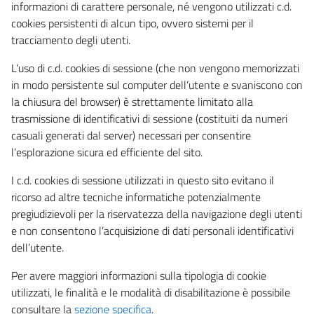
informazioni di carattere personale, né vengono utilizzati c.d.
cookies persistenti di alcun tipo, ovvero sistemi per il
tracciamento degli utenti.
L’uso di c.d. cookies di sessione (che non vengono memorizzati
in modo persistente sul computer dell’utente e svaniscono con
la chiusura del browser) è strettamente limitato alla
trasmissione di identificativi di sessione (costituiti da numeri
casuali generati dal server) necessari per consentire
l’esplorazione sicura ed efficiente del sito.
I c.d. cookies di sessione utilizzati in questo sito evitano il
ricorso ad altre tecniche informatiche potenzialmente
pregiudizievoli per la riservatezza della navigazione degli utenti
e non consentono l’acquisizione di dati personali identificativi
dell’utente.
Per avere maggiori informazioni sulla tipologia di cookie
utilizzati, le finalità e le modalità di disabilitazione è possibile
consultare la
sezione specifica
.