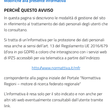
Modifiche alla presente informativa
PERCHÈ QUESTO AVVISO
In questa pagina si descrivono le modalità di gestione del sito
in riferimento al trattamento dei dati personali degli utenti che
lo consultano.
Si tratta di un’informativa per la protezione dei dati personali
resa anche ai sensi dell’art. 13 del Regolamento UE 2016/679
(d’ora in poi GDPR) a coloro che interagiscono con i servizi web
di IPZS accessibili per via telematica a partire dall’indirizzo:
http://www.normattiva.it/mfr
corrispondente alla pagina iniziale del Portale "Normattiva
Regioni – motore di ricerca federato regionale"
L’informativa è resa solo per il sito indicato e non anche per
altri siti web eventualmente consultabili dall’utente tramite
link.