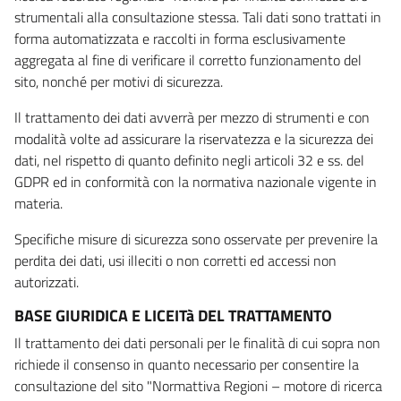
strumentali alla consultazione stessa. Tali dati sono trattati in
forma automatizzata e raccolti in forma esclusivamente
aggregata al fine di verificare il corretto funzionamento del
sito, nonché per motivi di sicurezza.
Il trattamento dei dati avverrà per mezzo di strumenti e con
modalità volte ad assicurare la riservatezza e la sicurezza dei
dati, nel rispetto di quanto definito negli articoli 32 e ss. del
GDPR ed in conformità con la normativa nazionale vigente in
materia.
Specifiche misure di sicurezza sono osservate per prevenire la
perdita dei dati, usi illeciti o non corretti ed accessi non
autorizzati.
BASE GIURIDICA E LICEITà DEL TRATTAMENTO
Il trattamento dei dati personali per le finalità di cui sopra non
richiede il consenso in quanto necessario per consentire la
consultazione del sito "Normattiva Regioni – motore di ricerca