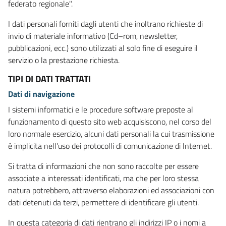
federato regionale".
I dati personali forniti dagli utenti che inoltrano richieste di
invio di materiale informativo (Cd–rom, newsletter,
pubblicazioni, ecc.) sono utilizzati al solo fine di eseguire il
servizio o la prestazione richiesta.
TIPI DI DATI TRATTATI
Dati di navigazione
I sistemi informatici e le procedure software preposte al
funzionamento di questo sito web acquisiscono, nel corso del
loro normale esercizio, alcuni dati personali la cui trasmissione
è implicita nell’uso dei protocolli di comunicazione di Internet.
Si tratta di informazioni che non sono raccolte per essere
associate a interessati identificati, ma che per loro stessa
natura potrebbero, attraverso elaborazioni ed associazioni con
dati detenuti da terzi, permettere di identificare gli utenti.
In questa categoria di dati rientrano gli indirizzi IP o i nomi a