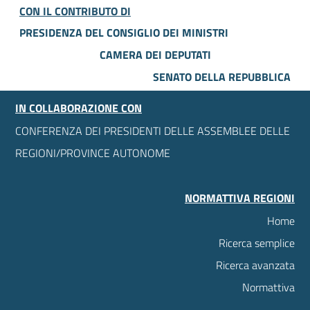
CON IL CONTRIBUTO DI
PRESIDENZA DEL CONSIGLIO DEI MINISTRI
CAMERA DEI DEPUTATI
SENATO DELLA REPUBBLICA
IN COLLABORAZIONE CON
CONFERENZA DEI PRESIDENTI DELLE ASSEMBLEE DELLE
REGIONI/PROVINCE AUTONOME
NORMATTIVA REGIONI
Home
Ricerca semplice
Ricerca avanzata
Normattiva