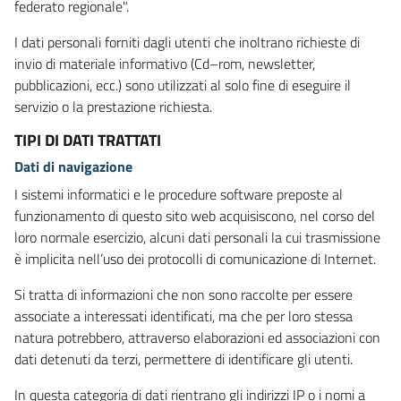
federato regionale".
I dati personali forniti dagli utenti che inoltrano richieste di
invio di materiale informativo (Cd–rom, newsletter,
pubblicazioni, ecc.) sono utilizzati al solo fine di eseguire il
servizio o la prestazione richiesta.
TIPI DI DATI TRATTATI
Dati di navigazione
I sistemi informatici e le procedure software preposte al
funzionamento di questo sito web acquisiscono, nel corso del
loro normale esercizio, alcuni dati personali la cui trasmissione
è implicita nell’uso dei protocolli di comunicazione di Internet.
Si tratta di informazioni che non sono raccolte per essere
associate a interessati identificati, ma che per loro stessa
natura potrebbero, attraverso elaborazioni ed associazioni con
dati detenuti da terzi, permettere di identificare gli utenti.
In questa categoria di dati rientrano gli indirizzi IP o i nomi a