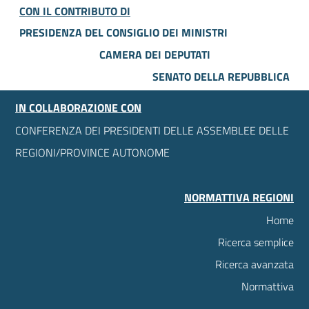
CON IL CONTRIBUTO DI
PRESIDENZA DEL CONSIGLIO DEI MINISTRI
CAMERA DEI DEPUTATI
SENATO DELLA REPUBBLICA
IN COLLABORAZIONE CON
CONFERENZA DEI PRESIDENTI DELLE ASSEMBLEE DELLE
REGIONI/PROVINCE AUTONOME
NORMATTIVA REGIONI
Home
Ricerca semplice
Ricerca avanzata
Normattiva