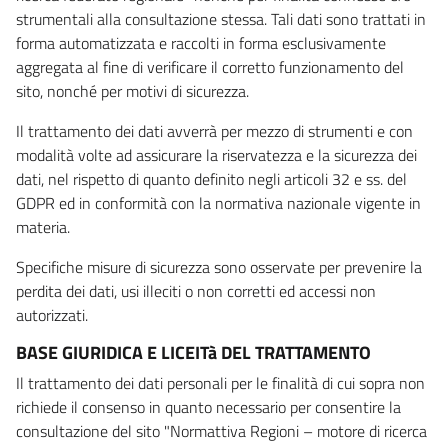
strumentali alla consultazione stessa. Tali dati sono trattati in
forma automatizzata e raccolti in forma esclusivamente
aggregata al fine di verificare il corretto funzionamento del
sito, nonché per motivi di sicurezza.
Il trattamento dei dati avverrà per mezzo di strumenti e con
modalità volte ad assicurare la riservatezza e la sicurezza dei
dati, nel rispetto di quanto definito negli articoli 32 e ss. del
GDPR ed in conformità con la normativa nazionale vigente in
materia.
Specifiche misure di sicurezza sono osservate per prevenire la
perdita dei dati, usi illeciti o non corretti ed accessi non
autorizzati.
BASE GIURIDICA E LICEITà DEL TRATTAMENTO
Il trattamento dei dati personali per le finalità di cui sopra non
richiede il consenso in quanto necessario per consentire la
consultazione del sito "Normattiva Regioni – motore di ricerca