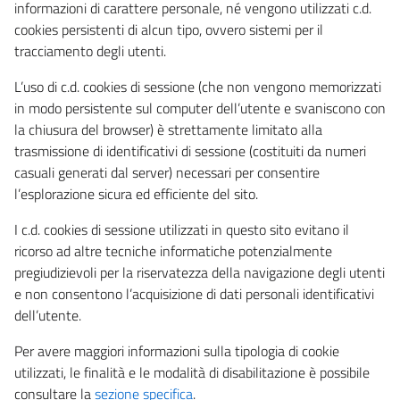
informazioni di carattere personale, né vengono utilizzati c.d.
cookies persistenti di alcun tipo, ovvero sistemi per il
tracciamento degli utenti.
L’uso di c.d. cookies di sessione (che non vengono memorizzati
in modo persistente sul computer dell’utente e svaniscono con
la chiusura del browser) è strettamente limitato alla
trasmissione di identificativi di sessione (costituiti da numeri
casuali generati dal server) necessari per consentire
l’esplorazione sicura ed efficiente del sito.
I c.d. cookies di sessione utilizzati in questo sito evitano il
ricorso ad altre tecniche informatiche potenzialmente
pregiudizievoli per la riservatezza della navigazione degli utenti
e non consentono l’acquisizione di dati personali identificativi
dell’utente.
Per avere maggiori informazioni sulla tipologia di cookie
utilizzati, le finalità e le modalità di disabilitazione è possibile
consultare la
sezione specifica
.