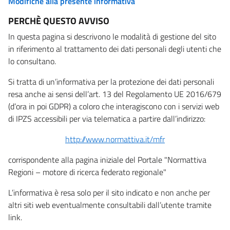
Modifiche alla presente informativa
PERCHÈ QUESTO AVVISO
In questa pagina si descrivono le modalità di gestione del sito
in riferimento al trattamento dei dati personali degli utenti che
lo consultano.
Si tratta di un’informativa per la protezione dei dati personali
resa anche ai sensi dell’art. 13 del Regolamento UE 2016/679
(d’ora in poi GDPR) a coloro che interagiscono con i servizi web
di IPZS accessibili per via telematica a partire dall’indirizzo:
http://www.normattiva.it/mfr
corrispondente alla pagina iniziale del Portale "Normattiva
Regioni – motore di ricerca federato regionale"
L’informativa è resa solo per il sito indicato e non anche per
altri siti web eventualmente consultabili dall’utente tramite
link.