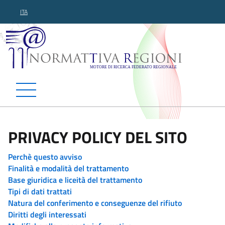
ITA
Normattiva Regioni - Motor
PRIVACY POLICY DEL SITO
Perchè questo avviso
Finalità e modalità del trattamento
Base giuridica e liceità del trattamento
Tipi di dati trattati
Natura del conferimento e conseguenze del rifiuto
Diritti degli interessati