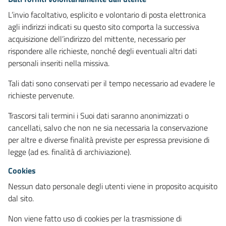
L’invio facoltativo, esplicito e volontario di posta elettronica
agli indirizzi indicati su questo sito comporta la successiva
acquisizione dell’indirizzo del mittente, necessario per
rispondere alle richieste, nonché degli eventuali altri dati
personali inseriti nella missiva.
Tali dati sono conservati per il tempo necessario ad evadere le
richieste pervenute.
Trascorsi tali termini i Suoi dati saranno anonimizzati o
cancellati, salvo che non ne sia necessaria la conservazione
per altre e diverse finalità previste per espressa previsione di
legge (ad es. finalità di archiviazione).
Cookies
Nessun dato personale degli utenti viene in proposito acquisito
dal sito.
Non viene fatto uso di cookies per la trasmissione di