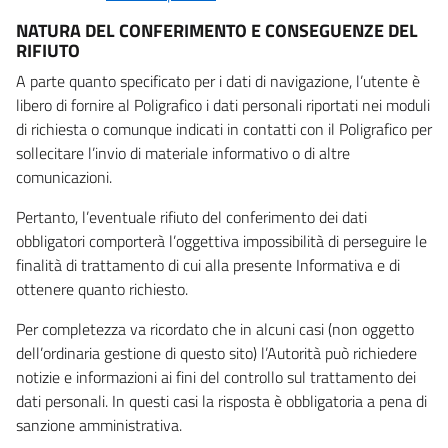
NATURA DEL CONFERIMENTO E CONSEGUENZE DEL
RIFIUTO
A parte quanto specificato per i dati di navigazione, l’utente è
libero di fornire al Poligrafico i dati personali riportati nei moduli
di richiesta o comunque indicati in contatti con il Poligrafico per
sollecitare l’invio di materiale informativo o di altre
comunicazioni.
Pertanto, l’eventuale rifiuto del conferimento dei dati
obbligatori comporterà l’oggettiva impossibilità di perseguire le
finalità di trattamento di cui alla presente Informativa e di
ottenere quanto richiesto.
Per completezza va ricordato che in alcuni casi (non oggetto
dell’ordinaria gestione di questo sito) l’Autorità può richiedere
notizie e informazioni ai fini del controllo sul trattamento dei
dati personali. In questi casi la risposta è obbligatoria a pena di
sanzione amministrativa.