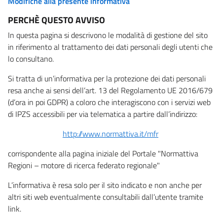
Modifiche alla presente informativa
PERCHÈ QUESTO AVVISO
In questa pagina si descrivono le modalità di gestione del sito
in riferimento al trattamento dei dati personali degli utenti che
lo consultano.
Si tratta di un’informativa per la protezione dei dati personali
resa anche ai sensi dell’art. 13 del Regolamento UE 2016/679
(d’ora in poi GDPR) a coloro che interagiscono con i servizi web
di IPZS accessibili per via telematica a partire dall’indirizzo:
http://www.normattiva.it/mfr
corrispondente alla pagina iniziale del Portale "Normattiva
Regioni – motore di ricerca federato regionale"
L’informativa è resa solo per il sito indicato e non anche per
altri siti web eventualmente consultabili dall’utente tramite
link.