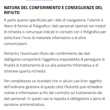
NATURA DEL CONFERIMENTO E CONSEGUENZE DEL
RIFIUTO
A parte quanto specificato per i dati di navigazione, l’utente è
libero di fornire al Poligrafico i dati personali riportati nei moduli
di richiesta o comunque indicati in contatti con il Poligrafico per
sollecitare l’invio di materiale informativo o di altre
comunicazioni.
Pertanto, l’eventuale rifiuto del conferimento dei dati
obbligatori comporterà l’oggettiva impossibilità di perseguire le
finalità di trattamento di cui alla presente Informativa e di
ottenere quanto richiesto.
Per completezza va ricordato che in alcuni casi (non oggetto
dell’ordinaria gestione di questo sito) l’Autorità può richiedere
notizie e informazioni ai fini del controllo sul trattamento dei
dati personali. In questi casi la risposta è obbligatoria a pena di
sanzione amministrativa.