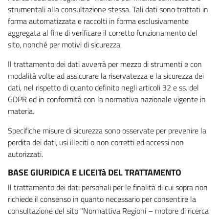
strumentali alla consultazione stessa. Tali dati sono trattati in
forma automatizzata e raccolti in forma esclusivamente
aggregata al fine di verificare il corretto funzionamento del
sito, nonché per motivi di sicurezza.
Il trattamento dei dati avverrà per mezzo di strumenti e con
modalità volte ad assicurare la riservatezza e la sicurezza dei
dati, nel rispetto di quanto definito negli articoli 32 e ss. del
GDPR ed in conformità con la normativa nazionale vigente in
materia.
Specifiche misure di sicurezza sono osservate per prevenire la
perdita dei dati, usi illeciti o non corretti ed accessi non
autorizzati.
BASE GIURIDICA E LICEITà DEL TRATTAMENTO
Il trattamento dei dati personali per le finalità di cui sopra non
richiede il consenso in quanto necessario per consentire la
consultazione del sito "Normattiva Regioni – motore di ricerca