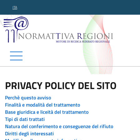
ITA
Normattiva Regioni - Motor
PRIVACY POLICY DEL SITO
Perchè questo avviso
Finalità e modalità del trattamento
Base giuridica e liceità del trattamento
Tipi di dati trattati
Natura del conferimento e conseguenze del rifiuto
Diritti degli interessati