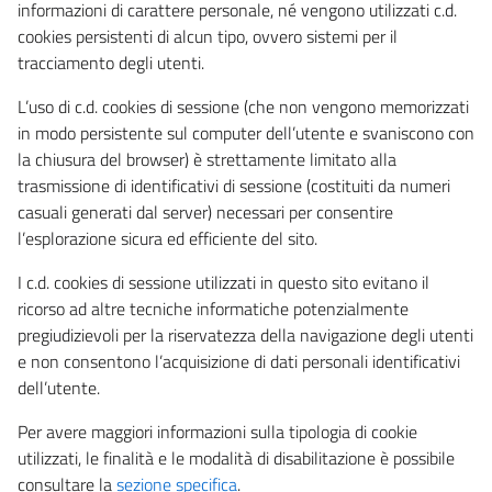
informazioni di carattere personale, né vengono utilizzati c.d.
cookies persistenti di alcun tipo, ovvero sistemi per il
tracciamento degli utenti.
L’uso di c.d. cookies di sessione (che non vengono memorizzati
in modo persistente sul computer dell’utente e svaniscono con
la chiusura del browser) è strettamente limitato alla
trasmissione di identificativi di sessione (costituiti da numeri
casuali generati dal server) necessari per consentire
l’esplorazione sicura ed efficiente del sito.
I c.d. cookies di sessione utilizzati in questo sito evitano il
ricorso ad altre tecniche informatiche potenzialmente
pregiudizievoli per la riservatezza della navigazione degli utenti
e non consentono l’acquisizione di dati personali identificativi
dell’utente.
Per avere maggiori informazioni sulla tipologia di cookie
utilizzati, le finalità e le modalità di disabilitazione è possibile
consultare la
sezione specifica
.