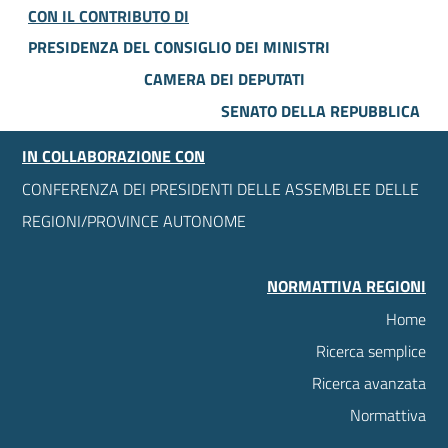
CON IL CONTRIBUTO DI
PRESIDENZA DEL CONSIGLIO DEI MINISTRI
CAMERA DEI DEPUTATI
SENATO DELLA REPUBBLICA
IN COLLABORAZIONE CON
CONFERENZA DEI PRESIDENTI DELLE ASSEMBLEE DELLE
REGIONI/PROVINCE AUTONOME
NORMATTIVA REGIONI
Home
Ricerca semplice
Ricerca avanzata
Normattiva