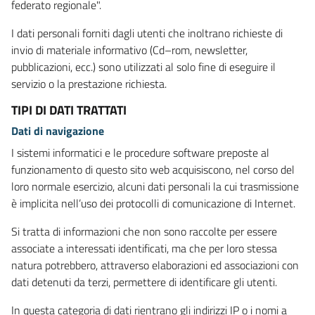
federato regionale".
I dati personali forniti dagli utenti che inoltrano richieste di
invio di materiale informativo (Cd–rom, newsletter,
pubblicazioni, ecc.) sono utilizzati al solo fine di eseguire il
servizio o la prestazione richiesta.
TIPI DI DATI TRATTATI
Dati di navigazione
I sistemi informatici e le procedure software preposte al
funzionamento di questo sito web acquisiscono, nel corso del
loro normale esercizio, alcuni dati personali la cui trasmissione
è implicita nell’uso dei protocolli di comunicazione di Internet.
Si tratta di informazioni che non sono raccolte per essere
associate a interessati identificati, ma che per loro stessa
natura potrebbero, attraverso elaborazioni ed associazioni con
dati detenuti da terzi, permettere di identificare gli utenti.
In questa categoria di dati rientrano gli indirizzi IP o i nomi a