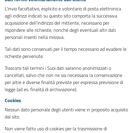
L’invio facoltativo, esplicito e volontario di posta elettronica
agli indirizzi indicati su questo sito comporta la successiva
acquisizione dell’indirizzo del mittente, necessario per
rispondere alle richieste, nonché degli eventuali altri dati
personali inseriti nella missiva.
Tali dati sono conservati per il tempo necessario ad evadere le
richieste pervenute.
Trascorsi tali termini i Suoi dati saranno anonimizzati o
cancellati, salvo che non ne sia necessaria la conservazione
per altre e diverse finalità previste per espressa previsione di
legge (ad es. finalità di archiviazione).
Cookies
Nessun dato personale degli utenti viene in proposito acquisito
dal sito.
Non viene fatto uso di cookies per la trasmissione di