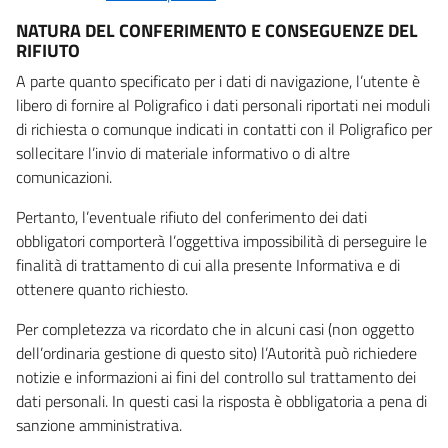
NATURA DEL CONFERIMENTO E CONSEGUENZE DEL
RIFIUTO
A parte quanto specificato per i dati di navigazione, l’utente è
libero di fornire al Poligrafico i dati personali riportati nei moduli
di richiesta o comunque indicati in contatti con il Poligrafico per
sollecitare l’invio di materiale informativo o di altre
comunicazioni.
Pertanto, l’eventuale rifiuto del conferimento dei dati
obbligatori comporterà l’oggettiva impossibilità di perseguire le
finalità di trattamento di cui alla presente Informativa e di
ottenere quanto richiesto.
Per completezza va ricordato che in alcuni casi (non oggetto
dell’ordinaria gestione di questo sito) l’Autorità può richiedere
notizie e informazioni ai fini del controllo sul trattamento dei
dati personali. In questi casi la risposta è obbligatoria a pena di
sanzione amministrativa.