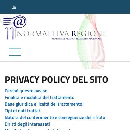
ITA
Normattiva Regioni - Motor
PRIVACY POLICY DEL SITO
Perchè questo avviso
Finalità e modalità del trattamento
Base giuridica e liceità del trattamento
Tipi di dati trattati
Natura del conferimento e conseguenze del rifiuto
Diritti degli interessati