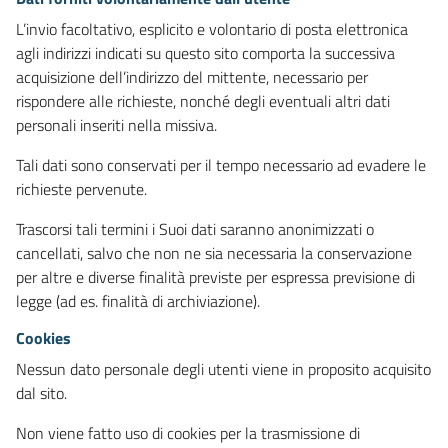
L’invio facoltativo, esplicito e volontario di posta elettronica
agli indirizzi indicati su questo sito comporta la successiva
acquisizione dell’indirizzo del mittente, necessario per
rispondere alle richieste, nonché degli eventuali altri dati
personali inseriti nella missiva.
Tali dati sono conservati per il tempo necessario ad evadere le
richieste pervenute.
Trascorsi tali termini i Suoi dati saranno anonimizzati o
cancellati, salvo che non ne sia necessaria la conservazione
per altre e diverse finalità previste per espressa previsione di
legge (ad es. finalità di archiviazione).
Cookies
Nessun dato personale degli utenti viene in proposito acquisito
dal sito.
Non viene fatto uso di cookies per la trasmissione di