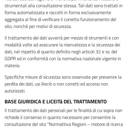
strumentali alla consultazione stessa. Tali dati sono trattati in
forma automatizzata e raccolti in forma esclusivamente
aggregata al fine di verificare il corretto funzionamento del
sito, nonché per motivi di sicurezza.
Il trattamento dei dati avverrà per mezzo di strumenti e con
modalità volte ad assicurare la riservatezza e la sicurezza dei
dati, nel rispetto di quanto definito negli articoli 32 e ss. del
GDPR ed in conformità con la normativa nazionale vigente in
materia.
Specifiche misure di sicurezza sono osservate per prevenire la
perdita dei dati, usi illeciti o non corretti ed accessi non
autorizzati.
BASE GIURIDICA E LICEITà DEL TRATTAMENTO
Il trattamento dei dati personali per le finalità di cui sopra non
richiede il consenso in quanto necessario per consentire la
consultazione del sito "Normattiva Regioni – motore di ricerca