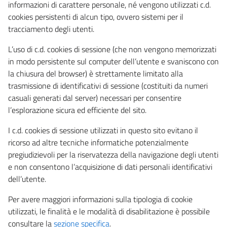
informazioni di carattere personale, né vengono utilizzati c.d.
cookies persistenti di alcun tipo, ovvero sistemi per il
tracciamento degli utenti.
L’uso di c.d. cookies di sessione (che non vengono memorizzati
in modo persistente sul computer dell’utente e svaniscono con
la chiusura del browser) è strettamente limitato alla
trasmissione di identificativi di sessione (costituiti da numeri
casuali generati dal server) necessari per consentire
l’esplorazione sicura ed efficiente del sito.
I c.d. cookies di sessione utilizzati in questo sito evitano il
ricorso ad altre tecniche informatiche potenzialmente
pregiudizievoli per la riservatezza della navigazione degli utenti
e non consentono l’acquisizione di dati personali identificativi
dell’utente.
Per avere maggiori informazioni sulla tipologia di cookie
utilizzati, le finalità e le modalità di disabilitazione è possibile
consultare la
sezione specifica
.