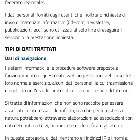
federato regionale".
I dati personali forniti dagli utenti che inoltrano richieste di
invio di materiale informativo (Cd–rom, newsletter,
pubblicazioni, ecc.) sono utilizzati al solo fine di eseguire il
servizio o la prestazione richiesta.
TIPI DI DATI TRATTATI
Dati di navigazione
I sistemi informatici e le procedure software preposte al
funzionamento di questo sito web acquisiscono, nel corso del
loro normale esercizio, alcuni dati personali la cui trasmissione
è implicita nell’uso dei protocolli di comunicazione di Internet.
Si tratta di informazioni che non sono raccolte per essere
associate a interessati identificati, ma che per loro stessa
natura potrebbero, attraverso elaborazioni ed associazioni con
dati detenuti da terzi, permettere di identificare gli utenti.
In questa categoria di dati rientrano gli indirizzi IP o i nomi a