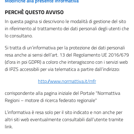
Modifiche alla presente informativa
PERCHÈ QUESTO AVVISO
In questa pagina si descrivono le modalità di gestione del sito
in riferimento al trattamento dei dati personali degli utenti che
lo consultano.
Si tratta di un’informativa per la protezione dei dati personali
resa anche ai sensi dell’art. 13 del Regolamento UE 2016/679
(d’ora in poi GDPR) a coloro che interagiscono con i servizi web
di IPZS accessibili per via telematica a partire dall’indirizzo:
http://www.normattiva.it/mfr
corrispondente alla pagina iniziale del Portale "Normattiva
Regioni – motore di ricerca federato regionale"
L’informativa è resa solo per il sito indicato e non anche per
altri siti web eventualmente consultabili dall’utente tramite
link.