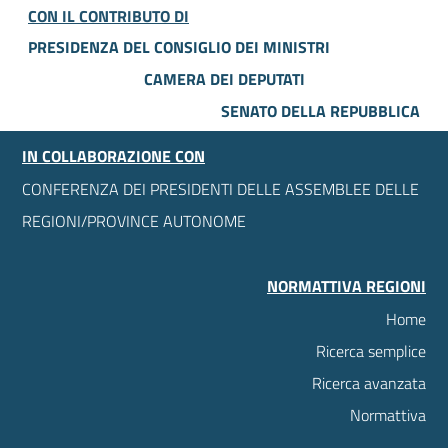
CON IL CONTRIBUTO DI
PRESIDENZA DEL CONSIGLIO DEI MINISTRI
CAMERA DEI DEPUTATI
SENATO DELLA REPUBBLICA
IN COLLABORAZIONE CON
CONFERENZA DEI PRESIDENTI DELLE ASSEMBLEE DELLE
REGIONI/PROVINCE AUTONOME
NORMATTIVA REGIONI
Home
Ricerca semplice
Ricerca avanzata
Normattiva