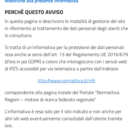
Modifiche alla presente informativa
PERCHÈ QUESTO AVVISO
In questa pagina si descrivono le modalità di gestione del sito
in riferimento al trattamento dei dati personali degli utenti che
lo consultano.
Si tratta di un’informativa per la protezione dei dati personali
resa anche ai sensi dell’art. 13 del Regolamento UE 2016/679
(d’ora in poi GDPR) a coloro che interagiscono con i servizi web
di IPZS accessibili per via telematica a partire dall’indirizzo:
http://www.normattiva.it/mfr
corrispondente alla pagina iniziale del Portale "Normattiva
Regioni – motore di ricerca federato regionale"
L’informativa è resa solo per il sito indicato e non anche per
altri siti web eventualmente consultabili dall’utente tramite
link.