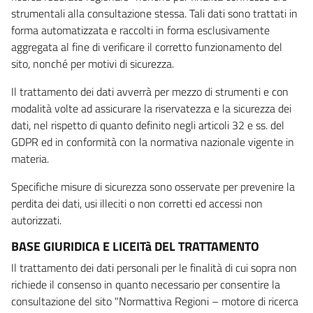
strumentali alla consultazione stessa. Tali dati sono trattati in
forma automatizzata e raccolti in forma esclusivamente
aggregata al fine di verificare il corretto funzionamento del
sito, nonché per motivi di sicurezza.
Il trattamento dei dati avverrà per mezzo di strumenti e con
modalità volte ad assicurare la riservatezza e la sicurezza dei
dati, nel rispetto di quanto definito negli articoli 32 e ss. del
GDPR ed in conformità con la normativa nazionale vigente in
materia.
Specifiche misure di sicurezza sono osservate per prevenire la
perdita dei dati, usi illeciti o non corretti ed accessi non
autorizzati.
BASE GIURIDICA E LICEITà DEL TRATTAMENTO
Il trattamento dei dati personali per le finalità di cui sopra non
richiede il consenso in quanto necessario per consentire la
consultazione del sito "Normattiva Regioni – motore di ricerca