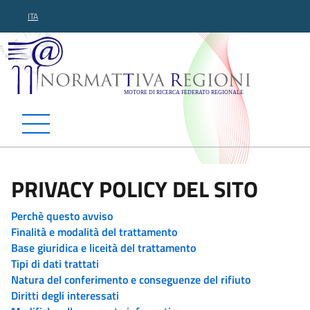
ITA
Normattiva Regioni - Motor
PRIVACY POLICY DEL SITO
Perchè questo avviso
Finalità e modalità del trattamento
Base giuridica e liceità del trattamento
Tipi di dati trattati
Natura del conferimento e conseguenze del rifiuto
Diritti degli interessati