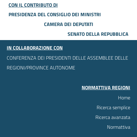
CON IL CONTRIBUTO DI
PRESIDENZA DEL CONSIGLIO DEI MINISTRI
CAMERA DEI DEPUTATI
SENATO DELLA REPUBBLICA
IN COLLABORAZIONE CON
CONFERENZA DEI PRESIDENTI DELLE ASSEMBLEE DELLE
REGIONI/PROVINCE AUTONOME
NORMATTIVA REGIONI
Home
Ricerca semplice
Ricerca avanzata
Normattiva