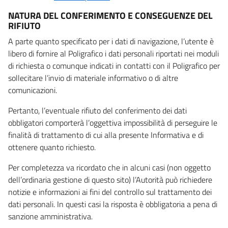
NATURA DEL CONFERIMENTO E CONSEGUENZE DEL
RIFIUTO
A parte quanto specificato per i dati di navigazione, l’utente è
libero di fornire al Poligrafico i dati personali riportati nei moduli
di richiesta o comunque indicati in contatti con il Poligrafico per
sollecitare l’invio di materiale informativo o di altre
comunicazioni.
Pertanto, l’eventuale rifiuto del conferimento dei dati
obbligatori comporterà l’oggettiva impossibilità di perseguire le
finalità di trattamento di cui alla presente Informativa e di
ottenere quanto richiesto.
Per completezza va ricordato che in alcuni casi (non oggetto
dell’ordinaria gestione di questo sito) l’Autorità può richiedere
notizie e informazioni ai fini del controllo sul trattamento dei
dati personali. In questi casi la risposta è obbligatoria a pena di
sanzione amministrativa.