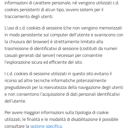
informazioni di carattere personale, né vengono utilizzati c.d.
cookies persistenti di alcun tipo, ovvero sistemi per il
tracciamento degli utenti.
L’uso di c.d. cookies di sessione (che non vengono memorizzati
in modo persistente sul computer dell’utente e svaniscono con
la chiusura del browser) è strettamente limitato alla
trasmissione di identificativi di sessione (costituiti da numeri
casuali generati dal server) necessari per consentire
l’esplorazione sicura ed efficiente del sito.
I c.d. cookies di sessione utilizzati in questo sito evitano il
ricorso ad altre tecniche informatiche potenzialmente
pregiudizievoli per la riservatezza della navigazione degli utenti
e non consentono l’acquisizione di dati personali identificativi
dell’utente.
Per avere maggiori informazioni sulla tipologia di cookie
utilizzati, le finalità e le modalità di disabilitazione è possibile
consultare la
sezione specifica
.