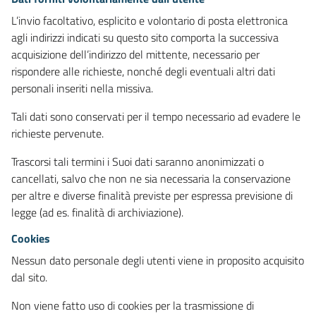
L’invio facoltativo, esplicito e volontario di posta elettronica
agli indirizzi indicati su questo sito comporta la successiva
acquisizione dell’indirizzo del mittente, necessario per
rispondere alle richieste, nonché degli eventuali altri dati
personali inseriti nella missiva.
Tali dati sono conservati per il tempo necessario ad evadere le
richieste pervenute.
Trascorsi tali termini i Suoi dati saranno anonimizzati o
cancellati, salvo che non ne sia necessaria la conservazione
per altre e diverse finalità previste per espressa previsione di
legge (ad es. finalità di archiviazione).
Cookies
Nessun dato personale degli utenti viene in proposito acquisito
dal sito.
Non viene fatto uso di cookies per la trasmissione di