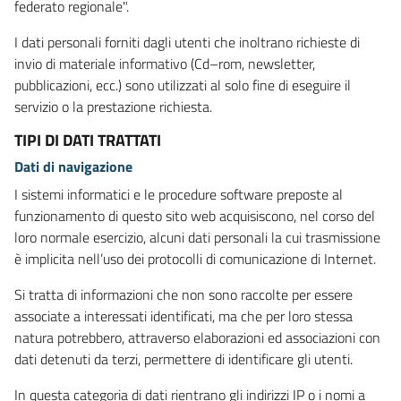
federato regionale".
I dati personali forniti dagli utenti che inoltrano richieste di
invio di materiale informativo (Cd–rom, newsletter,
pubblicazioni, ecc.) sono utilizzati al solo fine di eseguire il
servizio o la prestazione richiesta.
TIPI DI DATI TRATTATI
Dati di navigazione
I sistemi informatici e le procedure software preposte al
funzionamento di questo sito web acquisiscono, nel corso del
loro normale esercizio, alcuni dati personali la cui trasmissione
è implicita nell’uso dei protocolli di comunicazione di Internet.
Si tratta di informazioni che non sono raccolte per essere
associate a interessati identificati, ma che per loro stessa
natura potrebbero, attraverso elaborazioni ed associazioni con
dati detenuti da terzi, permettere di identificare gli utenti.
In questa categoria di dati rientrano gli indirizzi IP o i nomi a