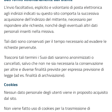
L’invio facoltativo, esplicito e volontario di posta elettronica
agli indirizzi indicati su questo sito comporta la successiva
acquisizione dell’indirizzo del mittente, necessario per
rispondere alle richieste, nonché degli eventuali altri dati
personali inseriti nella missiva.
Tali dati sono conservati per il tempo necessario ad evadere le
richieste pervenute.
Trascorsi tali termini i Suoi dati saranno anonimizzati o
cancellati, salvo che non ne sia necessaria la conservazione
per altre e diverse finalità previste per espressa previsione di
legge (ad es. finalità di archiviazione).
Cookies
Nessun dato personale degli utenti viene in proposito acquisito
dal sito.
Non viene fatto uso di cookies per la trasmissione di