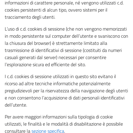
informazioni di carattere personale, né vengono utilizzati c.d.
cookies persistenti di alcun tipo, ovvero sistemi per il
tracciamento degli utenti.
L’uso di c.d. cookies di sessione (che non vengono memorizzati
in modo persistente sul computer dell’utente e svaniscono con
la chiusura del browser) è strettamente limitato alla
trasmissione di identificativi di sessione (costituiti da numeri
casuali generati dal server) necessari per consentire
l’esplorazione sicura ed efficiente del sito.
I c.d. cookies di sessione utilizzati in questo sito evitano il
ricorso ad altre tecniche informatiche potenzialmente
pregiudizievoli per la riservatezza della navigazione degli utenti
e non consentono l’acquisizione di dati personali identificativi
dell’utente.
Per avere maggiori informazioni sulla tipologia di cookie
utilizzati, le finalità e le modalità di disabilitazione è possibile
consultare la
sezione specifica
.