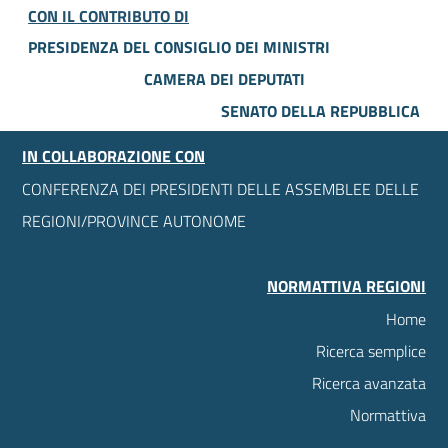
CON IL CONTRIBUTO DI
PRESIDENZA DEL CONSIGLIO DEI MINISTRI
CAMERA DEI DEPUTATI
SENATO DELLA REPUBBLICA
IN COLLABORAZIONE CON
CONFERENZA DEI PRESIDENTI DELLE ASSEMBLEE DELLE
REGIONI/PROVINCE AUTONOME
NORMATTIVA REGIONI
Home
Ricerca semplice
Ricerca avanzata
Normattiva