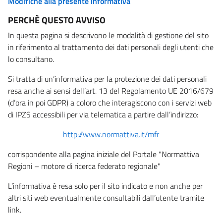
Modifiche alla presente informativa
PERCHÈ QUESTO AVVISO
In questa pagina si descrivono le modalità di gestione del sito
in riferimento al trattamento dei dati personali degli utenti che
lo consultano.
Si tratta di un’informativa per la protezione dei dati personali
resa anche ai sensi dell’art. 13 del Regolamento UE 2016/679
(d’ora in poi GDPR) a coloro che interagiscono con i servizi web
di IPZS accessibili per via telematica a partire dall’indirizzo:
http://www.normattiva.it/mfr
corrispondente alla pagina iniziale del Portale "Normattiva
Regioni – motore di ricerca federato regionale"
L’informativa è resa solo per il sito indicato e non anche per
altri siti web eventualmente consultabili dall’utente tramite
link.