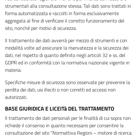
strumentali alla consultazione stessa. Tali dati sono trattati in
forma automatizzata e raccolti in forma esclusivamente
aggregata al fine di verificare il corretto funzionamento del
sito, nonché per motivi di sicurezza.
Il trattamento dei dati avverrà per mezzo di strumenti e con
modalità volte ad assicurare la riservatezza e la sicurezza dei
dati, nel rispetto di quanto definito negli articoli 32 e ss. del
GDPR ed in conformità con la normativa nazionale vigente in
materia.
Specifiche misure di sicurezza sono osservate per prevenire la
perdita dei dati, usi illeciti o non corretti ed accessi non
autorizzati.
BASE GIURIDICA E LICEITà DEL TRATTAMENTO
Il trattamento dei dati personali per le finalità di cui sopra non
richiede il consenso in quanto necessario per consentire la
consultazione del sito "Normattiva Regioni – motore di ricerca