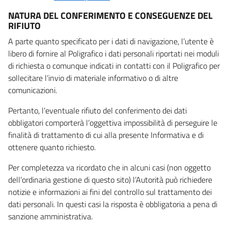
NATURA DEL CONFERIMENTO E CONSEGUENZE DEL
RIFIUTO
A parte quanto specificato per i dati di navigazione, l’utente è
libero di fornire al Poligrafico i dati personali riportati nei moduli
di richiesta o comunque indicati in contatti con il Poligrafico per
sollecitare l’invio di materiale informativo o di altre
comunicazioni.
Pertanto, l’eventuale rifiuto del conferimento dei dati
obbligatori comporterà l’oggettiva impossibilità di perseguire le
finalità di trattamento di cui alla presente Informativa e di
ottenere quanto richiesto.
Per completezza va ricordato che in alcuni casi (non oggetto
dell’ordinaria gestione di questo sito) l’Autorità può richiedere
notizie e informazioni ai fini del controllo sul trattamento dei
dati personali. In questi casi la risposta è obbligatoria a pena di
sanzione amministrativa.