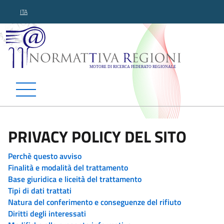
ITA
Normattiva Regioni - Motor
PRIVACY POLICY DEL SITO
Perchè questo avviso
Finalità e modalità del trattamento
Base giuridica e liceità del trattamento
Tipi di dati trattati
Natura del conferimento e conseguenze del rifiuto
Diritti degli interessati