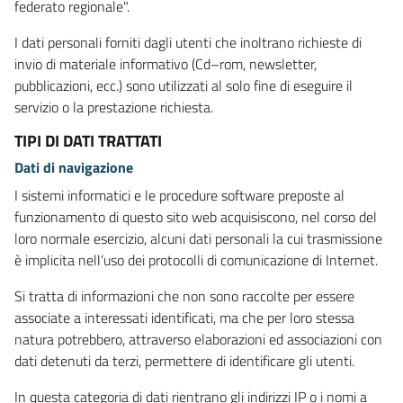
federato regionale".
I dati personali forniti dagli utenti che inoltrano richieste di
invio di materiale informativo (Cd–rom, newsletter,
pubblicazioni, ecc.) sono utilizzati al solo fine di eseguire il
servizio o la prestazione richiesta.
TIPI DI DATI TRATTATI
Dati di navigazione
I sistemi informatici e le procedure software preposte al
funzionamento di questo sito web acquisiscono, nel corso del
loro normale esercizio, alcuni dati personali la cui trasmissione
è implicita nell’uso dei protocolli di comunicazione di Internet.
Si tratta di informazioni che non sono raccolte per essere
associate a interessati identificati, ma che per loro stessa
natura potrebbero, attraverso elaborazioni ed associazioni con
dati detenuti da terzi, permettere di identificare gli utenti.
In questa categoria di dati rientrano gli indirizzi IP o i nomi a