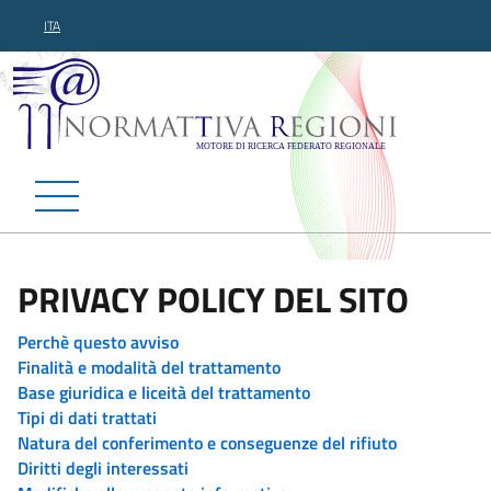
ITA
Normattiva Regioni - Motor
PRIVACY POLICY DEL SITO
Perchè questo avviso
Finalità e modalità del trattamento
Base giuridica e liceità del trattamento
Tipi di dati trattati
Natura del conferimento e conseguenze del rifiuto
Diritti degli interessati