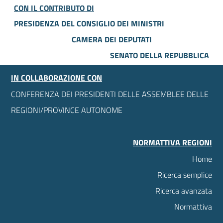
CON IL CONTRIBUTO DI
PRESIDENZA DEL CONSIGLIO DEI MINISTRI
CAMERA DEI DEPUTATI
SENATO DELLA REPUBBLICA
IN COLLABORAZIONE CON
CONFERENZA DEI PRESIDENTI DELLE ASSEMBLEE DELLE
REGIONI/PROVINCE AUTONOME
NORMATTIVA REGIONI
Home
Ricerca semplice
Ricerca avanzata
Normattiva