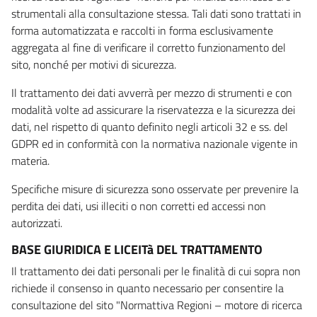
strumentali alla consultazione stessa. Tali dati sono trattati in
forma automatizzata e raccolti in forma esclusivamente
aggregata al fine di verificare il corretto funzionamento del
sito, nonché per motivi di sicurezza.
Il trattamento dei dati avverrà per mezzo di strumenti e con
modalità volte ad assicurare la riservatezza e la sicurezza dei
dati, nel rispetto di quanto definito negli articoli 32 e ss. del
GDPR ed in conformità con la normativa nazionale vigente in
materia.
Specifiche misure di sicurezza sono osservate per prevenire la
perdita dei dati, usi illeciti o non corretti ed accessi non
autorizzati.
BASE GIURIDICA E LICEITà DEL TRATTAMENTO
Il trattamento dei dati personali per le finalità di cui sopra non
richiede il consenso in quanto necessario per consentire la
consultazione del sito "Normattiva Regioni – motore di ricerca