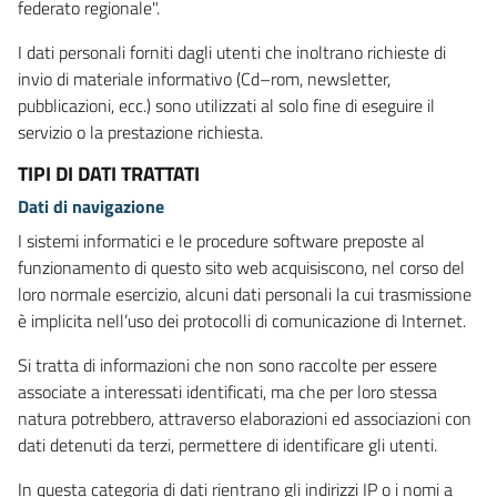
federato regionale".
I dati personali forniti dagli utenti che inoltrano richieste di
invio di materiale informativo (Cd–rom, newsletter,
pubblicazioni, ecc.) sono utilizzati al solo fine di eseguire il
servizio o la prestazione richiesta.
TIPI DI DATI TRATTATI
Dati di navigazione
I sistemi informatici e le procedure software preposte al
funzionamento di questo sito web acquisiscono, nel corso del
loro normale esercizio, alcuni dati personali la cui trasmissione
è implicita nell’uso dei protocolli di comunicazione di Internet.
Si tratta di informazioni che non sono raccolte per essere
associate a interessati identificati, ma che per loro stessa
natura potrebbero, attraverso elaborazioni ed associazioni con
dati detenuti da terzi, permettere di identificare gli utenti.
In questa categoria di dati rientrano gli indirizzi IP o i nomi a