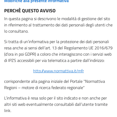
Modifiche alla presente informativa
PERCHÈ QUESTO AVVISO
In questa pagina si descrivono le modalità di gestione del sito
in riferimento al trattamento dei dati personali degli utenti che
lo consultano.
Si tratta di un’informativa per la protezione dei dati personali
resa anche ai sensi dell’art. 13 del Regolamento UE 2016/679
(d’ora in poi GDPR) a coloro che interagiscono con i servizi web
di IPZS accessibili per via telematica a partire dall’indirizzo:
http://www.normattiva.it/mfr
corrispondente alla pagina iniziale del Portale "Normattiva
Regioni – motore di ricerca federato regionale"
L’informativa è resa solo per il sito indicato e non anche per
altri siti web eventualmente consultabili dall’utente tramite
link.