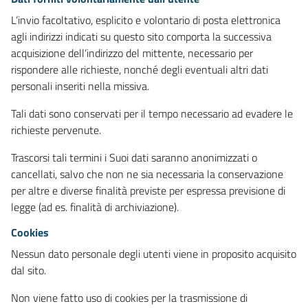
L’invio facoltativo, esplicito e volontario di posta elettronica
agli indirizzi indicati su questo sito comporta la successiva
acquisizione dell’indirizzo del mittente, necessario per
rispondere alle richieste, nonché degli eventuali altri dati
personali inseriti nella missiva.
Tali dati sono conservati per il tempo necessario ad evadere le
richieste pervenute.
Trascorsi tali termini i Suoi dati saranno anonimizzati o
cancellati, salvo che non ne sia necessaria la conservazione
per altre e diverse finalità previste per espressa previsione di
legge (ad es. finalità di archiviazione).
Cookies
Nessun dato personale degli utenti viene in proposito acquisito
dal sito.
Non viene fatto uso di cookies per la trasmissione di