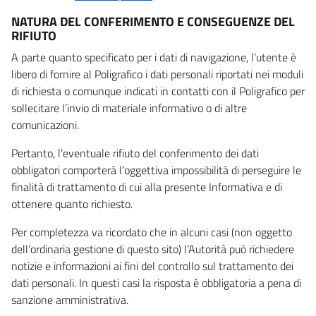
NATURA DEL CONFERIMENTO E CONSEGUENZE DEL
RIFIUTO
A parte quanto specificato per i dati di navigazione, l’utente è
libero di fornire al Poligrafico i dati personali riportati nei moduli
di richiesta o comunque indicati in contatti con il Poligrafico per
sollecitare l’invio di materiale informativo o di altre
comunicazioni.
Pertanto, l’eventuale rifiuto del conferimento dei dati
obbligatori comporterà l’oggettiva impossibilità di perseguire le
finalità di trattamento di cui alla presente Informativa e di
ottenere quanto richiesto.
Per completezza va ricordato che in alcuni casi (non oggetto
dell’ordinaria gestione di questo sito) l’Autorità può richiedere
notizie e informazioni ai fini del controllo sul trattamento dei
dati personali. In questi casi la risposta è obbligatoria a pena di
sanzione amministrativa.