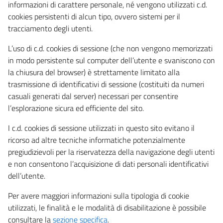
informazioni di carattere personale, né vengono utilizzati c.d.
cookies persistenti di alcun tipo, ovvero sistemi per il
tracciamento degli utenti.
L’uso di c.d. cookies di sessione (che non vengono memorizzati
in modo persistente sul computer dell’utente e svaniscono con
la chiusura del browser) è strettamente limitato alla
trasmissione di identificativi di sessione (costituiti da numeri
casuali generati dal server) necessari per consentire
l’esplorazione sicura ed efficiente del sito.
I c.d. cookies di sessione utilizzati in questo sito evitano il
ricorso ad altre tecniche informatiche potenzialmente
pregiudizievoli per la riservatezza della navigazione degli utenti
e non consentono l’acquisizione di dati personali identificativi
dell’utente.
Per avere maggiori informazioni sulla tipologia di cookie
utilizzati, le finalità e le modalità di disabilitazione è possibile
consultare la
sezione specifica
.