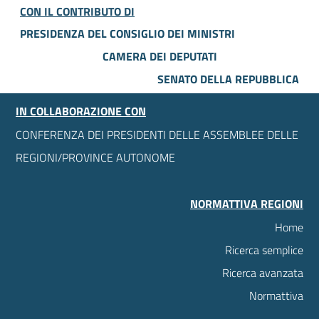
CON IL CONTRIBUTO DI
PRESIDENZA DEL CONSIGLIO DEI MINISTRI
CAMERA DEI DEPUTATI
SENATO DELLA REPUBBLICA
IN COLLABORAZIONE CON
CONFERENZA DEI PRESIDENTI DELLE ASSEMBLEE DELLE
REGIONI/PROVINCE AUTONOME
NORMATTIVA REGIONI
Home
Ricerca semplice
Ricerca avanzata
Normattiva