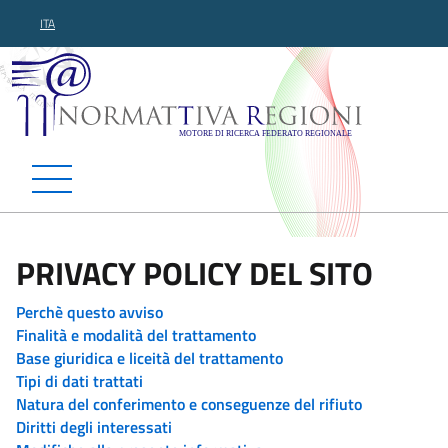
ITA
Normattiva Regioni - Motor
PRIVACY POLICY DEL SITO
Perchè questo avviso
Finalità e modalità del trattamento
Base giuridica e liceità del trattamento
Tipi di dati trattati
Natura del conferimento e conseguenze del rifiuto
Diritti degli interessati