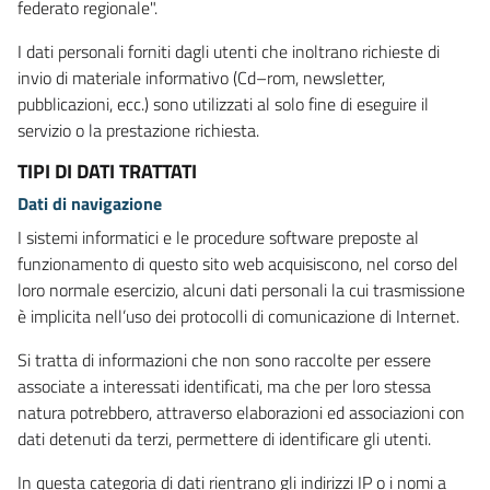
federato regionale".
I dati personali forniti dagli utenti che inoltrano richieste di
invio di materiale informativo (Cd–rom, newsletter,
pubblicazioni, ecc.) sono utilizzati al solo fine di eseguire il
servizio o la prestazione richiesta.
TIPI DI DATI TRATTATI
Dati di navigazione
I sistemi informatici e le procedure software preposte al
funzionamento di questo sito web acquisiscono, nel corso del
loro normale esercizio, alcuni dati personali la cui trasmissione
è implicita nell’uso dei protocolli di comunicazione di Internet.
Si tratta di informazioni che non sono raccolte per essere
associate a interessati identificati, ma che per loro stessa
natura potrebbero, attraverso elaborazioni ed associazioni con
dati detenuti da terzi, permettere di identificare gli utenti.
In questa categoria di dati rientrano gli indirizzi IP o i nomi a