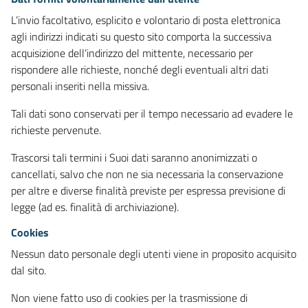
L’invio facoltativo, esplicito e volontario di posta elettronica
agli indirizzi indicati su questo sito comporta la successiva
acquisizione dell’indirizzo del mittente, necessario per
rispondere alle richieste, nonché degli eventuali altri dati
personali inseriti nella missiva.
Tali dati sono conservati per il tempo necessario ad evadere le
richieste pervenute.
Trascorsi tali termini i Suoi dati saranno anonimizzati o
cancellati, salvo che non ne sia necessaria la conservazione
per altre e diverse finalità previste per espressa previsione di
legge (ad es. finalità di archiviazione).
Cookies
Nessun dato personale degli utenti viene in proposito acquisito
dal sito.
Non viene fatto uso di cookies per la trasmissione di