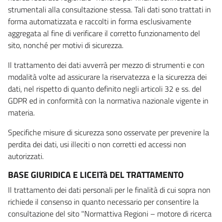
strumentali alla consultazione stessa. Tali dati sono trattati in
forma automatizzata e raccolti in forma esclusivamente
aggregata al fine di verificare il corretto funzionamento del
sito, nonché per motivi di sicurezza.
Il trattamento dei dati avverrà per mezzo di strumenti e con
modalità volte ad assicurare la riservatezza e la sicurezza dei
dati, nel rispetto di quanto definito negli articoli 32 e ss. del
GDPR ed in conformità con la normativa nazionale vigente in
materia.
Specifiche misure di sicurezza sono osservate per prevenire la
perdita dei dati, usi illeciti o non corretti ed accessi non
autorizzati.
BASE GIURIDICA E LICEITà DEL TRATTAMENTO
Il trattamento dei dati personali per le finalità di cui sopra non
richiede il consenso in quanto necessario per consentire la
consultazione del sito "Normattiva Regioni – motore di ricerca