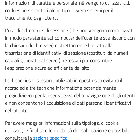
informazioni di carattere personale, né vengono utilizzati c.d.
cookies persistenti di alcun tipo, ovvero sistemi per il
tracciamento degli utenti.
L’uso di c.d. cookies di sessione (che non vengono memorizzati
in modo persistente sul computer dell’utente e svaniscono con
la chiusura del browser) è strettamente limitato alla
trasmissione di identificativi di sessione (costituiti da numeri
casuali generati dal server) necessari per consentire
l’esplorazione sicura ed efficiente del sito.
I c.d. cookies di sessione utilizzati in questo sito evitano il
ricorso ad altre tecniche informatiche potenzialmente
pregiudizievoli per la riservatezza della navigazione degli utenti
e non consentono l’acquisizione di dati personali identificativi
dell’utente.
Per avere maggiori informazioni sulla tipologia di cookie
utilizzati, le finalità e le modalità di disabilitazione è possibile
consultare la
sezione specifica
.