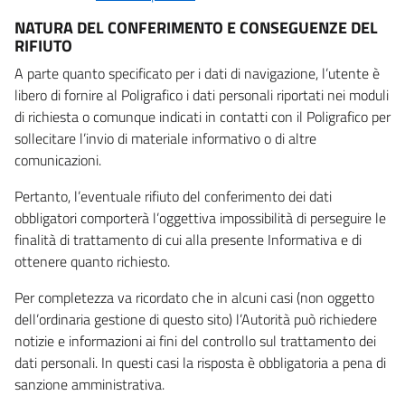
NATURA DEL CONFERIMENTO E CONSEGUENZE DEL
RIFIUTO
A parte quanto specificato per i dati di navigazione, l’utente è
libero di fornire al Poligrafico i dati personali riportati nei moduli
di richiesta o comunque indicati in contatti con il Poligrafico per
sollecitare l’invio di materiale informativo o di altre
comunicazioni.
Pertanto, l’eventuale rifiuto del conferimento dei dati
obbligatori comporterà l’oggettiva impossibilità di perseguire le
finalità di trattamento di cui alla presente Informativa e di
ottenere quanto richiesto.
Per completezza va ricordato che in alcuni casi (non oggetto
dell’ordinaria gestione di questo sito) l’Autorità può richiedere
notizie e informazioni ai fini del controllo sul trattamento dei
dati personali. In questi casi la risposta è obbligatoria a pena di
sanzione amministrativa.