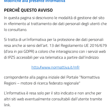
Modifiche alla presente informativa
PERCHÈ QUESTO AVVISO
In questa pagina si descrivono le modalità di gestione del sito
in riferimento al trattamento dei dati personali degli utenti che
lo consultano.
Si tratta di un’informativa per la protezione dei dati personali
resa anche ai sensi dell’art. 13 del Regolamento UE 2016/679
(d’ora in poi GDPR) a coloro che interagiscono con i servizi web
di IPZS accessibili per via telematica a partire dall’indirizzo:
http://www.normattiva.it/mfr
corrispondente alla pagina iniziale del Portale "Normattiva
Regioni – motore di ricerca federato regionale"
L’informativa è resa solo per il sito indicato e non anche per
altri siti web eventualmente consultabili dall’utente tramite
link.