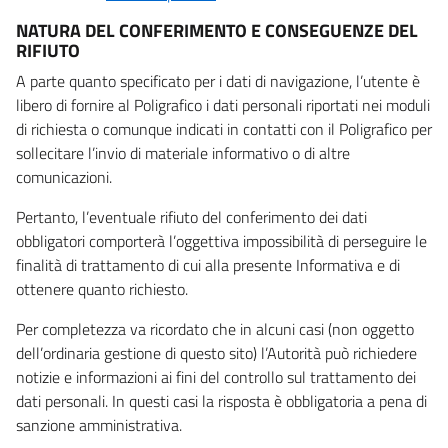
NATURA DEL CONFERIMENTO E CONSEGUENZE DEL
RIFIUTO
A parte quanto specificato per i dati di navigazione, l’utente è
libero di fornire al Poligrafico i dati personali riportati nei moduli
di richiesta o comunque indicati in contatti con il Poligrafico per
sollecitare l’invio di materiale informativo o di altre
comunicazioni.
Pertanto, l’eventuale rifiuto del conferimento dei dati
obbligatori comporterà l’oggettiva impossibilità di perseguire le
finalità di trattamento di cui alla presente Informativa e di
ottenere quanto richiesto.
Per completezza va ricordato che in alcuni casi (non oggetto
dell’ordinaria gestione di questo sito) l’Autorità può richiedere
notizie e informazioni ai fini del controllo sul trattamento dei
dati personali. In questi casi la risposta è obbligatoria a pena di
sanzione amministrativa.