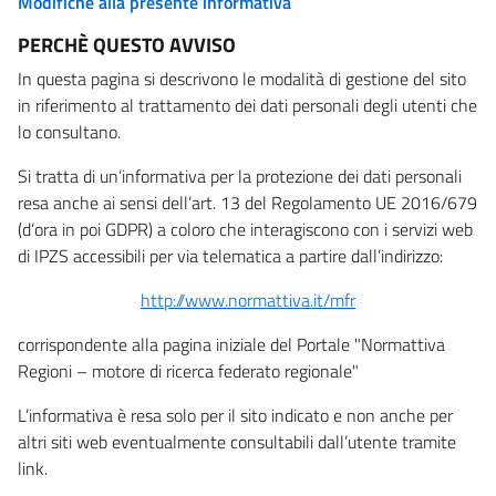
Modifiche alla presente informativa
PERCHÈ QUESTO AVVISO
In questa pagina si descrivono le modalità di gestione del sito
in riferimento al trattamento dei dati personali degli utenti che
lo consultano.
Si tratta di un’informativa per la protezione dei dati personali
resa anche ai sensi dell’art. 13 del Regolamento UE 2016/679
(d’ora in poi GDPR) a coloro che interagiscono con i servizi web
di IPZS accessibili per via telematica a partire dall’indirizzo:
http://www.normattiva.it/mfr
corrispondente alla pagina iniziale del Portale "Normattiva
Regioni – motore di ricerca federato regionale"
L’informativa è resa solo per il sito indicato e non anche per
altri siti web eventualmente consultabili dall’utente tramite
link.