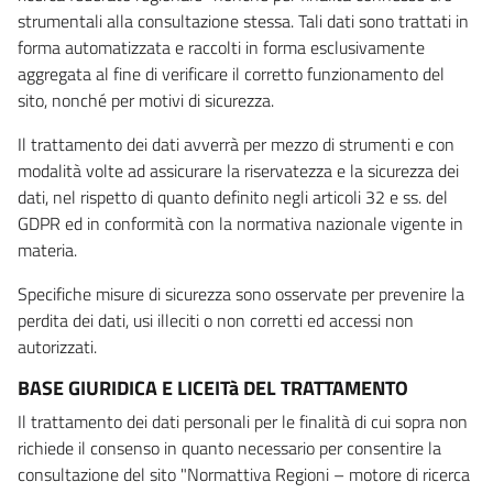
strumentali alla consultazione stessa. Tali dati sono trattati in
forma automatizzata e raccolti in forma esclusivamente
aggregata al fine di verificare il corretto funzionamento del
sito, nonché per motivi di sicurezza.
Il trattamento dei dati avverrà per mezzo di strumenti e con
modalità volte ad assicurare la riservatezza e la sicurezza dei
dati, nel rispetto di quanto definito negli articoli 32 e ss. del
GDPR ed in conformità con la normativa nazionale vigente in
materia.
Specifiche misure di sicurezza sono osservate per prevenire la
perdita dei dati, usi illeciti o non corretti ed accessi non
autorizzati.
BASE GIURIDICA E LICEITà DEL TRATTAMENTO
Il trattamento dei dati personali per le finalità di cui sopra non
richiede il consenso in quanto necessario per consentire la
consultazione del sito "Normattiva Regioni – motore di ricerca