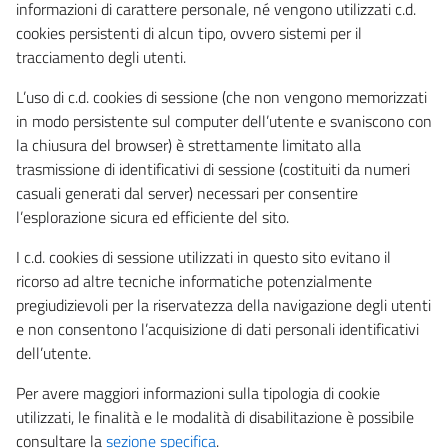
informazioni di carattere personale, né vengono utilizzati c.d.
cookies persistenti di alcun tipo, ovvero sistemi per il
tracciamento degli utenti.
L’uso di c.d. cookies di sessione (che non vengono memorizzati
in modo persistente sul computer dell’utente e svaniscono con
la chiusura del browser) è strettamente limitato alla
trasmissione di identificativi di sessione (costituiti da numeri
casuali generati dal server) necessari per consentire
l’esplorazione sicura ed efficiente del sito.
I c.d. cookies di sessione utilizzati in questo sito evitano il
ricorso ad altre tecniche informatiche potenzialmente
pregiudizievoli per la riservatezza della navigazione degli utenti
e non consentono l’acquisizione di dati personali identificativi
dell’utente.
Per avere maggiori informazioni sulla tipologia di cookie
utilizzati, le finalità e le modalità di disabilitazione è possibile
consultare la
sezione specifica
.