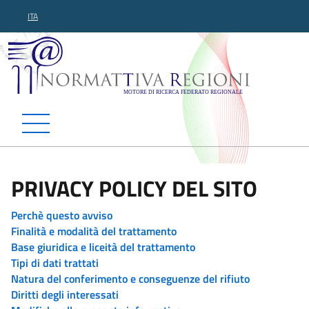
ITA
Normattiva Regioni - Motor
PRIVACY POLICY DEL SITO
Perchè questo avviso
Finalità e modalità del trattamento
Base giuridica e liceità del trattamento
Tipi di dati trattati
Natura del conferimento e conseguenze del rifiuto
Diritti degli interessati