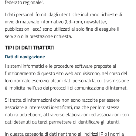
federato regionale".
I dati personali forniti dagli utenti che inoltrano richieste di
invio di materiale informativo (Cd–rom, newsletter,
pubblicazioni, ecc.) sono utilizzati al solo fine di eseguire il
servizio o la prestazione richiesta.
TIPI DI DATI TRATTATI
Dati di navigazione
I sistemi informatici e le procedure software preposte al
funzionamento di questo sito web acquisiscono, nel corso del
loro normale esercizio, alcuni dati personali la cui trasmissione
è implicita nell’uso dei protocolli di comunicazione di Internet.
Si tratta di informazioni che non sono raccolte per essere
associate a interessati identificati, ma che per loro stessa
natura potrebbero, attraverso elaborazioni ed associazioni con
dati detenuti da terzi, permettere di identificare gli utenti.
In questa categoria di dati rientrano gli indirizzi IP o i nomi a