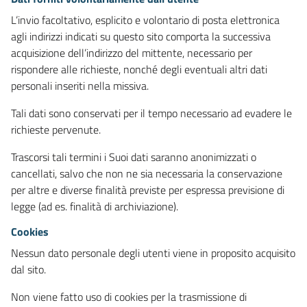
L’invio facoltativo, esplicito e volontario di posta elettronica
agli indirizzi indicati su questo sito comporta la successiva
acquisizione dell’indirizzo del mittente, necessario per
rispondere alle richieste, nonché degli eventuali altri dati
personali inseriti nella missiva.
Tali dati sono conservati per il tempo necessario ad evadere le
richieste pervenute.
Trascorsi tali termini i Suoi dati saranno anonimizzati o
cancellati, salvo che non ne sia necessaria la conservazione
per altre e diverse finalità previste per espressa previsione di
legge (ad es. finalità di archiviazione).
Cookies
Nessun dato personale degli utenti viene in proposito acquisito
dal sito.
Non viene fatto uso di cookies per la trasmissione di