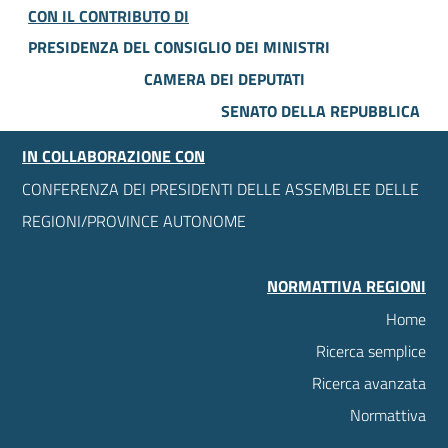
CON IL CONTRIBUTO DI
PRESIDENZA DEL CONSIGLIO DEI MINISTRI
CAMERA DEI DEPUTATI
SENATO DELLA REPUBBLICA
IN COLLABORAZIONE CON
CONFERENZA DEI PRESIDENTI DELLE ASSEMBLEE DELLE
REGIONI/PROVINCE AUTONOME
NORMATTIVA REGIONI
Home
Ricerca semplice
Ricerca avanzata
Normattiva