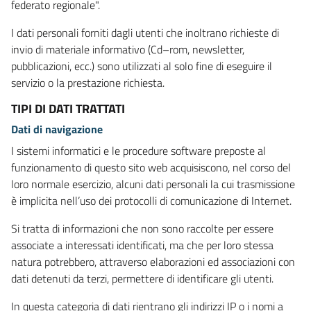
federato regionale".
I dati personali forniti dagli utenti che inoltrano richieste di
invio di materiale informativo (Cd–rom, newsletter,
pubblicazioni, ecc.) sono utilizzati al solo fine di eseguire il
servizio o la prestazione richiesta.
TIPI DI DATI TRATTATI
Dati di navigazione
I sistemi informatici e le procedure software preposte al
funzionamento di questo sito web acquisiscono, nel corso del
loro normale esercizio, alcuni dati personali la cui trasmissione
è implicita nell’uso dei protocolli di comunicazione di Internet.
Si tratta di informazioni che non sono raccolte per essere
associate a interessati identificati, ma che per loro stessa
natura potrebbero, attraverso elaborazioni ed associazioni con
dati detenuti da terzi, permettere di identificare gli utenti.
In questa categoria di dati rientrano gli indirizzi IP o i nomi a