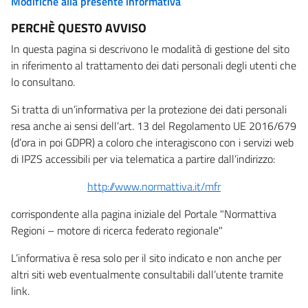
Modifiche alla presente informativa
PERCHÈ QUESTO AVVISO
In questa pagina si descrivono le modalità di gestione del sito
in riferimento al trattamento dei dati personali degli utenti che
lo consultano.
Si tratta di un’informativa per la protezione dei dati personali
resa anche ai sensi dell’art. 13 del Regolamento UE 2016/679
(d’ora in poi GDPR) a coloro che interagiscono con i servizi web
di IPZS accessibili per via telematica a partire dall’indirizzo:
http://www.normattiva.it/mfr
corrispondente alla pagina iniziale del Portale "Normattiva
Regioni – motore di ricerca federato regionale"
L’informativa è resa solo per il sito indicato e non anche per
altri siti web eventualmente consultabili dall’utente tramite
link.