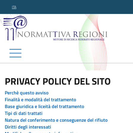
ITA
Normattiva Regioni - Motor
PRIVACY POLICY DEL SITO
Perchè questo avviso
Finalità e modalità del trattamento
Base giuridica e liceità del trattamento
Tipi di dati trattati
Natura del conferimento e conseguenze del rifiuto
Diritti degli interessati