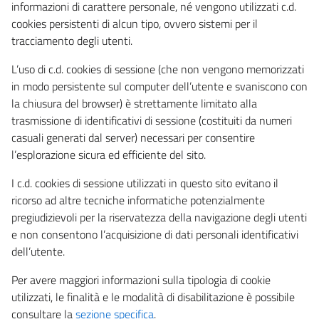
informazioni di carattere personale, né vengono utilizzati c.d.
cookies persistenti di alcun tipo, ovvero sistemi per il
tracciamento degli utenti.
L’uso di c.d. cookies di sessione (che non vengono memorizzati
in modo persistente sul computer dell’utente e svaniscono con
la chiusura del browser) è strettamente limitato alla
trasmissione di identificativi di sessione (costituiti da numeri
casuali generati dal server) necessari per consentire
l’esplorazione sicura ed efficiente del sito.
I c.d. cookies di sessione utilizzati in questo sito evitano il
ricorso ad altre tecniche informatiche potenzialmente
pregiudizievoli per la riservatezza della navigazione degli utenti
e non consentono l’acquisizione di dati personali identificativi
dell’utente.
Per avere maggiori informazioni sulla tipologia di cookie
utilizzati, le finalità e le modalità di disabilitazione è possibile
consultare la
sezione specifica
.