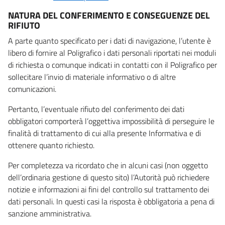
NATURA DEL CONFERIMENTO E CONSEGUENZE DEL
RIFIUTO
A parte quanto specificato per i dati di navigazione, l’utente è
libero di fornire al Poligrafico i dati personali riportati nei moduli
di richiesta o comunque indicati in contatti con il Poligrafico per
sollecitare l’invio di materiale informativo o di altre
comunicazioni.
Pertanto, l’eventuale rifiuto del conferimento dei dati
obbligatori comporterà l’oggettiva impossibilità di perseguire le
finalità di trattamento di cui alla presente Informativa e di
ottenere quanto richiesto.
Per completezza va ricordato che in alcuni casi (non oggetto
dell’ordinaria gestione di questo sito) l’Autorità può richiedere
notizie e informazioni ai fini del controllo sul trattamento dei
dati personali. In questi casi la risposta è obbligatoria a pena di
sanzione amministrativa.