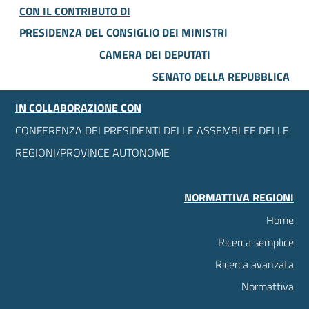
CON IL CONTRIBUTO DI
PRESIDENZA DEL CONSIGLIO DEI MINISTRI
CAMERA DEI DEPUTATI
SENATO DELLA REPUBBLICA
IN COLLABORAZIONE CON
CONFERENZA DEI PRESIDENTI DELLE ASSEMBLEE DELLE
REGIONI/PROVINCE AUTONOME
NORMATTIVA REGIONI
Home
Ricerca semplice
Ricerca avanzata
Normattiva