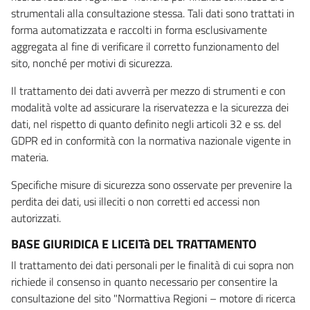
strumentali alla consultazione stessa. Tali dati sono trattati in
forma automatizzata e raccolti in forma esclusivamente
aggregata al fine di verificare il corretto funzionamento del
sito, nonché per motivi di sicurezza.
Il trattamento dei dati avverrà per mezzo di strumenti e con
modalità volte ad assicurare la riservatezza e la sicurezza dei
dati, nel rispetto di quanto definito negli articoli 32 e ss. del
GDPR ed in conformità con la normativa nazionale vigente in
materia.
Specifiche misure di sicurezza sono osservate per prevenire la
perdita dei dati, usi illeciti o non corretti ed accessi non
autorizzati.
BASE GIURIDICA E LICEITà DEL TRATTAMENTO
Il trattamento dei dati personali per le finalità di cui sopra non
richiede il consenso in quanto necessario per consentire la
consultazione del sito "Normattiva Regioni – motore di ricerca