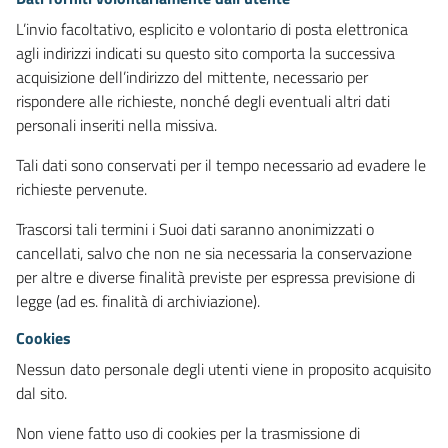
L’invio facoltativo, esplicito e volontario di posta elettronica
agli indirizzi indicati su questo sito comporta la successiva
acquisizione dell’indirizzo del mittente, necessario per
rispondere alle richieste, nonché degli eventuali altri dati
personali inseriti nella missiva.
Tali dati sono conservati per il tempo necessario ad evadere le
richieste pervenute.
Trascorsi tali termini i Suoi dati saranno anonimizzati o
cancellati, salvo che non ne sia necessaria la conservazione
per altre e diverse finalità previste per espressa previsione di
legge (ad es. finalità di archiviazione).
Cookies
Nessun dato personale degli utenti viene in proposito acquisito
dal sito.
Non viene fatto uso di cookies per la trasmissione di