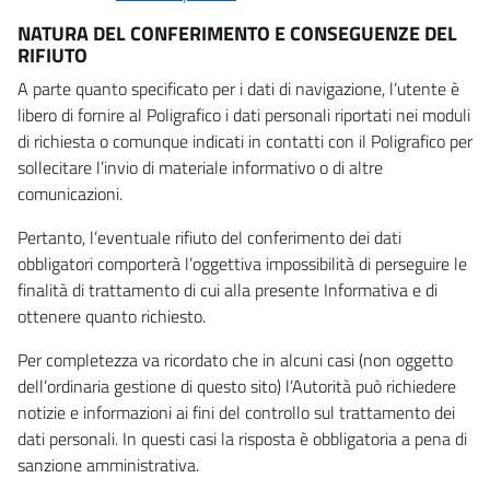
NATURA DEL CONFERIMENTO E CONSEGUENZE DEL
RIFIUTO
A parte quanto specificato per i dati di navigazione, l’utente è
libero di fornire al Poligrafico i dati personali riportati nei moduli
di richiesta o comunque indicati in contatti con il Poligrafico per
sollecitare l’invio di materiale informativo o di altre
comunicazioni.
Pertanto, l’eventuale rifiuto del conferimento dei dati
obbligatori comporterà l’oggettiva impossibilità di perseguire le
finalità di trattamento di cui alla presente Informativa e di
ottenere quanto richiesto.
Per completezza va ricordato che in alcuni casi (non oggetto
dell’ordinaria gestione di questo sito) l’Autorità può richiedere
notizie e informazioni ai fini del controllo sul trattamento dei
dati personali. In questi casi la risposta è obbligatoria a pena di
sanzione amministrativa.