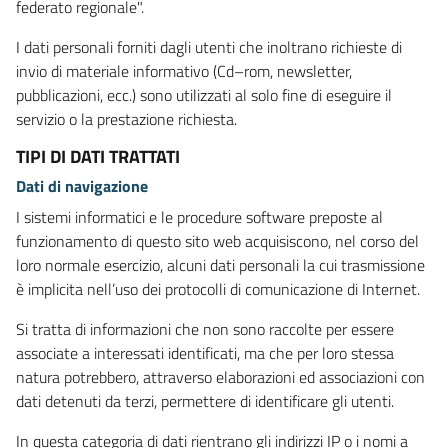
federato regionale".
I dati personali forniti dagli utenti che inoltrano richieste di
invio di materiale informativo (Cd–rom, newsletter,
pubblicazioni, ecc.) sono utilizzati al solo fine di eseguire il
servizio o la prestazione richiesta.
TIPI DI DATI TRATTATI
Dati di navigazione
I sistemi informatici e le procedure software preposte al
funzionamento di questo sito web acquisiscono, nel corso del
loro normale esercizio, alcuni dati personali la cui trasmissione
è implicita nell’uso dei protocolli di comunicazione di Internet.
Si tratta di informazioni che non sono raccolte per essere
associate a interessati identificati, ma che per loro stessa
natura potrebbero, attraverso elaborazioni ed associazioni con
dati detenuti da terzi, permettere di identificare gli utenti.
In questa categoria di dati rientrano gli indirizzi IP o i nomi a