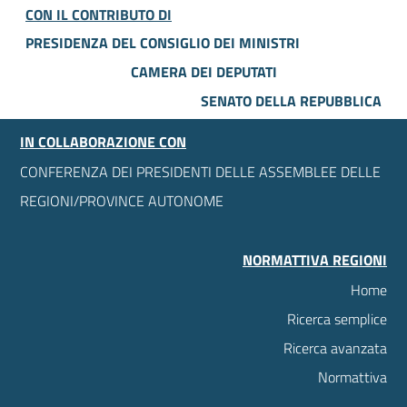
CON IL CONTRIBUTO DI
PRESIDENZA DEL CONSIGLIO DEI MINISTRI
CAMERA DEI DEPUTATI
SENATO DELLA REPUBBLICA
IN COLLABORAZIONE CON
CONFERENZA DEI PRESIDENTI DELLE ASSEMBLEE DELLE
REGIONI/PROVINCE AUTONOME
NORMATTIVA REGIONI
Home
Ricerca semplice
Ricerca avanzata
Normattiva