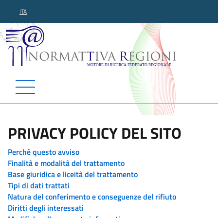
ITA
Normattiva Regioni - Motor
PRIVACY POLICY DEL SITO
Perchè questo avviso
Finalità e modalità del trattamento
Base giuridica e liceità del trattamento
Tipi di dati trattati
Natura del conferimento e conseguenze del rifiuto
Diritti degli interessati