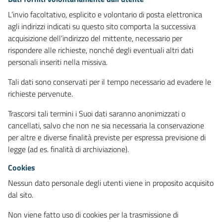
L’invio facoltativo, esplicito e volontario di posta elettronica
agli indirizzi indicati su questo sito comporta la successiva
acquisizione dell’indirizzo del mittente, necessario per
rispondere alle richieste, nonché degli eventuali altri dati
personali inseriti nella missiva.
Tali dati sono conservati per il tempo necessario ad evadere le
richieste pervenute.
Trascorsi tali termini i Suoi dati saranno anonimizzati o
cancellati, salvo che non ne sia necessaria la conservazione
per altre e diverse finalità previste per espressa previsione di
legge (ad es. finalità di archiviazione).
Cookies
Nessun dato personale degli utenti viene in proposito acquisito
dal sito.
Non viene fatto uso di cookies per la trasmissione di