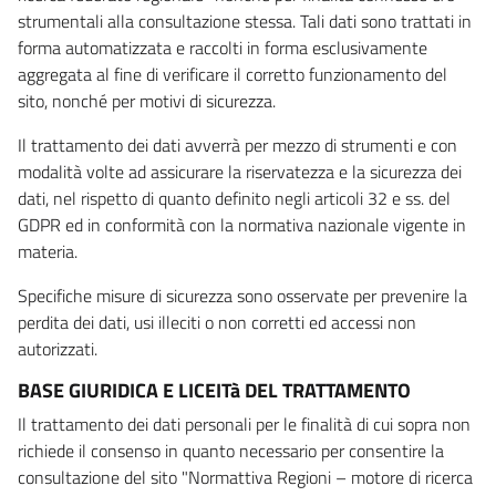
strumentali alla consultazione stessa. Tali dati sono trattati in
forma automatizzata e raccolti in forma esclusivamente
aggregata al fine di verificare il corretto funzionamento del
sito, nonché per motivi di sicurezza.
Il trattamento dei dati avverrà per mezzo di strumenti e con
modalità volte ad assicurare la riservatezza e la sicurezza dei
dati, nel rispetto di quanto definito negli articoli 32 e ss. del
GDPR ed in conformità con la normativa nazionale vigente in
materia.
Specifiche misure di sicurezza sono osservate per prevenire la
perdita dei dati, usi illeciti o non corretti ed accessi non
autorizzati.
BASE GIURIDICA E LICEITà DEL TRATTAMENTO
Il trattamento dei dati personali per le finalità di cui sopra non
richiede il consenso in quanto necessario per consentire la
consultazione del sito "Normattiva Regioni – motore di ricerca