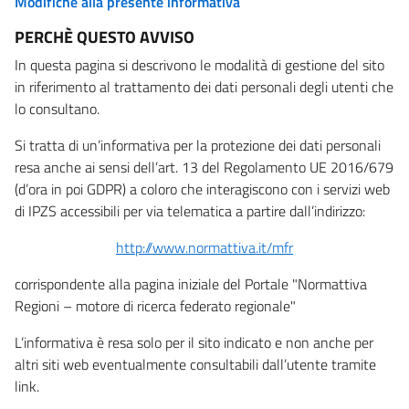
Modifiche alla presente informativa
PERCHÈ QUESTO AVVISO
In questa pagina si descrivono le modalità di gestione del sito
in riferimento al trattamento dei dati personali degli utenti che
lo consultano.
Si tratta di un’informativa per la protezione dei dati personali
resa anche ai sensi dell’art. 13 del Regolamento UE 2016/679
(d’ora in poi GDPR) a coloro che interagiscono con i servizi web
di IPZS accessibili per via telematica a partire dall’indirizzo:
http://www.normattiva.it/mfr
corrispondente alla pagina iniziale del Portale "Normattiva
Regioni – motore di ricerca federato regionale"
L’informativa è resa solo per il sito indicato e non anche per
altri siti web eventualmente consultabili dall’utente tramite
link.