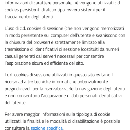
informazioni di carattere personale, né vengono utilizzati c.d.
cookies persistenti di alcun tipo, ovvero sistemi per il
tracciamento degli utenti.
L’uso di c.d. cookies di sessione (che non vengono memorizzati
in modo persistente sul computer dell’utente e svaniscono con
la chiusura del browser) è strettamente limitato alla
trasmissione di identificativi di sessione (costituiti da numeri
casuali generati dal server) necessari per consentire
l’esplorazione sicura ed efficiente del sito.
I c.d. cookies di sessione utilizzati in questo sito evitano il
ricorso ad altre tecniche informatiche potenzialmente
pregiudizievoli per la riservatezza della navigazione degli utenti
e non consentono l’acquisizione di dati personali identificativi
dell’utente.
Per avere maggiori informazioni sulla tipologia di cookie
utilizzati, le finalità e le modalità di disabilitazione è possibile
consultare la
sezione specifica
.