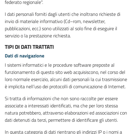
federato regionale".
I dati personali forniti dagli utenti che inoltrano richieste di
invio di materiale informativo (Cd–rom, newsletter,
pubblicazioni, ecc.) sono utilizzati al solo fine di eseguire il
servizio o la prestazione richiesta.
TIPI DI DATI TRATTATI
Dati di navigazione
I sistemi informatici e le procedure software preposte al
funzionamento di questo sito web acquisiscono, nel corso del
loro normale esercizio, alcuni dati personali la cui trasmissione
è implicita nell’uso dei protocolli di comunicazione di Internet.
Si tratta di informazioni che non sono raccolte per essere
associate a interessati identificati, ma che per loro stessa
natura potrebbero, attraverso elaborazioni ed associazioni con
dati detenuti da terzi, permettere di identificare gli utenti.
In questa categoria di dati rientrano gli indirizzi IP o i nomi a