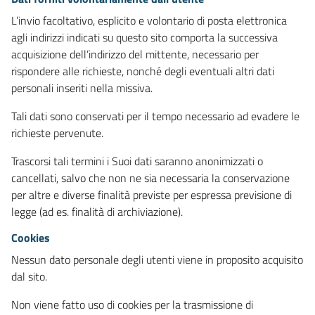
L’invio facoltativo, esplicito e volontario di posta elettronica
agli indirizzi indicati su questo sito comporta la successiva
acquisizione dell’indirizzo del mittente, necessario per
rispondere alle richieste, nonché degli eventuali altri dati
personali inseriti nella missiva.
Tali dati sono conservati per il tempo necessario ad evadere le
richieste pervenute.
Trascorsi tali termini i Suoi dati saranno anonimizzati o
cancellati, salvo che non ne sia necessaria la conservazione
per altre e diverse finalità previste per espressa previsione di
legge (ad es. finalità di archiviazione).
Cookies
Nessun dato personale degli utenti viene in proposito acquisito
dal sito.
Non viene fatto uso di cookies per la trasmissione di