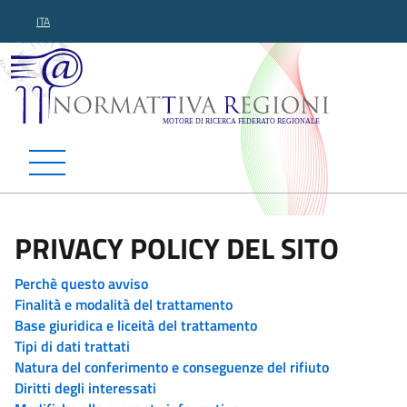
ITA
Normattiva Regioni - Motor
PRIVACY POLICY DEL SITO
Perchè questo avviso
Finalità e modalità del trattamento
Base giuridica e liceità del trattamento
Tipi di dati trattati
Natura del conferimento e conseguenze del rifiuto
Diritti degli interessati