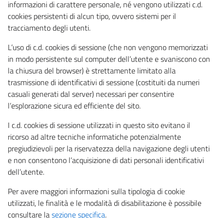
informazioni di carattere personale, né vengono utilizzati c.d.
cookies persistenti di alcun tipo, ovvero sistemi per il
tracciamento degli utenti.
L’uso di c.d. cookies di sessione (che non vengono memorizzati
in modo persistente sul computer dell’utente e svaniscono con
la chiusura del browser) è strettamente limitato alla
trasmissione di identificativi di sessione (costituiti da numeri
casuali generati dal server) necessari per consentire
l’esplorazione sicura ed efficiente del sito.
I c.d. cookies di sessione utilizzati in questo sito evitano il
ricorso ad altre tecniche informatiche potenzialmente
pregiudizievoli per la riservatezza della navigazione degli utenti
e non consentono l’acquisizione di dati personali identificativi
dell’utente.
Per avere maggiori informazioni sulla tipologia di cookie
utilizzati, le finalità e le modalità di disabilitazione è possibile
consultare la
sezione specifica
.