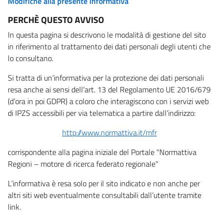
Modifiche alla presente informativa
PERCHÈ QUESTO AVVISO
In questa pagina si descrivono le modalità di gestione del sito
in riferimento al trattamento dei dati personali degli utenti che
lo consultano.
Si tratta di un’informativa per la protezione dei dati personali
resa anche ai sensi dell’art. 13 del Regolamento UE 2016/679
(d’ora in poi GDPR) a coloro che interagiscono con i servizi web
di IPZS accessibili per via telematica a partire dall’indirizzo:
http://www.normattiva.it/mfr
corrispondente alla pagina iniziale del Portale "Normattiva
Regioni – motore di ricerca federato regionale"
L’informativa è resa solo per il sito indicato e non anche per
altri siti web eventualmente consultabili dall’utente tramite
link.