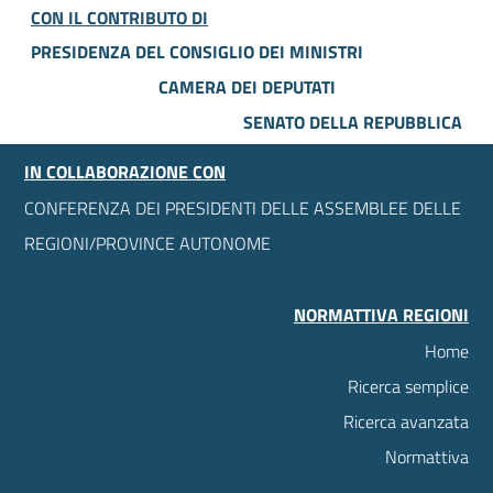
CON IL CONTRIBUTO DI
PRESIDENZA DEL CONSIGLIO DEI MINISTRI
CAMERA DEI DEPUTATI
SENATO DELLA REPUBBLICA
IN COLLABORAZIONE CON
CONFERENZA DEI PRESIDENTI DELLE ASSEMBLEE DELLE
REGIONI/PROVINCE AUTONOME
NORMATTIVA REGIONI
Home
Ricerca semplice
Ricerca avanzata
Normattiva