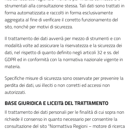
strumentali alla consultazione stessa. Tali dati sono trattati in
forma automatizzata e raccolti in forma esclusivamente
aggregata al fine di verificare il corretto funzionamento del
sito, nonché per motivi di sicurezza.
Il trattamento dei dati avverrà per mezzo di strumenti e con
modalità volte ad assicurare la riservatezza e la sicurezza dei
dati, nel rispetto di quanto definito negli articoli 32 e ss. del
GDPR ed in conformità con la normativa nazionale vigente in
materia.
Specifiche misure di sicurezza sono osservate per prevenire la
perdita dei dati, usi illeciti o non corretti ed accessi non
autorizzati.
BASE GIURIDICA E LICEITà DEL TRATTAMENTO
Il trattamento dei dati personali per le finalità di cui sopra non
richiede il consenso in quanto necessario per consentire la
consultazione del sito "Normattiva Regioni – motore di ricerca