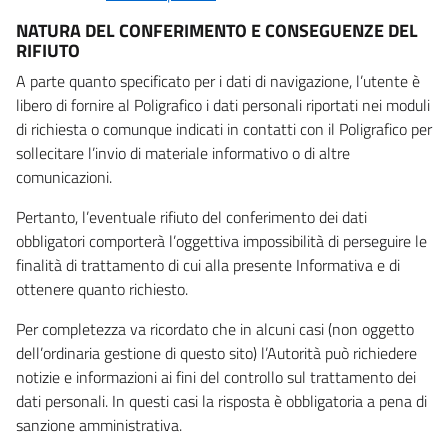
NATURA DEL CONFERIMENTO E CONSEGUENZE DEL
RIFIUTO
A parte quanto specificato per i dati di navigazione, l’utente è
libero di fornire al Poligrafico i dati personali riportati nei moduli
di richiesta o comunque indicati in contatti con il Poligrafico per
sollecitare l’invio di materiale informativo o di altre
comunicazioni.
Pertanto, l’eventuale rifiuto del conferimento dei dati
obbligatori comporterà l’oggettiva impossibilità di perseguire le
finalità di trattamento di cui alla presente Informativa e di
ottenere quanto richiesto.
Per completezza va ricordato che in alcuni casi (non oggetto
dell’ordinaria gestione di questo sito) l’Autorità può richiedere
notizie e informazioni ai fini del controllo sul trattamento dei
dati personali. In questi casi la risposta è obbligatoria a pena di
sanzione amministrativa.