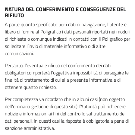
NATURA DEL CONFERIMENTO E CONSEGUENZE DEL
RIFIUTO
A parte quanto specificato per i dati di navigazione, l’utente è
libero di fornire al Poligrafico i dati personali riportati nei moduli
di richiesta o comunque indicati in contatti con il Poligrafico per
sollecitare l’invio di materiale informativo o di altre
comunicazioni.
Pertanto, l’eventuale rifiuto del conferimento dei dati
obbligatori comporterà l’oggettiva impossibilità di perseguire le
finalità di trattamento di cui alla presente Informativa e di
ottenere quanto richiesto.
Per completezza va ricordato che in alcuni casi (non oggetto
dell’ordinaria gestione di questo sito) l’Autorità può richiedere
notizie e informazioni ai fini del controllo sul trattamento dei
dati personali. In questi casi la risposta è obbligatoria a pena di
sanzione amministrativa.