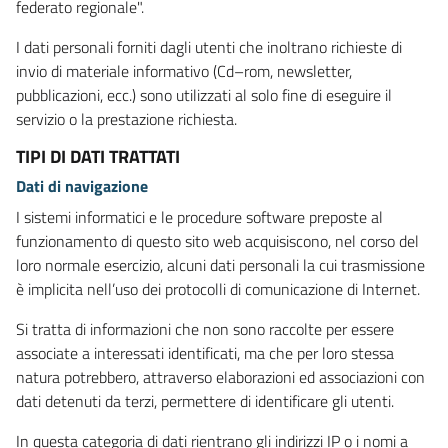
federato regionale".
I dati personali forniti dagli utenti che inoltrano richieste di
invio di materiale informativo (Cd–rom, newsletter,
pubblicazioni, ecc.) sono utilizzati al solo fine di eseguire il
servizio o la prestazione richiesta.
TIPI DI DATI TRATTATI
Dati di navigazione
I sistemi informatici e le procedure software preposte al
funzionamento di questo sito web acquisiscono, nel corso del
loro normale esercizio, alcuni dati personali la cui trasmissione
è implicita nell’uso dei protocolli di comunicazione di Internet.
Si tratta di informazioni che non sono raccolte per essere
associate a interessati identificati, ma che per loro stessa
natura potrebbero, attraverso elaborazioni ed associazioni con
dati detenuti da terzi, permettere di identificare gli utenti.
In questa categoria di dati rientrano gli indirizzi IP o i nomi a