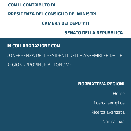
CON IL CONTRIBUTO DI
PRESIDENZA DEL CONSIGLIO DEI MINISTRI
CAMERA DEI DEPUTATI
SENATO DELLA REPUBBLICA
IN COLLABORAZIONE CON
CONFERENZA DEI PRESIDENTI DELLE ASSEMBLEE DELLE
REGIONI/PROVINCE AUTONOME
NORMATTIVA REGIONI
Home
Ricerca semplice
Ricerca avanzata
Normattiva