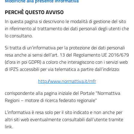
Modifiche alla presente informativa
PERCHÈ QUESTO AVVISO
In questa pagina si descrivono le modalità di gestione del sito
in riferimento al trattamento dei dati personali degli utenti che
lo consultano.
Si tratta di un’informativa per la protezione dei dati personali
resa anche ai sensi dell’art. 13 del Regolamento UE 2016/679
(d’ora in poi GDPR) a coloro che interagiscono con i servizi web
di IPZS accessibili per via telematica a partire dall’indirizzo:
http://www.normattiva.it/mfr
corrispondente alla pagina iniziale del Portale "Normattiva
Regioni – motore di ricerca federato regionale"
L’informativa è resa solo per il sito indicato e non anche per
altri siti web eventualmente consultabili dall’utente tramite
link.