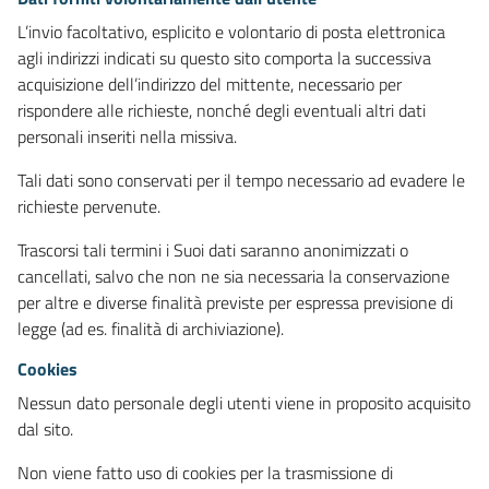
L’invio facoltativo, esplicito e volontario di posta elettronica
agli indirizzi indicati su questo sito comporta la successiva
acquisizione dell’indirizzo del mittente, necessario per
rispondere alle richieste, nonché degli eventuali altri dati
personali inseriti nella missiva.
Tali dati sono conservati per il tempo necessario ad evadere le
richieste pervenute.
Trascorsi tali termini i Suoi dati saranno anonimizzati o
cancellati, salvo che non ne sia necessaria la conservazione
per altre e diverse finalità previste per espressa previsione di
legge (ad es. finalità di archiviazione).
Cookies
Nessun dato personale degli utenti viene in proposito acquisito
dal sito.
Non viene fatto uso di cookies per la trasmissione di