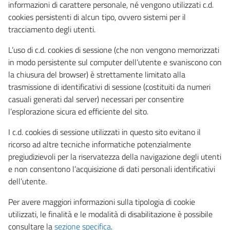
informazioni di carattere personale, né vengono utilizzati c.d.
cookies persistenti di alcun tipo, ovvero sistemi per il
tracciamento degli utenti.
L’uso di c.d. cookies di sessione (che non vengono memorizzati
in modo persistente sul computer dell’utente e svaniscono con
la chiusura del browser) è strettamente limitato alla
trasmissione di identificativi di sessione (costituiti da numeri
casuali generati dal server) necessari per consentire
l’esplorazione sicura ed efficiente del sito.
I c.d. cookies di sessione utilizzati in questo sito evitano il
ricorso ad altre tecniche informatiche potenzialmente
pregiudizievoli per la riservatezza della navigazione degli utenti
e non consentono l’acquisizione di dati personali identificativi
dell’utente.
Per avere maggiori informazioni sulla tipologia di cookie
utilizzati, le finalità e le modalità di disabilitazione è possibile
consultare la
sezione specifica
.