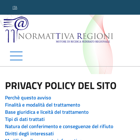
ITA
Normattiva Regioni - Motor
PRIVACY POLICY DEL SITO
Perchè questo avviso
Finalità e modalità del trattamento
Base giuridica e liceità del trattamento
Tipi di dati trattati
Natura del conferimento e conseguenze del rifiuto
Diritti degli interessati