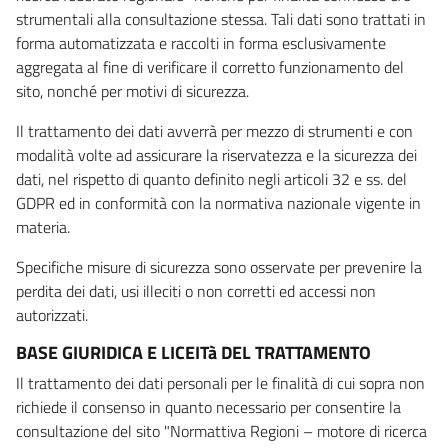
strumentali alla consultazione stessa. Tali dati sono trattati in
forma automatizzata e raccolti in forma esclusivamente
aggregata al fine di verificare il corretto funzionamento del
sito, nonché per motivi di sicurezza.
Il trattamento dei dati avverrà per mezzo di strumenti e con
modalità volte ad assicurare la riservatezza e la sicurezza dei
dati, nel rispetto di quanto definito negli articoli 32 e ss. del
GDPR ed in conformità con la normativa nazionale vigente in
materia.
Specifiche misure di sicurezza sono osservate per prevenire la
perdita dei dati, usi illeciti o non corretti ed accessi non
autorizzati.
BASE GIURIDICA E LICEITà DEL TRATTAMENTO
Il trattamento dei dati personali per le finalità di cui sopra non
richiede il consenso in quanto necessario per consentire la
consultazione del sito "Normattiva Regioni – motore di ricerca