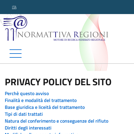
ITA
Normattiva Regioni - Motor
PRIVACY POLICY DEL SITO
Perchè questo avviso
Finalità e modalità del trattamento
Base giuridica e liceità del trattamento
Tipi di dati trattati
Natura del conferimento e conseguenze del rifiuto
Diritti degli interessati