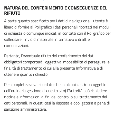
NATURA DEL CONFERIMENTO E CONSEGUENZE DEL
RIFIUTO
A parte quanto specificato per i dati di navigazione, l’utente è
libero di fornire al Poligrafico i dati personali riportati nei moduli
di richiesta o comunque indicati in contatti con il Poligrafico per
sollecitare l’invio di materiale informativo o di altre
comunicazioni.
Pertanto, l’eventuale rifiuto del conferimento dei dati
obbligatori comporterà l’oggettiva impossibilità di perseguire le
finalità di trattamento di cui alla presente Informativa e di
ottenere quanto richiesto.
Per completezza va ricordato che in alcuni casi (non oggetto
dell’ordinaria gestione di questo sito) l’Autorità può richiedere
notizie e informazioni ai fini del controllo sul trattamento dei
dati personali. In questi casi la risposta è obbligatoria a pena di
sanzione amministrativa.