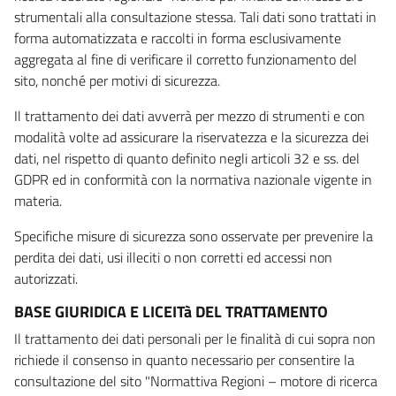
strumentali alla consultazione stessa. Tali dati sono trattati in
forma automatizzata e raccolti in forma esclusivamente
aggregata al fine di verificare il corretto funzionamento del
sito, nonché per motivi di sicurezza.
Il trattamento dei dati avverrà per mezzo di strumenti e con
modalità volte ad assicurare la riservatezza e la sicurezza dei
dati, nel rispetto di quanto definito negli articoli 32 e ss. del
GDPR ed in conformità con la normativa nazionale vigente in
materia.
Specifiche misure di sicurezza sono osservate per prevenire la
perdita dei dati, usi illeciti o non corretti ed accessi non
autorizzati.
BASE GIURIDICA E LICEITà DEL TRATTAMENTO
Il trattamento dei dati personali per le finalità di cui sopra non
richiede il consenso in quanto necessario per consentire la
consultazione del sito "Normattiva Regioni – motore di ricerca