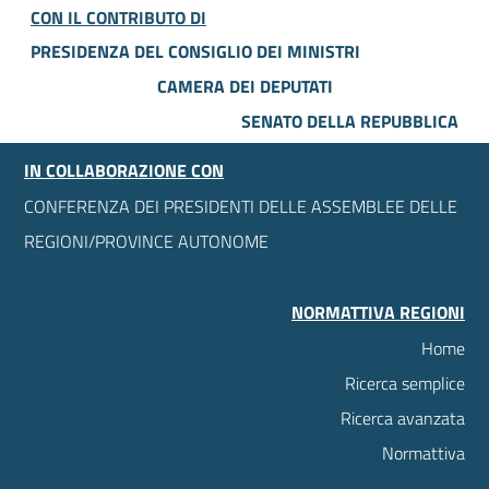
CON IL CONTRIBUTO DI
PRESIDENZA DEL CONSIGLIO DEI MINISTRI
CAMERA DEI DEPUTATI
SENATO DELLA REPUBBLICA
IN COLLABORAZIONE CON
CONFERENZA DEI PRESIDENTI DELLE ASSEMBLEE DELLE
REGIONI/PROVINCE AUTONOME
NORMATTIVA REGIONI
Home
Ricerca semplice
Ricerca avanzata
Normattiva