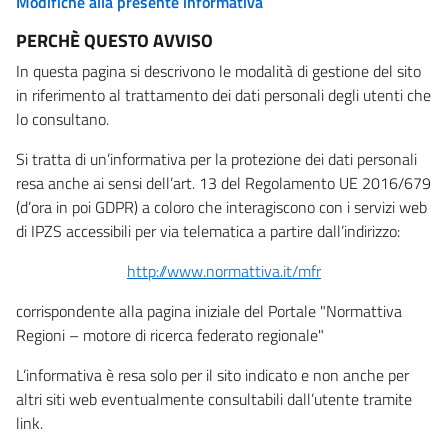
Modifiche alla presente informativa
PERCHÈ QUESTO AVVISO
In questa pagina si descrivono le modalità di gestione del sito
in riferimento al trattamento dei dati personali degli utenti che
lo consultano.
Si tratta di un’informativa per la protezione dei dati personali
resa anche ai sensi dell’art. 13 del Regolamento UE 2016/679
(d’ora in poi GDPR) a coloro che interagiscono con i servizi web
di IPZS accessibili per via telematica a partire dall’indirizzo:
http://www.normattiva.it/mfr
corrispondente alla pagina iniziale del Portale "Normattiva
Regioni – motore di ricerca federato regionale"
L’informativa è resa solo per il sito indicato e non anche per
altri siti web eventualmente consultabili dall’utente tramite
link.