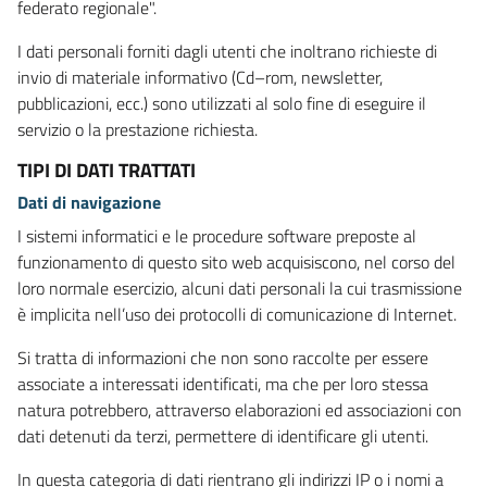
federato regionale".
I dati personali forniti dagli utenti che inoltrano richieste di
invio di materiale informativo (Cd–rom, newsletter,
pubblicazioni, ecc.) sono utilizzati al solo fine di eseguire il
servizio o la prestazione richiesta.
TIPI DI DATI TRATTATI
Dati di navigazione
I sistemi informatici e le procedure software preposte al
funzionamento di questo sito web acquisiscono, nel corso del
loro normale esercizio, alcuni dati personali la cui trasmissione
è implicita nell’uso dei protocolli di comunicazione di Internet.
Si tratta di informazioni che non sono raccolte per essere
associate a interessati identificati, ma che per loro stessa
natura potrebbero, attraverso elaborazioni ed associazioni con
dati detenuti da terzi, permettere di identificare gli utenti.
In questa categoria di dati rientrano gli indirizzi IP o i nomi a