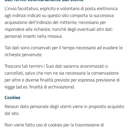
L’invio facoltativo, esplicito e volontario di posta elettronica
agli indirizzi indicati su questo sito comporta la successiva
acquisizione dell’indirizzo del mittente, necessario per
rispondere alle richieste, nonché degli eventuali altri dati
personali inseriti nella missiva.
Tali dati sono conservati per il tempo necessario ad evadere le
richieste pervenute.
Trascorsi tali termini i Suoi dati saranno anonimizzati o
cancellati, salvo che non ne sia necessaria la conservazione
per altre e diverse finalità previste per espressa previsione di
legge (ad es. finalità di archiviazione).
Cookies
Nessun dato personale degli utenti viene in proposito acquisito
dal sito.
Non viene fatto uso di cookies per la trasmissione di