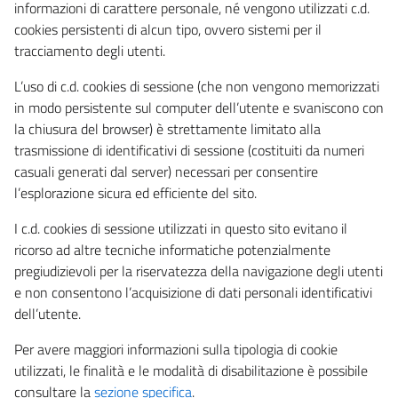
informazioni di carattere personale, né vengono utilizzati c.d.
cookies persistenti di alcun tipo, ovvero sistemi per il
tracciamento degli utenti.
L’uso di c.d. cookies di sessione (che non vengono memorizzati
in modo persistente sul computer dell’utente e svaniscono con
la chiusura del browser) è strettamente limitato alla
trasmissione di identificativi di sessione (costituiti da numeri
casuali generati dal server) necessari per consentire
l’esplorazione sicura ed efficiente del sito.
I c.d. cookies di sessione utilizzati in questo sito evitano il
ricorso ad altre tecniche informatiche potenzialmente
pregiudizievoli per la riservatezza della navigazione degli utenti
e non consentono l’acquisizione di dati personali identificativi
dell’utente.
Per avere maggiori informazioni sulla tipologia di cookie
utilizzati, le finalità e le modalità di disabilitazione è possibile
consultare la
sezione specifica
.