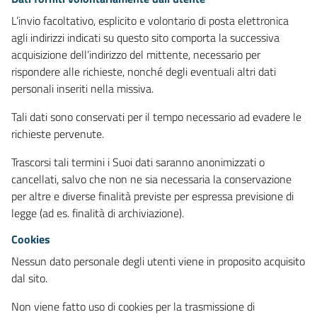
L’invio facoltativo, esplicito e volontario di posta elettronica
agli indirizzi indicati su questo sito comporta la successiva
acquisizione dell’indirizzo del mittente, necessario per
rispondere alle richieste, nonché degli eventuali altri dati
personali inseriti nella missiva.
Tali dati sono conservati per il tempo necessario ad evadere le
richieste pervenute.
Trascorsi tali termini i Suoi dati saranno anonimizzati o
cancellati, salvo che non ne sia necessaria la conservazione
per altre e diverse finalità previste per espressa previsione di
legge (ad es. finalità di archiviazione).
Cookies
Nessun dato personale degli utenti viene in proposito acquisito
dal sito.
Non viene fatto uso di cookies per la trasmissione di