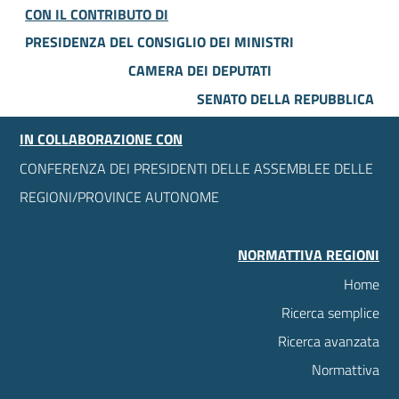
CON IL CONTRIBUTO DI
PRESIDENZA DEL CONSIGLIO DEI MINISTRI
CAMERA DEI DEPUTATI
SENATO DELLA REPUBBLICA
IN COLLABORAZIONE CON
CONFERENZA DEI PRESIDENTI DELLE ASSEMBLEE DELLE
REGIONI/PROVINCE AUTONOME
NORMATTIVA REGIONI
Home
Ricerca semplice
Ricerca avanzata
Normattiva