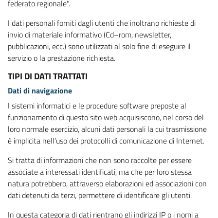
federato regionale".
I dati personali forniti dagli utenti che inoltrano richieste di
invio di materiale informativo (Cd–rom, newsletter,
pubblicazioni, ecc.) sono utilizzati al solo fine di eseguire il
servizio o la prestazione richiesta.
TIPI DI DATI TRATTATI
Dati di navigazione
I sistemi informatici e le procedure software preposte al
funzionamento di questo sito web acquisiscono, nel corso del
loro normale esercizio, alcuni dati personali la cui trasmissione
è implicita nell’uso dei protocolli di comunicazione di Internet.
Si tratta di informazioni che non sono raccolte per essere
associate a interessati identificati, ma che per loro stessa
natura potrebbero, attraverso elaborazioni ed associazioni con
dati detenuti da terzi, permettere di identificare gli utenti.
In questa categoria di dati rientrano gli indirizzi IP o i nomi a