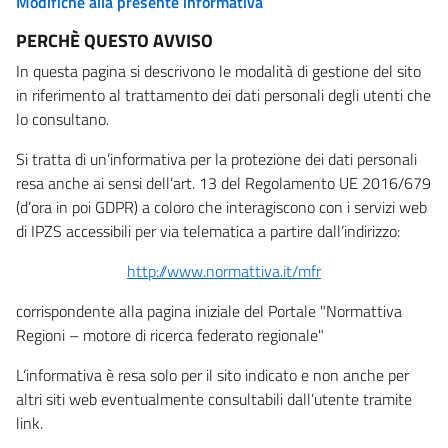
Modifiche alla presente informativa
PERCHÈ QUESTO AVVISO
In questa pagina si descrivono le modalità di gestione del sito
in riferimento al trattamento dei dati personali degli utenti che
lo consultano.
Si tratta di un’informativa per la protezione dei dati personali
resa anche ai sensi dell’art. 13 del Regolamento UE 2016/679
(d’ora in poi GDPR) a coloro che interagiscono con i servizi web
di IPZS accessibili per via telematica a partire dall’indirizzo:
http://www.normattiva.it/mfr
corrispondente alla pagina iniziale del Portale "Normattiva
Regioni – motore di ricerca federato regionale"
L’informativa è resa solo per il sito indicato e non anche per
altri siti web eventualmente consultabili dall’utente tramite
link.