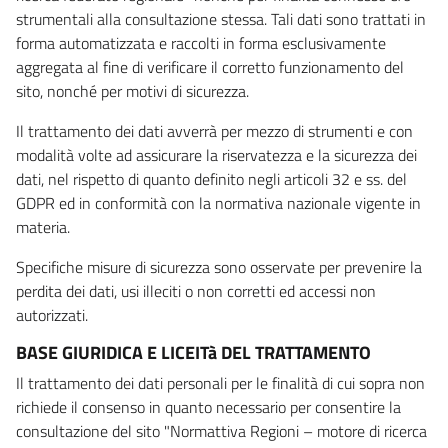
strumentali alla consultazione stessa. Tali dati sono trattati in
forma automatizzata e raccolti in forma esclusivamente
aggregata al fine di verificare il corretto funzionamento del
sito, nonché per motivi di sicurezza.
Il trattamento dei dati avverrà per mezzo di strumenti e con
modalità volte ad assicurare la riservatezza e la sicurezza dei
dati, nel rispetto di quanto definito negli articoli 32 e ss. del
GDPR ed in conformità con la normativa nazionale vigente in
materia.
Specifiche misure di sicurezza sono osservate per prevenire la
perdita dei dati, usi illeciti o non corretti ed accessi non
autorizzati.
BASE GIURIDICA E LICEITà DEL TRATTAMENTO
Il trattamento dei dati personali per le finalità di cui sopra non
richiede il consenso in quanto necessario per consentire la
consultazione del sito "Normattiva Regioni – motore di ricerca