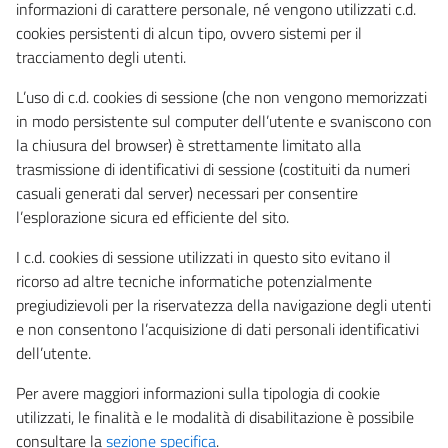
informazioni di carattere personale, né vengono utilizzati c.d.
cookies persistenti di alcun tipo, ovvero sistemi per il
tracciamento degli utenti.
L’uso di c.d. cookies di sessione (che non vengono memorizzati
in modo persistente sul computer dell’utente e svaniscono con
la chiusura del browser) è strettamente limitato alla
trasmissione di identificativi di sessione (costituiti da numeri
casuali generati dal server) necessari per consentire
l’esplorazione sicura ed efficiente del sito.
I c.d. cookies di sessione utilizzati in questo sito evitano il
ricorso ad altre tecniche informatiche potenzialmente
pregiudizievoli per la riservatezza della navigazione degli utenti
e non consentono l’acquisizione di dati personali identificativi
dell’utente.
Per avere maggiori informazioni sulla tipologia di cookie
utilizzati, le finalità e le modalità di disabilitazione è possibile
consultare la
sezione specifica
.