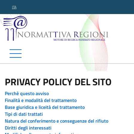
ITA
Normattiva Regioni - Motor
PRIVACY POLICY DEL SITO
Perchè questo avviso
Finalità e modalità del trattamento
Base giuridica e liceità del trattamento
Tipi di dati trattati
Natura del conferimento e conseguenze del rifiuto
Diritti degli interessati