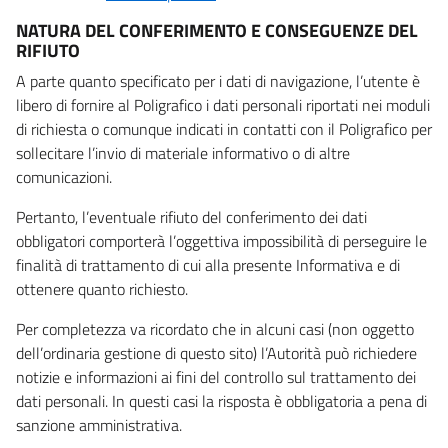
NATURA DEL CONFERIMENTO E CONSEGUENZE DEL
RIFIUTO
A parte quanto specificato per i dati di navigazione, l’utente è
libero di fornire al Poligrafico i dati personali riportati nei moduli
di richiesta o comunque indicati in contatti con il Poligrafico per
sollecitare l’invio di materiale informativo o di altre
comunicazioni.
Pertanto, l’eventuale rifiuto del conferimento dei dati
obbligatori comporterà l’oggettiva impossibilità di perseguire le
finalità di trattamento di cui alla presente Informativa e di
ottenere quanto richiesto.
Per completezza va ricordato che in alcuni casi (non oggetto
dell’ordinaria gestione di questo sito) l’Autorità può richiedere
notizie e informazioni ai fini del controllo sul trattamento dei
dati personali. In questi casi la risposta è obbligatoria a pena di
sanzione amministrativa.