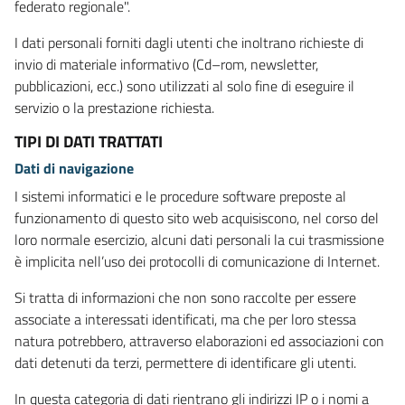
federato regionale".
I dati personali forniti dagli utenti che inoltrano richieste di
invio di materiale informativo (Cd–rom, newsletter,
pubblicazioni, ecc.) sono utilizzati al solo fine di eseguire il
servizio o la prestazione richiesta.
TIPI DI DATI TRATTATI
Dati di navigazione
I sistemi informatici e le procedure software preposte al
funzionamento di questo sito web acquisiscono, nel corso del
loro normale esercizio, alcuni dati personali la cui trasmissione
è implicita nell’uso dei protocolli di comunicazione di Internet.
Si tratta di informazioni che non sono raccolte per essere
associate a interessati identificati, ma che per loro stessa
natura potrebbero, attraverso elaborazioni ed associazioni con
dati detenuti da terzi, permettere di identificare gli utenti.
In questa categoria di dati rientrano gli indirizzi IP o i nomi a