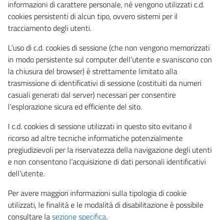
informazioni di carattere personale, né vengono utilizzati c.d.
cookies persistenti di alcun tipo, ovvero sistemi per il
tracciamento degli utenti.
L’uso di c.d. cookies di sessione (che non vengono memorizzati
in modo persistente sul computer dell’utente e svaniscono con
la chiusura del browser) è strettamente limitato alla
trasmissione di identificativi di sessione (costituiti da numeri
casuali generati dal server) necessari per consentire
l’esplorazione sicura ed efficiente del sito.
I c.d. cookies di sessione utilizzati in questo sito evitano il
ricorso ad altre tecniche informatiche potenzialmente
pregiudizievoli per la riservatezza della navigazione degli utenti
e non consentono l’acquisizione di dati personali identificativi
dell’utente.
Per avere maggiori informazioni sulla tipologia di cookie
utilizzati, le finalità e le modalità di disabilitazione è possibile
consultare la
sezione specifica
.