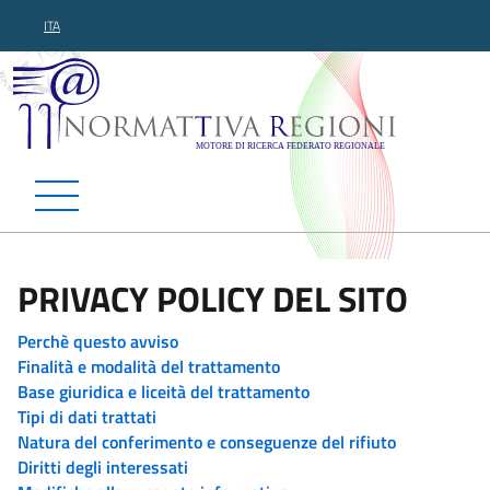
ITA
Normattiva Regioni - Motor
PRIVACY POLICY DEL SITO
Perchè questo avviso
Finalità e modalità del trattamento
Base giuridica e liceità del trattamento
Tipi di dati trattati
Natura del conferimento e conseguenze del rifiuto
Diritti degli interessati