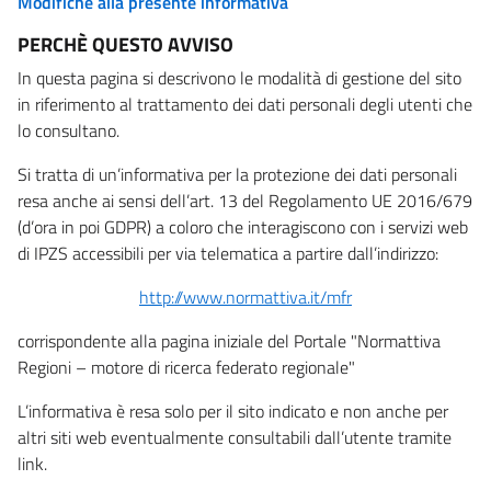
Modifiche alla presente informativa
PERCHÈ QUESTO AVVISO
In questa pagina si descrivono le modalità di gestione del sito
in riferimento al trattamento dei dati personali degli utenti che
lo consultano.
Si tratta di un’informativa per la protezione dei dati personali
resa anche ai sensi dell’art. 13 del Regolamento UE 2016/679
(d’ora in poi GDPR) a coloro che interagiscono con i servizi web
di IPZS accessibili per via telematica a partire dall’indirizzo:
http://www.normattiva.it/mfr
corrispondente alla pagina iniziale del Portale "Normattiva
Regioni – motore di ricerca federato regionale"
L’informativa è resa solo per il sito indicato e non anche per
altri siti web eventualmente consultabili dall’utente tramite
link.