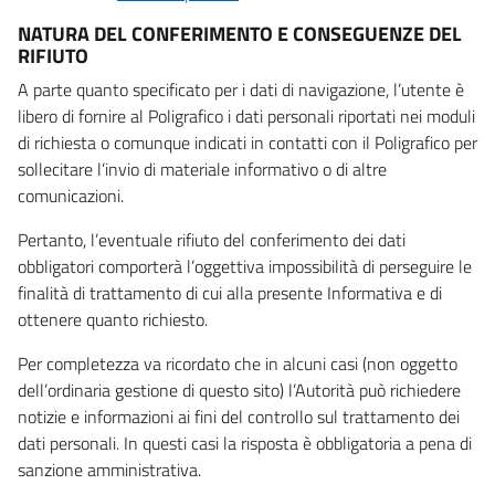
NATURA DEL CONFERIMENTO E CONSEGUENZE DEL
RIFIUTO
A parte quanto specificato per i dati di navigazione, l’utente è
libero di fornire al Poligrafico i dati personali riportati nei moduli
di richiesta o comunque indicati in contatti con il Poligrafico per
sollecitare l’invio di materiale informativo o di altre
comunicazioni.
Pertanto, l’eventuale rifiuto del conferimento dei dati
obbligatori comporterà l’oggettiva impossibilità di perseguire le
finalità di trattamento di cui alla presente Informativa e di
ottenere quanto richiesto.
Per completezza va ricordato che in alcuni casi (non oggetto
dell’ordinaria gestione di questo sito) l’Autorità può richiedere
notizie e informazioni ai fini del controllo sul trattamento dei
dati personali. In questi casi la risposta è obbligatoria a pena di
sanzione amministrativa.