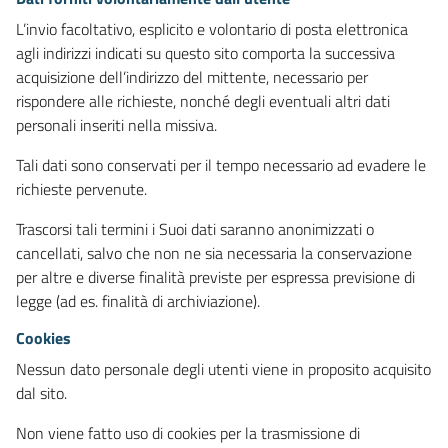
L’invio facoltativo, esplicito e volontario di posta elettronica
agli indirizzi indicati su questo sito comporta la successiva
acquisizione dell’indirizzo del mittente, necessario per
rispondere alle richieste, nonché degli eventuali altri dati
personali inseriti nella missiva.
Tali dati sono conservati per il tempo necessario ad evadere le
richieste pervenute.
Trascorsi tali termini i Suoi dati saranno anonimizzati o
cancellati, salvo che non ne sia necessaria la conservazione
per altre e diverse finalità previste per espressa previsione di
legge (ad es. finalità di archiviazione).
Cookies
Nessun dato personale degli utenti viene in proposito acquisito
dal sito.
Non viene fatto uso di cookies per la trasmissione di