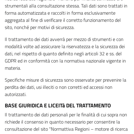
strumentali alla consultazione stessa. Tali dati sono trattati in
forma automatizzata e raccolti in forma esclusivamente
aggregata al fine di verificare il corretto funzionamento del
sito, nonché per motivi di sicurezza.
Il trattamento dei dati avverrà per mezzo di strumenti e con
modalità volte ad assicurare la riservatezza e la sicurezza dei
dati, nel rispetto di quanto definito negli articoli 32 e ss. del
GDPR ed in conformità con la normativa nazionale vigente in
materia.
Specifiche misure di sicurezza sono osservate per prevenire la
perdita dei dati, usi illeciti o non corretti ed accessi non
autorizzati.
BASE GIURIDICA E LICEITà DEL TRATTAMENTO
Il trattamento dei dati personali per le finalità di cui sopra non
richiede il consenso in quanto necessario per consentire la
consultazione del sito "Normattiva Regioni – motore di ricerca