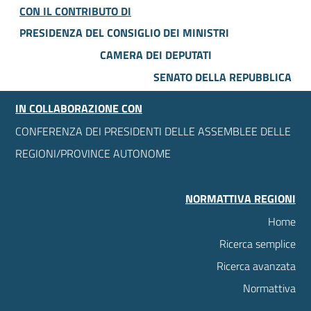
CON IL CONTRIBUTO DI
PRESIDENZA DEL CONSIGLIO DEI MINISTRI
CAMERA DEI DEPUTATI
SENATO DELLA REPUBBLICA
IN COLLABORAZIONE CON
CONFERENZA DEI PRESIDENTI DELLE ASSEMBLEE DELLE
REGIONI/PROVINCE AUTONOME
NORMATTIVA REGIONI
Home
Ricerca semplice
Ricerca avanzata
Normattiva