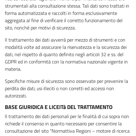
strumentali alla consultazione stessa. Tali dati sono trattati in
forma automatizzata e raccolti in forma esclusivamente
aggregata al fine di verificare il corretto funzionamento del
sito, nonché per motivi di sicurezza.
Il trattamento dei dati avverrà per mezzo di strumenti e con
modalità volte ad assicurare la riservatezza e la sicurezza dei
dati, nel rispetto di quanto definito negli articoli 32 e ss. del
GDPR ed in conformità con la normativa nazionale vigente in
materia.
Specifiche misure di sicurezza sono osservate per prevenire la
perdita dei dati, usi illeciti o non corretti ed accessi non
autorizzati.
BASE GIURIDICA E LICEITà DEL TRATTAMENTO
Il trattamento dei dati personali per le finalità di cui sopra non
richiede il consenso in quanto necessario per consentire la
consultazione del sito "Normattiva Regioni – motore di ricerca