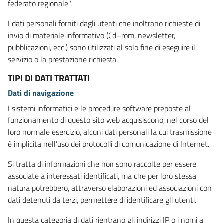
federato regionale".
I dati personali forniti dagli utenti che inoltrano richieste di
invio di materiale informativo (Cd–rom, newsletter,
pubblicazioni, ecc.) sono utilizzati al solo fine di eseguire il
servizio o la prestazione richiesta.
TIPI DI DATI TRATTATI
Dati di navigazione
I sistemi informatici e le procedure software preposte al
funzionamento di questo sito web acquisiscono, nel corso del
loro normale esercizio, alcuni dati personali la cui trasmissione
è implicita nell’uso dei protocolli di comunicazione di Internet.
Si tratta di informazioni che non sono raccolte per essere
associate a interessati identificati, ma che per loro stessa
natura potrebbero, attraverso elaborazioni ed associazioni con
dati detenuti da terzi, permettere di identificare gli utenti.
In questa categoria di dati rientrano gli indirizzi IP o i nomi a