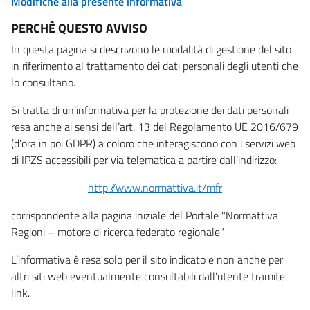
Modifiche alla presente informativa
PERCHÈ QUESTO AVVISO
In questa pagina si descrivono le modalità di gestione del sito
in riferimento al trattamento dei dati personali degli utenti che
lo consultano.
Si tratta di un’informativa per la protezione dei dati personali
resa anche ai sensi dell’art. 13 del Regolamento UE 2016/679
(d’ora in poi GDPR) a coloro che interagiscono con i servizi web
di IPZS accessibili per via telematica a partire dall’indirizzo:
http://www.normattiva.it/mfr
corrispondente alla pagina iniziale del Portale "Normattiva
Regioni – motore di ricerca federato regionale"
L’informativa è resa solo per il sito indicato e non anche per
altri siti web eventualmente consultabili dall’utente tramite
link.