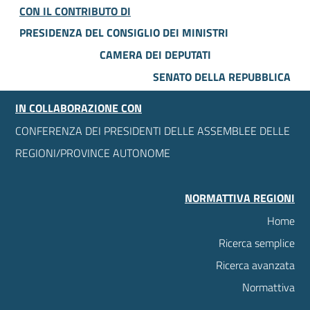
CON IL CONTRIBUTO DI
PRESIDENZA DEL CONSIGLIO DEI MINISTRI
CAMERA DEI DEPUTATI
SENATO DELLA REPUBBLICA
IN COLLABORAZIONE CON
CONFERENZA DEI PRESIDENTI DELLE ASSEMBLEE DELLE
REGIONI/PROVINCE AUTONOME
NORMATTIVA REGIONI
Home
Ricerca semplice
Ricerca avanzata
Normattiva