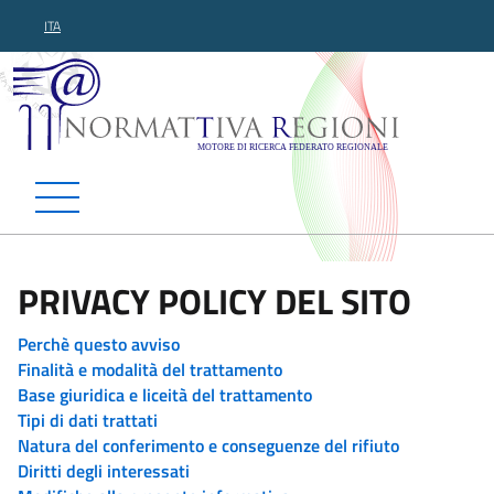
ITA
Normattiva Regioni - Motor
PRIVACY POLICY DEL SITO
Perchè questo avviso
Finalità e modalità del trattamento
Base giuridica e liceità del trattamento
Tipi di dati trattati
Natura del conferimento e conseguenze del rifiuto
Diritti degli interessati