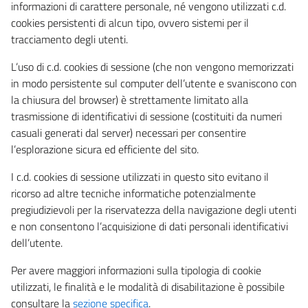
informazioni di carattere personale, né vengono utilizzati c.d.
cookies persistenti di alcun tipo, ovvero sistemi per il
tracciamento degli utenti.
L’uso di c.d. cookies di sessione (che non vengono memorizzati
in modo persistente sul computer dell’utente e svaniscono con
la chiusura del browser) è strettamente limitato alla
trasmissione di identificativi di sessione (costituiti da numeri
casuali generati dal server) necessari per consentire
l’esplorazione sicura ed efficiente del sito.
I c.d. cookies di sessione utilizzati in questo sito evitano il
ricorso ad altre tecniche informatiche potenzialmente
pregiudizievoli per la riservatezza della navigazione degli utenti
e non consentono l’acquisizione di dati personali identificativi
dell’utente.
Per avere maggiori informazioni sulla tipologia di cookie
utilizzati, le finalità e le modalità di disabilitazione è possibile
consultare la
sezione specifica
.