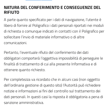
NATURA DEL CONFERIMENTO E CONSEGUENZE DEL
RIFIUTO
A parte quanto specificato per i dati di navigazione, l’utente è
libero di fornire al Poligrafico i dati personali riportati nei moduli
di richiesta o comunque indicati in contatti con il Poligrafico per
sollecitare l’invio di materiale informativo o di altre
comunicazioni.
Pertanto, l’eventuale rifiuto del conferimento dei dati
obbligatori comporterà l’oggettiva impossibilità di perseguire le
finalità di trattamento di cui alla presente Informativa e di
ottenere quanto richiesto.
Per completezza va ricordato che in alcuni casi (non oggetto
dell’ordinaria gestione di questo sito) l’Autorità può richiedere
notizie e informazioni ai fini del controllo sul trattamento dei
dati personali. In questi casi la risposta è obbligatoria a pena di
sanzione amministrativa.