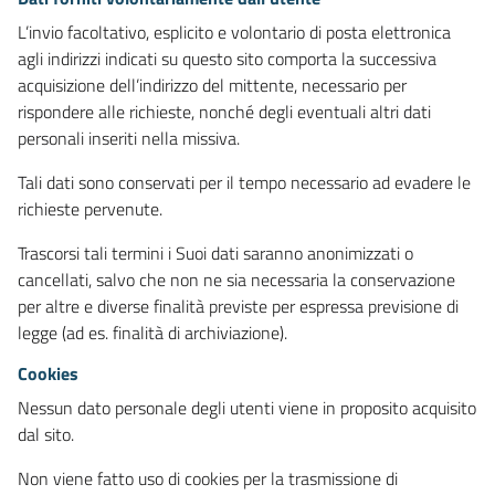
L’invio facoltativo, esplicito e volontario di posta elettronica
agli indirizzi indicati su questo sito comporta la successiva
acquisizione dell’indirizzo del mittente, necessario per
rispondere alle richieste, nonché degli eventuali altri dati
personali inseriti nella missiva.
Tali dati sono conservati per il tempo necessario ad evadere le
richieste pervenute.
Trascorsi tali termini i Suoi dati saranno anonimizzati o
cancellati, salvo che non ne sia necessaria la conservazione
per altre e diverse finalità previste per espressa previsione di
legge (ad es. finalità di archiviazione).
Cookies
Nessun dato personale degli utenti viene in proposito acquisito
dal sito.
Non viene fatto uso di cookies per la trasmissione di